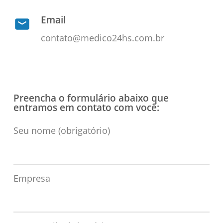
Email
contato@medico24hs.com.br
Preencha o formulário abaixo que
entramos em contato com você:
Seu nome (obrigatório)
Empresa