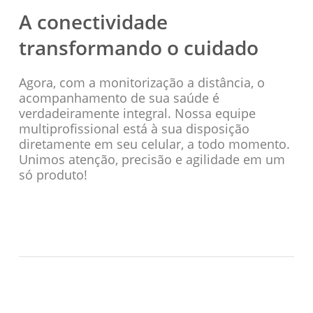
A conectividade
transformando o cuidado
Agora, com a monitorização a distância, o
acompanhamento de sua saúde é
verdadeiramente integral. Nossa equipe
multiprofissional está à sua disposição
diretamente em seu celular, a todo momento.
Unimos atenção, precisão e agilidade em um
só produto!