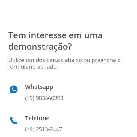
Tem interesse em uma
demonstração?
Utilize um dos canais abaixo ou preencha o
formulário ao lado.
Whatsapp
(19) 983560398
Telefone
(19) 2513-2447