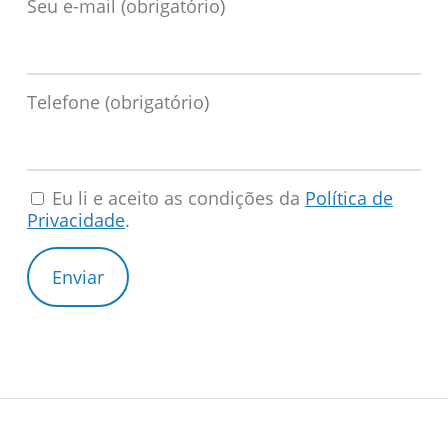
Seu e-mail (obrigatório)
Telefone (obrigatório)
Eu li e aceito as condições da
Política de
Privacidade
.