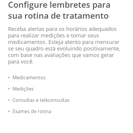
Configure lembretes para
sua rotina de tratamento
Receba alertas para os horários adequados
para realizar medições e tomar seus
medicamentos. Esteja atento para mensurar
se seu quadro está evoluindo positivamente,
com base nas avaliações que vamos gerar
para você.
Medicamentos
Medições
Consultas e teleconsultas
Exames de rotina