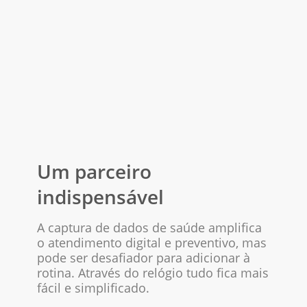
Um parceiro
indispensável
A captura de dados de saúde amplifica
o atendimento digital e preventivo, mas
pode ser desafiador para adicionar à
rotina. Através do relógio tudo fica mais
fácil e simplificado.