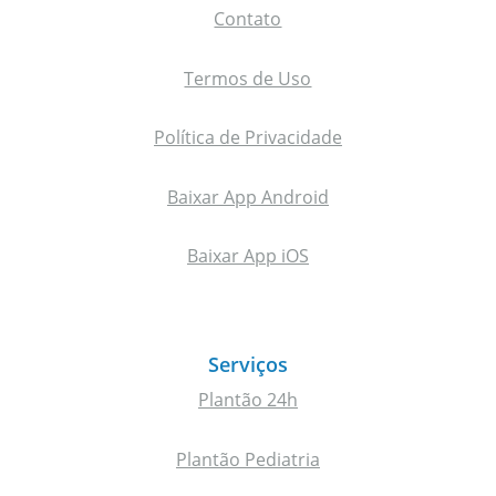
Contato
Termos de Uso
Política de Privacidade
Baixar App Android
Baixar App iOS
Serviços
Plantão 24h
Plantão Pediatria