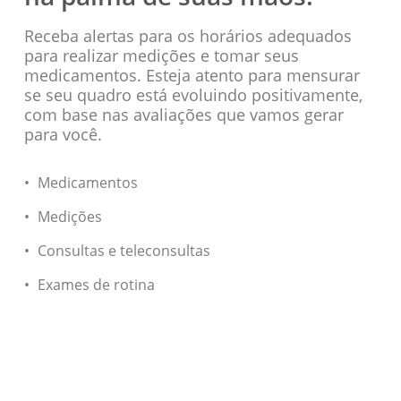
Receba alertas para os horários adequados
para realizar medições e tomar seus
medicamentos. Esteja atento para mensurar
se seu quadro está evoluindo positivamente,
com base nas avaliações que vamos gerar
para você.
Medicamentos
Medições
Consultas e teleconsultas
Exames de rotina