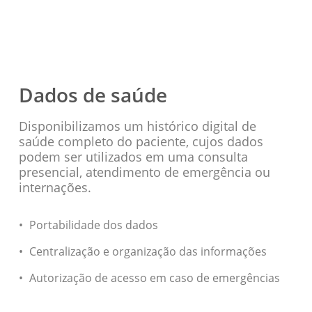
Dados de saúde
Disponibilizamos um histórico digital de
saúde completo do paciente, cujos dados
podem ser utilizados em uma consulta
presencial, atendimento de emergência ou
internações.
Portabilidade dos dados
Centralização e organização das informações
Autorização de acesso em caso de emergências