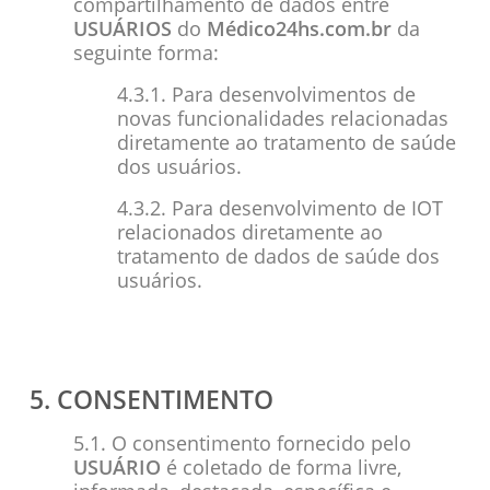
compartilhamento de dados entre
USUÁRIOS
do
Médico24hs.com.br
da
seguinte forma:
4.3.1. Para desenvolvimentos de
novas funcionalidades relacionadas
diretamente ao tratamento de saúde
dos usuários.
4.3.2. Para desenvolvimento de IOT
relacionados diretamente ao
tratamento de dados de saúde dos
usuários.
5. CONSENTIMENTO
5.1. O consentimento fornecido pelo
USUÁRIO
é coletado de forma livre,