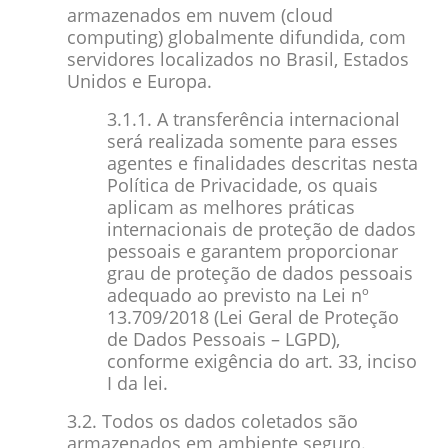
armazenados em nuvem (
cloud
computing
) globalmente difundida, com
servidores localizados no Brasil, Estados
Unidos e Europa.
3.1.1. A transferência internacional
será realizada somente para esses
agentes e finalidades descritas nesta
Política de Privacidade, os quais
aplicam as melhores práticas
internacionais de proteção de dados
pessoais e garantem proporcionar
grau de proteção de dados pessoais
adequado ao previsto na Lei nº
13.709/2018 (Lei Geral de Proteção
de Dados Pessoais – LGPD),
conforme exigência do art. 33, inciso
I da lei.
3.2. Todos os dados coletados são
armazenados em ambiente seguro.