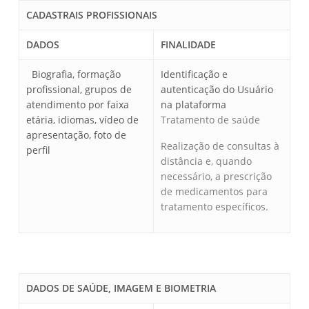
CADASTRAIS PROFISSIONAIS
DADOS
FINALIDADE
Biografia, formação
Identificação e
profissional, grupos de
autenticação do Usuário
atendimento por faixa
na plataforma
etária, idiomas, vídeo de
Tratamento de saúde
apresentação, foto de
Realização de consultas à
perfil
distância e, quando
necessário, a prescrição
de medicamentos para
tratamento específicos.
DADOS DE SAÚDE, IMAGEM E BIOMETRIA