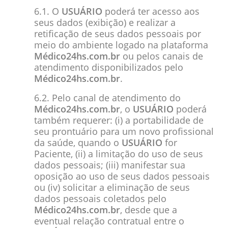
6.1. O
USUÁRIO
poderá ter acesso aos
seus dados (exibição) e realizar a
retificação de seus dados pessoais por
meio do ambiente logado na plataforma
Médico24hs.com.br
ou pelos canais de
atendimento disponibilizados pelo
Médico24hs.com.br
.
6.2. Pelo canal de atendimento do
Médico24hs.com.br
, o
USUÁRIO
poderá
também requerer: (i) a portabilidade de
seu prontuário para um novo profissional
da saúde, quando o
USUÁRIO
for
Paciente, (ii) a limitação do uso de seus
dados pessoais; (iii) manifestar sua
oposição ao uso de seus dados pessoais
ou (iv) solicitar a eliminação de seus
dados pessoais coletados pelo
Médico24hs.com.br
, desde que a
eventual relação contratual entre o