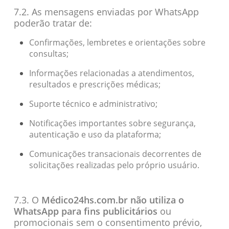
7.2. As mensagens enviadas por WhatsApp
poderão tratar de:
Confirmações, lembretes e orientações sobre
consultas;
Informações relacionadas a atendimentos,
resultados e prescrições médicas;
Suporte técnico e administrativo;
Notificações importantes sobre segurança,
autenticação e uso da plataforma;
Comunicações transacionais decorrentes de
solicitações realizadas pelo próprio usuário.
7.3. O
Médico24hs.com.br
não utiliza o
WhatsApp para fins publicitários
ou
promocionais sem o consentimento prévio,