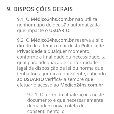
9. DISPOSIÇÕES GERAIS
9.1. O
Médico24hs.com.br
não utiliza
nenhum tipo de decisão automatizada
que impacte o
USUÁRIO
.
9.2. O
Médico24hs.com.br
reserva a si o
direito de alterar o teor desta
Política de
Privacidade
a qualquer momento,
conforme a finalidade ou necessidade, tal
qual para adequação e conformidade
legal de disposição de lei ou norma que
tenha força jurídica equivalente, cabendo
ao
USUÁRIO
verificá-la sempre que
efetuar o acesso ao
Médico24hs.com.br
.
9.2.1. Ocorrendo atualizações neste
documento e que necessariamente
demandem nova coleta de
consentimento, o