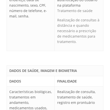
nascimento, sexo, CPF,
na plataforma
número de telefone, e-
Tratamento de saúde
mail, senha.
Realização de consultas à
distância e quando
necessário a prescrição
de medicamentos para
tratamento.
DADOS DE SAÚDE, IMAGEM E BIOMETRIA
DADOS
FINALIDADE
Características biológicas,
Realização de consulta,
tratamentos em
tratamento de saúde,
andamento,
registro em prontuário
medicamentos usados,