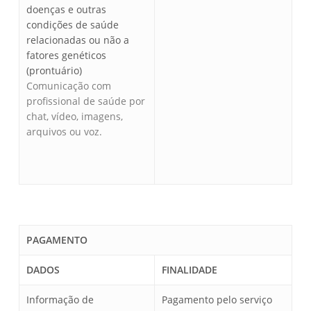
doenças e outras
condições de saúde
relacionadas ou não a
fatores genéticos
(prontuário)
Comunicação com
profissional de saúde por
chat, vídeo, imagens,
arquivos ou voz.
PAGAMENTO
DADOS
FINALIDADE
Informação de
Pagamento pelo serviço