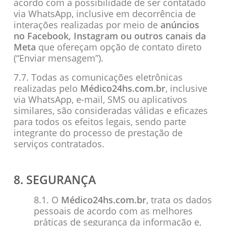
acordo com a possibilidade de ser contatado
via WhatsApp, inclusive em decorrência de
interações realizadas por meio de
anúncios
no Facebook, Instagram ou outros canais da
Meta
que ofereçam opção de contato direto
(“Enviar mensagem”).
7.7. Todas as comunicações eletrônicas
realizadas pelo
Médico24hs.com.br
, inclusive
via WhatsApp, e-mail, SMS ou aplicativos
similares, são consideradas válidas e eficazes
para todos os efeitos legais, sendo parte
integrante do processo de prestação de
serviços contratados.
8. SEGURANÇA
8.1. O
Médico24hs.com.br
, trata os dados
pessoais de acordo com as melhores
práticas de segurança da informação e,