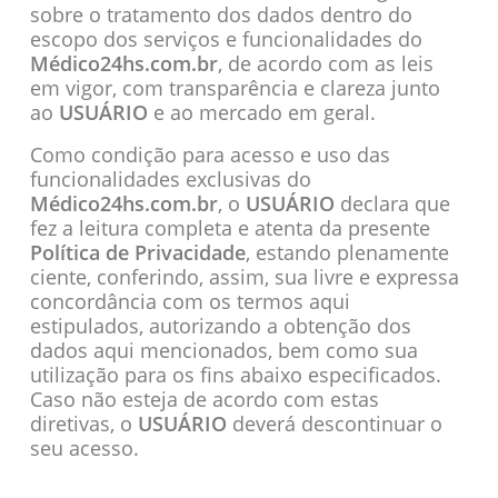
sobre o tratamento dos dados dentro do
escopo dos serviços e funcionalidades do
Médico24hs.com.br
, de acordo com as leis
em vigor, com transparência e clareza junto
ao
USUÁRIO
e ao mercado em geral.
Como condição para acesso e uso das
funcionalidades exclusivas do
Médico24hs.com.br
,
o
USUÁRIO
declara que
fez a leitura completa e atenta da presente
Política de Privacidade
, estando plenamente
ciente, conferindo, assim, sua livre e expressa
concordância com os termos aqui
estipulados, autorizando a obtenção dos
dados aqui mencionados, bem como sua
utilização para os fins abaixo especificados
.
Caso não esteja de acordo com estas
diretivas, o
USUÁRIO
deverá descontinuar o
seu acesso.