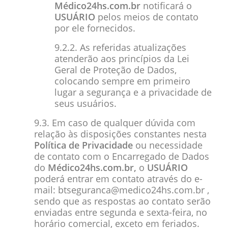
Médico24hs.com.br
notificará o
USUÁRIO
pelos meios de contato
por ele fornecidos.
9.2.2. As referidas atualizações
atenderão aos princípios da Lei
Geral de Proteção de Dados,
colocando sempre em primeiro
lugar a segurança e a privacidade de
seus usuários.
9.3. Em caso de qualquer dúvida com
relação às disposições constantes nesta
Política de Privacidade
ou necessidade
de contato com o Encarregado de Dados
do
Médico24hs.com.br,
o
USUÁRIO
poderá entrar em contato através do e-
mail:
btseguranca@medico24hs.com.br
,
sendo que as respostas ao contato serão
enviadas entre segunda e sexta-feira, no
horário comercial, exceto em feriados.