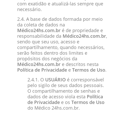
com exatidão e atualizá-las sempre que
necessário.
2.4. A base de dados formada por meio
da coleta de dados na
Médico24hs.com.br
é de propriedade e
responsabilidade da
Médico24hs.com.br
,
sendo que seu uso, acesso e
compartilhamento, quando necessários,
serão feitos dentro dos limites e
propósitos dos negócios da
Médico24hs.com.br
e descritos nesta
Política de Privacidade
e
Termos de Uso
.
2.4.1. O
USUÁRIO
é corresponsável
pelo sigilo de seus dados pessoais.
O compartilhamento de senhas e
dados de acesso viola esta
Política
de Privacidade
e os
Termos de Uso
do Médico 24hs.com.br.