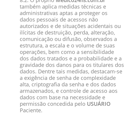
8.2. O próprio
Médico24hs.com.br
também aplica medidas técnicas e
administrativas aptas a proteger os
dados pessoais de acessos não
autorizados e de situações acidentais ou
ilícitas de destruição, perda, alteração,
comunicação ou difusão, observados a
estrutura, a escala e o volume de suas
operações, bem como a sensibilidade
dos dados tratados e a probabilidade e a
gravidade dos danos para os titulares dos
dados. Dentre tais medidas, destacam-se
a exigência de senha de complexidade
alta, criptografia da senha e dos dados
armazenados, e controle de acesso aos
dados com base na necessidade e
permissão concedida pelo
USUÁRIO
Paciente.