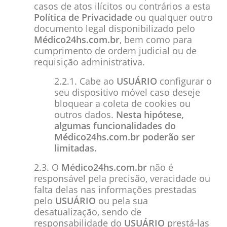
casos de atos ilícitos ou contrários a esta
Política de Privacidade
ou qualquer outro
documento legal disponibilizado pelo
Médico24hs.com.br
, bem como para
cumprimento de ordem judicial ou de
requisição administrativa.
2.2.1. Cabe ao
USUÁRIO
configurar o
seu dispositivo móvel caso deseje
bloquear a coleta de cookies ou
outros dados.
Nesta hipótese,
algumas funcionalidades do
Médico24hs.com.br poderão ser
limitadas.
2.3. O
Médico24hs.com.br
não é
responsável pela precisão, veracidade ou
falta delas nas informações prestadas
pelo
USUÁRIO
ou pela sua
desatualização, sendo de
responsabilidade do
USUÁRIO
prestá-las