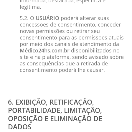
informada, destacada, específica e
legítima.
5.2. O
USUÁRIO
poderá alterar suas
concessões de consentimento, conceder
novas permissões ou retirar seu
consentimento para as permissões atuais
por meio dos canais de atendimento da
Médico24hs.com.br
disponibilizados no
site e na plataforma, sendo avisado sobre
as consequências que a retirada de
consentimento poderá lhe causar.
6. EXIBIÇÃO, RETIFICAÇÃO,
PORTABILIDADE, LIMITAÇÃO,
OPOSIÇÃO E ELIMINAÇÃO DE
DADOS