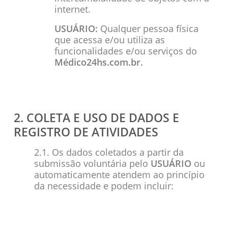
internet.
USUÁRIO:
Qualquer pessoa física
que acessa e/ou utiliza as
funcionalidades e/ou serviços do
Médico24hs.com.br.
2. COLETA E USO DE DADOS E
REGISTRO DE ATIVIDADES
2.1. Os dados coletados a partir da
submissão voluntária pelo
USUÁRIO
ou
automaticamente atendem ao princípio
da necessidade e podem incluir: