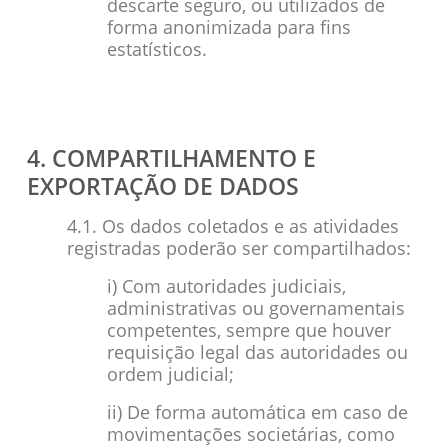
descarte seguro, ou utilizados de
forma anonimizada para fins
estatísticos.
4. COMPARTILHAMENTO E
EXPORTAÇÃO DE DADOS
4.1. Os dados coletados e as atividades
registradas poderão ser compartilhados:
i) Com autoridades judiciais,
administrativas ou governamentais
competentes, sempre que houver
requisição legal das autoridades ou
ordem judicial;
ii) De forma automática em caso de
movimentações societárias, como