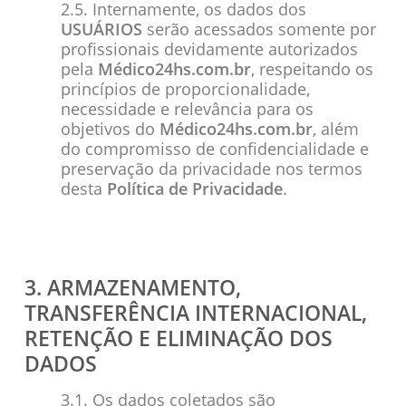
2.5. Internamente, os dados dos
USUÁRIOS
serão acessados somente por
profissionais devidamente autorizados
pela
Médico24hs.com.br
, respeitando os
princípios de proporcionalidade,
necessidade e relevância para os
objetivos do
Médico24hs.com.br
, além
do compromisso de confidencialidade e
preservação da privacidade nos termos
desta
Política de Privacidade
.
3. ARMAZENAMENTO,
TRANSFERÊNCIA INTERNACIONAL,
RETENÇÃO E ELIMINAÇÃO DOS
DADOS
3.1. Os dados coletados são