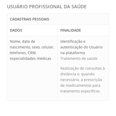
USUÁRIO PROFISSIONAL DA SAÚDE
CADASTRAIS PESSOAIS
DADOS
FINALIDADE
Nome, data de
Identificação e
nascimento, sexo, celular,
autenticação do Usuário
telefones, CRM,
na plataforma
especialidades médicas
Tratamento de saúde
Realização de consultas à
distância e, quando
necessário, a prescrição
de medicamentos para
tratamento específicos.