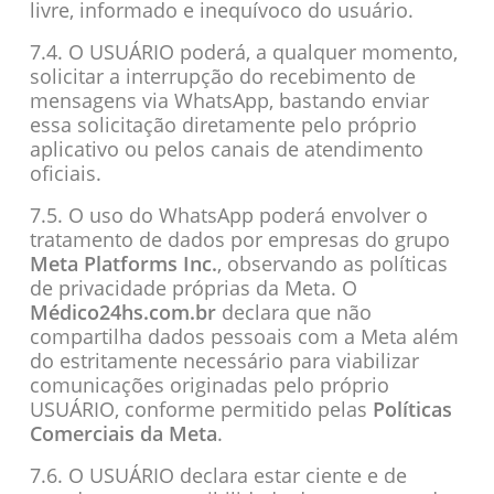
livre, informado e inequívoco do usuário.
7.4. O USUÁRIO poderá, a qualquer momento,
solicitar a interrupção do recebimento de
mensagens via WhatsApp, bastando enviar
essa solicitação diretamente pelo próprio
aplicativo ou pelos canais de atendimento
oficiais.
7.5. O uso do WhatsApp poderá envolver o
tratamento de dados por empresas do grupo
Meta Platforms Inc.
, observando as políticas
de privacidade próprias da Meta. O
Médico24hs.com.br
declara que não
compartilha dados pessoais com a Meta além
do estritamente necessário para viabilizar
comunicações originadas pelo próprio
USUÁRIO, conforme permitido pelas
Políticas
Comerciais da Meta
.
7.6. O USUÁRIO declara estar ciente e de