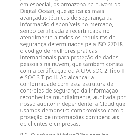
em especial, os
armazena na nuvem da
Digital Ocean, que aplica as mais
avançadas técnicas de segurança da
informação disponíveis no mercado,
sendo certificada e recertificada no
atendimento a todos os requisitos de
segurança determinados pela ISO 27018,
o código de melhores práticas
internacionais para proteção de dados
pessoais na nuvem, que também consta
com a certificação da AICPA SOC 2 Tipo II
e SOC 3 Tipo II. Ao alcançar a
conformidade com esta estrutura de
controles de segurança da informação
reconhecida mundialmente, auditada por
nosso auditor independente, a Cloud que
usamos demonstra compromisso com a
proteção de informações confidenciais
de clientes e empresas.