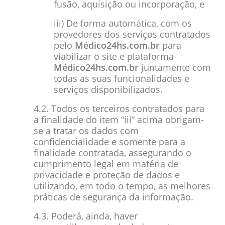
fusão, aquisição ou incorporação, e
iii) De forma automática, com os
provedores dos serviços contratados
pelo
Médico24hs.com.br
para
viabilizar o site e plataforma
Médico24hs.com.br
juntamente com
todas as suas funcionalidades e
serviços disponibilizados.
4.2. Todos os terceiros contratados para
a finalidade do item “iii” acima obrigam-
se a tratar os dados com
confidencialidade e somente para a
finalidade contratada, assegurando o
cumprimento legal em matéria de
privacidade e proteção de dados e
utilizando, em todo o tempo, as melhores
práticas de segurança da informação.
4.3. Poderá, ainda, haver