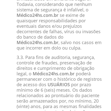
Todavia, considerando que nenhum
sistema de segurança é infalível, o
Médico24hs.com.br
se exime de
quaisquer responsabilidades por
eventuais danos e/ou prejuízos
decorrentes de falhas, vírus ou invasões
do banco de dados do
Médico24hs.com.br
, salvo nos casos em
que incorrer em dolo ou culpa.
3.3. Para fins de auditoria, segurança,
controle de fraudes, preservação de
direitos e cumprimento de obrigação
legal, o
Médico24hs.com.br
poderá
permanecer com o histórico de registros
de acesso dos
USUÁRIOS
por prazo
mínimo de 6 (seis) meses. Os dados
relacionados ao prontuário do paciente
serão armazenados por, no mínimo, 20
(vinte) anos, para as mesmas finalidades