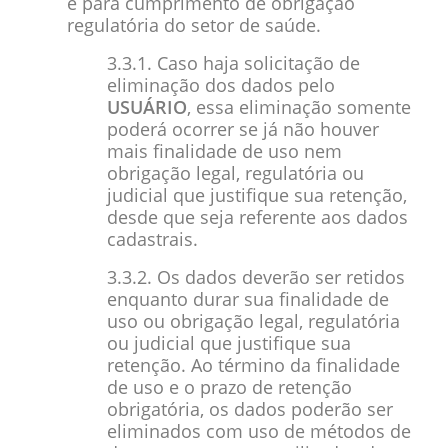
e para cumprimento de obrigação
regulatória do setor de saúde.
3.3.1. Caso haja solicitação de
eliminação dos dados pelo
USUÁRIO
, essa eliminação somente
poderá ocorrer se já não houver
mais finalidade de uso nem
obrigação legal, regulatória ou
judicial que justifique sua retenção,
desde que seja referente aos dados
cadastrais.
3.3.2. Os dados deverão ser retidos
enquanto durar sua finalidade de
uso ou obrigação legal, regulatória
ou judicial que justifique sua
retenção. Ao término da finalidade
de uso e o prazo de retenção
obrigatória, os dados poderão ser
eliminados com uso de métodos de