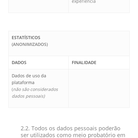
experiência
ESTATÍSTICOS
(ANONIMIZADOS)
DADOS
FINALIDADE
Dados de uso da
plataforma
(
não são considerados
dados pessoais)
2.2. Todos os dados pessoais poderão
ser utilizados como meio probatório em