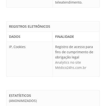
teleatendimento.
REGISTROS ELETRÔNICOS
DADOS
FINALIDADE
IP, Cookies
Registro de acesso para
fins de cumprimento de
obrigação legal
Analytics no site
Médico24hs.com.br
ESTATÍSTICOS
(ANONIMIZADOS)