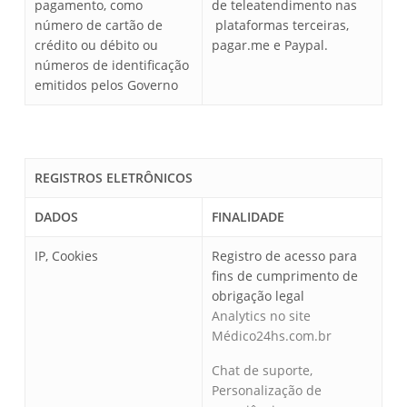
pagamento, como
de teleatendimento nas
número de cartão de
plataformas terceiras,
crédito ou débito ou
pagar.me e Paypal.
números de identificação
emitidos pelos Governo
REGISTROS ELETRÔNICOS
DADOS
FINALIDADE
IP, Cookies
Registro de acesso para
fins de cumprimento de
obrigação legal
Analytics no site
Médico24hs.com.br
Chat de suporte,
Personalização de