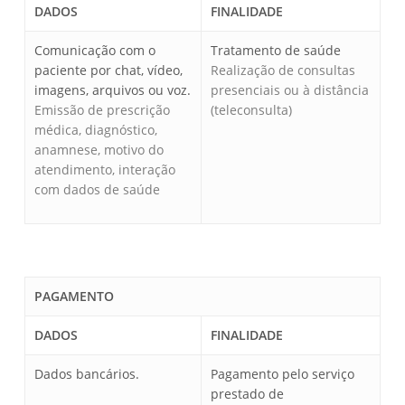
DADOS
FINALIDADE
Comunicação com o
Tratamento de saúde
paciente por chat, vídeo,
Realização de consultas
imagens, arquivos ou voz.
presenciais ou à distância
Emissão de prescrição
(teleconsulta)
médica, diagnóstico,
anamnese, motivo do
atendimento, interação
com dados de saúde
PAGAMENTO
DADOS
FINALIDADE
Dados bancários.
Pagamento pelo serviço
prestado de