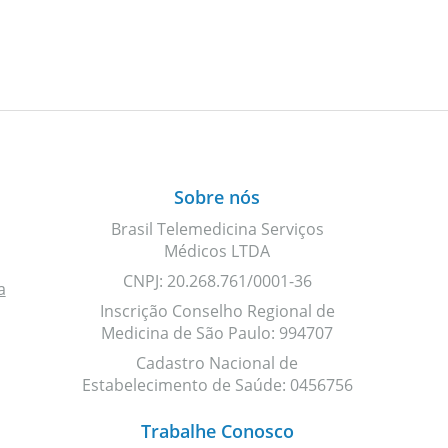
Sobre nós
Brasil Telemedicina Serviços
Médicos LTDA
CNPJ: 20.268.761/0001-36
a
Inscrição Conselho Regional de
Medicina de São Paulo: 994707
Cadastro Nacional de
Estabelecimento de Saúde: 0456756
Trabalhe Conosco