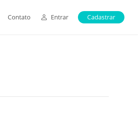
Contato
Entrar
Cadastrar