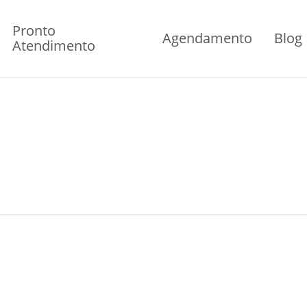
Pronto
Agendamento
Blog
Atendimento