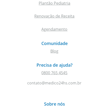
Plantão Pediatria
Renovação de Receita
Agendamento
Comunidade
Blog
Precisa de ajuda?
0800 765 4545
contato@medico24hs.com.br
Sobre nós