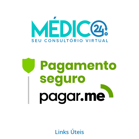
Links Úteis