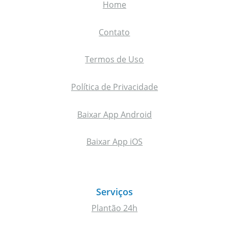
Home
Contato
Termos de Uso
Política de Privacidade
Baixar App Android
Baixar App iOS
Serviços
Plantão 24h