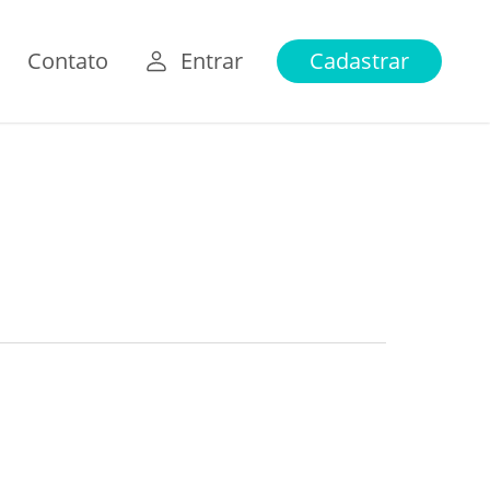
Contato
Entrar
Cadastrar