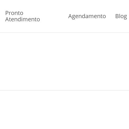
Pronto
Agendamento
Blog
Atendimento