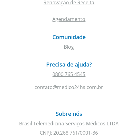
Renovação de Receita
Agendamento
Comunidade
Blog
Precisa de ajuda?
0800 765 4545
contato@medico24hs.com.br
Sobre nós
Brasil Telemedicina Serviços Médicos LTDA
CNPJ: 20.268.761/0001-36