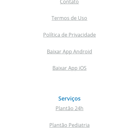
Contato
Termos de Uso
Política de Privacidade
Baixar App Android
Baixar App iOS
Serviços
Plantão 24h
Plantão Pediatria