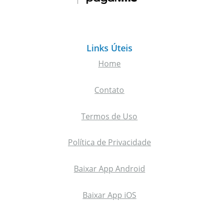
Links Úteis
Home
Contato
Termos de Uso
Política de Privacidade
Baixar App Android
Baixar App iOS