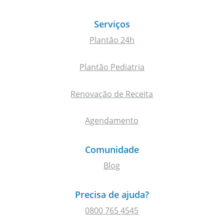
Serviços
Plantão 24h
Plantão Pediatria
Renovação de Receita
Agendamento
Comunidade
Blog
Precisa de ajuda?
0800 765 4545