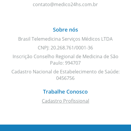
contato@medico24hs.com.br
Sobre nós
Brasil Telemedicina Serviços Médicos LTDA
CNPJ: 20.268.761/0001-36
Inscrição Conselho Regional de Medicina de São
Paulo: 994707
Cadastro Nacional de Estabelecimento de Saúde:
0456756
Trabalhe Conosco
Cadastro Profissional