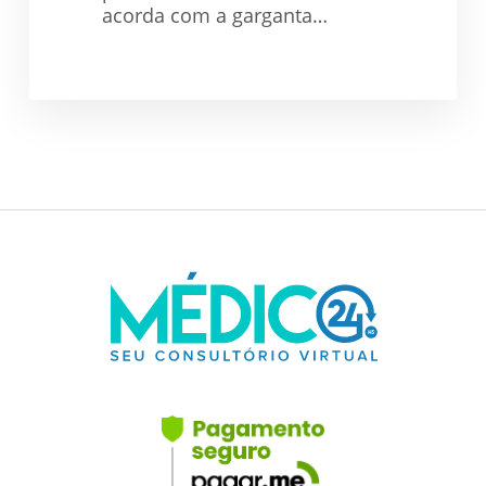
acorda com a garganta…