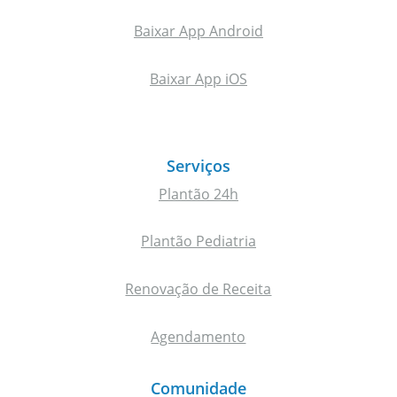
Baixar App Android
Baixar App iOS
Serviços
Plantão 24h
Plantão Pediatria
Renovação de Receita
Agendamento
Comunidade