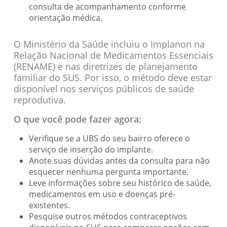
consulta de acompanhamento conforme
orientação médica.
O Ministério da Saúde incluiu o Implanon na
Relação Nacional de Medicamentos Essenciais
(RENAME) e nas diretrizes de planejamento
familiar do SUS. Por isso, o método deve estar
disponível nos serviços públicos de saúde
reprodutiva.
O que você pode fazer agora:
Verifique se a UBS do seu bairro oferece o
serviço de inserção do implante.
Anote suas dúvidas antes da consulta para não
esquecer nenhuma pergunta importante.
Leve informações sobre seu histórico de saúde,
medicamentos em uso e doenças pré-
existentes.
Pesquise outros métodos contraceptivos