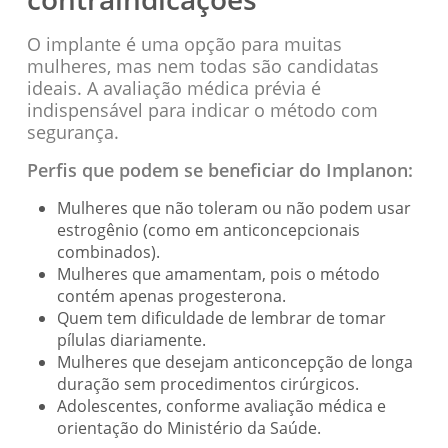
O implante é uma opção para muitas
mulheres, mas nem todas são candidatas
ideais. A avaliação médica prévia é
indispensável para indicar o método com
segurança.
Perfis que podem se beneficiar do Implanon:
Mulheres que não toleram ou não podem usar
estrogênio (como em anticoncepcionais
combinados).
Mulheres que amamentam, pois o método
contém apenas progesterona.
Quem tem dificuldade de lembrar de tomar
pílulas diariamente.
Mulheres que desejam anticoncepção de longa
duração sem procedimentos cirúrgicos.
Adolescentes, conforme avaliação médica e
orientação do Ministério da Saúde.