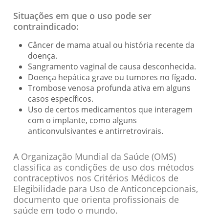
Situações em que o uso pode ser
contraindicado:
Câncer de mama atual ou história recente da
doença.
Sangramento vaginal de causa desconhecida.
Doença hepática grave ou tumores no fígado.
Trombose venosa profunda ativa em alguns
casos específicos.
Uso de certos medicamentos que interagem
com o implante, como alguns
anticonvulsivantes e antirretrovirais.
A Organização Mundial da Saúde (OMS)
classifica as condições de uso dos métodos
contraceptivos nos Critérios Médicos de
Elegibilidade para Uso de Anticoncepcionais,
documento que orienta profissionais de
saúde em todo o mundo.