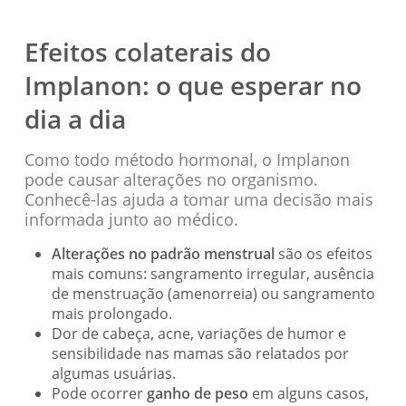
Efeitos colaterais do
Implanon: o que esperar no
dia a dia
Como todo método hormonal, o Implanon
pode causar alterações no organismo.
Conhecê-las ajuda a tomar uma decisão mais
informada junto ao médico.
Alterações no padrão menstrual
são os efeitos
mais comuns: sangramento irregular, ausência
de menstruação (amenorreia) ou sangramento
mais prolongado.
Dor de cabeça, acne, variações de humor e
sensibilidade nas mamas são relatados por
algumas usuárias.
Pode ocorrer
ganho de peso
em alguns casos,