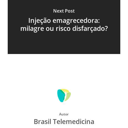
Next Post
Injeção emagrecedora:
milagre ou risco disfarçado?
Autor
Brasil Telemedicina