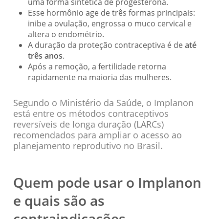
uma forma sintética de progesterona.
Esse hormônio age de três formas principais:
inibe a ovulação, engrossa o muco cervical e
altera o endométrio.
A duração da proteção contraceptiva é de
até
três anos
.
Após a remoção, a fertilidade retorna
rapidamente na maioria das mulheres.
Segundo o Ministério da Saúde, o Implanon
está entre os métodos contraceptivos
reversíveis de longa duração (LARCs)
recomendados para ampliar o acesso ao
planejamento reprodutivo no Brasil.
Quem pode usar o Implanon
e quais são as
contraindicações