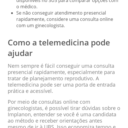
disponíveis no SUS para comparar opções com
o médico.
Se não conseguir atendimento presencial
rapidamente, considere uma consulta online
com um ginecologista.
Como a telemedicina pode
ajudar
Nem sempre é fácil conseguir uma consulta
presencial rapidamente, especialmente para
tratar de planejamento reprodutivo. A
telemedicina pode ser uma porta de entrada
prática e acessível.
Por meio de consultas online com
ginecologistas, é possível tirar dúvidas sobre o
Implanon, entender se você é uma candidata
ao método e receber orientações antes
mesmo de ir à UBS. Isso economiza tempo e