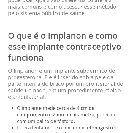
mais comuns e como acessar esse método
pelo sistema público de saúde.
O que é o Implanon e como
esse implante contraceptivo
funciona
O Implanon é um implante subdérmico de
progesterona. Ele é inserido sob a pele da
parte interna do braço por um profissional de
saúde treinado, em um procedimento rápido
e ambulatorial.
O implante mede cerca de
4 cm de
comprimento e 2 mm de diâmetro
, parecido
com um palito de fósforo.
Libera lentamente o hormônio
etonogestrel
,