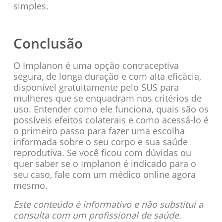
simples.
Conclusão
O Implanon é uma opção contraceptiva
segura, de longa duração e com alta eficácia,
disponível gratuitamente pelo SUS para
mulheres que se enquadram nos critérios de
uso. Entender como ele funciona, quais são os
possíveis efeitos colaterais e como acessá-lo é
o primeiro passo para fazer uma escolha
informada sobre o seu corpo e sua saúde
reprodutiva. Se você ficou com dúvidas ou
quer saber se o Implanon é indicado para o
seu caso, fale com um médico online agora
mesmo.
Este conteúdo é informativo e não substitui a
consulta com um profissional de saúde.