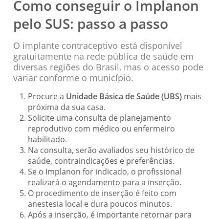
Como conseguir o Implanon
pelo SUS: passo a passo
O implante contraceptivo está disponível
gratuitamente na rede pública de saúde em
diversas regiões do Brasil, mas o acesso pode
variar conforme o município.
Procure a
Unidade Básica de Saúde (UBS)
mais
próxima da sua casa.
Solicite uma consulta de planejamento
reprodutivo com médico ou enfermeiro
habilitado.
Na consulta, serão avaliados seu histórico de
saúde, contraindicações e preferências.
Se o Implanon for indicado, o profissional
realizará o agendamento para a inserção.
O procedimento de inserção é feito com
anestesia local e dura poucos minutos.
Após a inserção, é importante retornar para