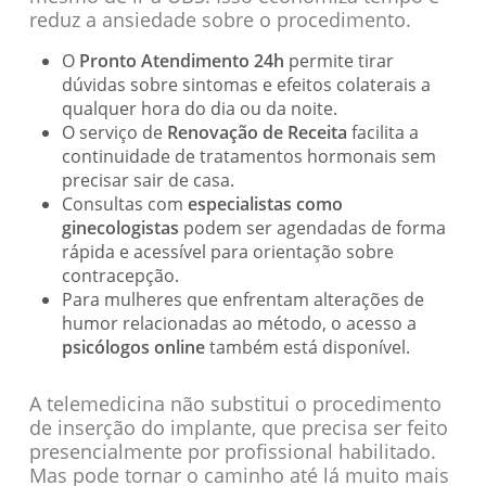
reduz a ansiedade sobre o procedimento.
O
Pronto Atendimento 24h
permite tirar
dúvidas sobre sintomas e efeitos colaterais a
qualquer hora do dia ou da noite.
O serviço de
Renovação de Receita
facilita a
continuidade de tratamentos hormonais sem
precisar sair de casa.
Consultas com
especialistas como
ginecologistas
podem ser agendadas de forma
rápida e acessível para orientação sobre
contracepção.
Para mulheres que enfrentam alterações de
humor relacionadas ao método, o acesso a
psicólogos online
também está disponível.
A telemedicina não substitui o procedimento
de inserção do implante, que precisa ser feito
presencialmente por profissional habilitado.
Mas pode tornar o caminho até lá muito mais