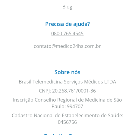
Blog
Precisa de ajuda?
0800 765 4545
contato@medico24hs.com.br
Sobre nós
Brasil Telemedicina Serviços Médicos LTDA
CNPJ: 20.268.761/0001-36
Inscrição Conselho Regional de Medicina de São
Paulo: 994707
Cadastro Nacional de Estabelecimento de Saúde:
0456756