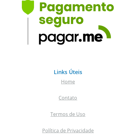
Links Úteis
Home
Contato
Termos de Uso
Política de Privacidade