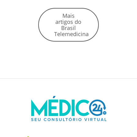
Mais
artigos do
Brasil
Telemedicina