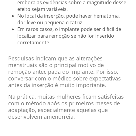
embora as evidências sobre a magnitude desse
efeito sejam variáveis.
No local da inserção, pode haver hematoma,
dor leve ou pequena cicatriz.
Em raros casos, o implante pode ser difícil de
localizar para remoção se não for inserido
corretamente.
Pesquisas indicam que as alterações
menstruais são o principal motivo de
remoção antecipada do implante. Por isso,
conversar com o médico sobre expectativas
antes da inserção é muito importante.
Na prática, muitas mulheres ficam satisfeitas
com o método após os primeiros meses de
adaptação, especialmente aquelas que
desenvolvem amenorreia.