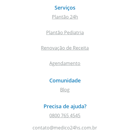
Serviços
Plantão 24h
Plantão Pediatria
Renovação de Receita
Agendamento
Comunidade
Blog
Precisa de ajuda?
0800 765 4545
contato@medico24hs.com.br