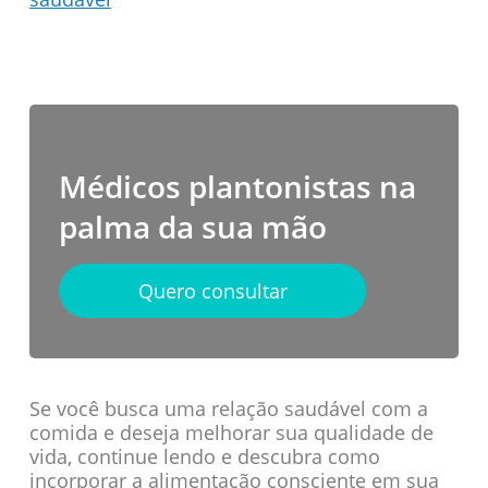
Médicos plantonistas na
palma da sua mão
Quero consultar
Se você busca uma relação saudável com a
comida e deseja melhorar sua qualidade de
vida, continue lendo e descubra como
incorporar a alimentação consciente em sua