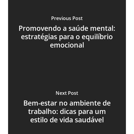
Previous Post
Promovendo a saúde mental:
estratégias para o equilíbrio
emocional
Next Post
Bem-estar no ambiente de
trabalho: dicas para um
estilo de vida saudável