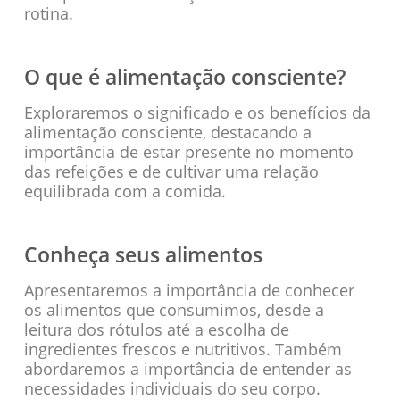
rotina.
O que é alimentação consciente?
Exploraremos o significado e os benefícios da
alimentação consciente, destacando a
importância de estar presente no momento
das refeições e de cultivar uma relação
equilibrada com a comida.
Conheça seus alimentos
Apresentaremos a importância de conhecer
os alimentos que consumimos, desde a
leitura dos rótulos até a escolha de
ingredientes frescos e nutritivos. Também
abordaremos a importância de entender as
necessidades individuais do seu corpo.