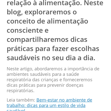
relação à alimentação. Neste
blog, exploraremos o
conceito de alimentação
consciente e
compartilharemos dicas
práticas para fazer escolhas
saudáveis no seu dia a dia.
Neste artigo, abordaremos a importância de
ambientes saudáveis para a saúde
respiratória das crianças e forneceremos
dicas práticas para prevenir doenças
respiratórias.
Leia também:
Bem-estar no ambiente de
trabalho: dicas para um estilo de vida
saudável