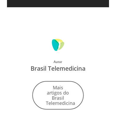
Autor
Brasil Telemedicina
Mais
artigos do
Brasil
Telemedicina