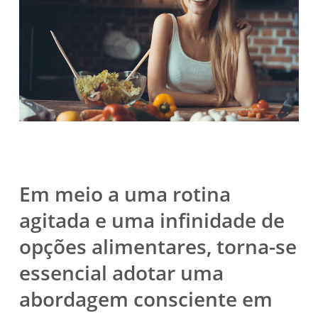
Em meio a uma rotina
agitada e uma infinidade de
opções alimentares, torna-se
essencial adotar uma
abordagem consciente em