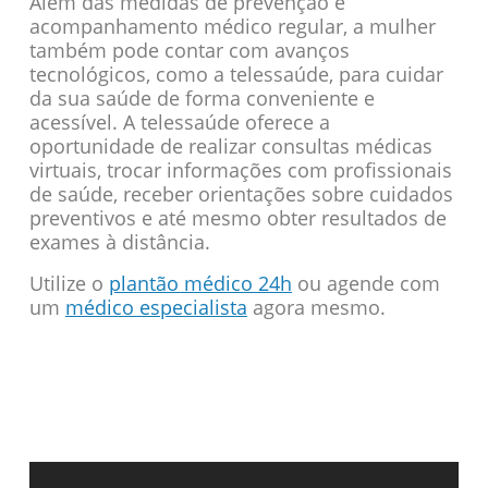
Além das medidas de prevenção e
acompanhamento médico regular, a mulher
também pode contar com avanços
tecnológicos, como a telessaúde, para cuidar
da sua saúde de forma conveniente e
acessível. A telessaúde oferece a
oportunidade de realizar consultas médicas
virtuais, trocar informações com profissionais
de saúde, receber orientações sobre cuidados
preventivos e até mesmo obter resultados de
exames à distância.
Utilize o
plantão médico 24h
ou agende com
um
médico especialista
agora mesmo.