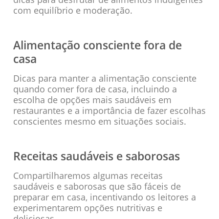
com equilíbrio e moderação.
Alimentação consciente fora de
casa
Dicas para manter a alimentação consciente
quando comer fora de casa, incluindo a
escolha de opções mais saudáveis em
restaurantes e a importância de fazer escolhas
conscientes mesmo em situações sociais.
Receitas saudáveis e saborosas
Compartilharemos algumas receitas
saudáveis e saborosas que são fáceis de
preparar em casa, incentivando os leitores a
experimentarem opções nutritivas e
deliciosas.