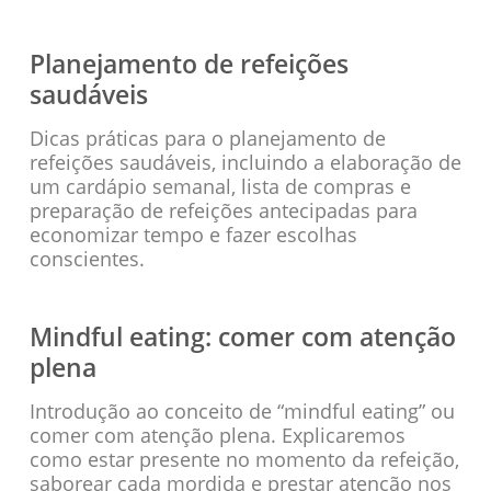
Planejamento de refeições
saudáveis
Dicas práticas para o planejamento de
refeições saudáveis, incluindo a elaboração de
um cardápio semanal, lista de compras e
preparação de refeições antecipadas para
economizar tempo e fazer escolhas
conscientes.
Mindful eating: comer com atenção
plena
Introdução ao conceito de “mindful eating” ou
comer com atenção plena. Explicaremos
como estar presente no momento da refeição,
saborear cada mordida e prestar atenção nos