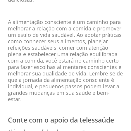
A alimentação consciente é um caminho para
melhorar a relação com a comida e promover
um estilo de vida saudável. Ao adotar práticas
como conhecer seus alimentos, planejar
refeições saudáveis, comer com atenção
plena e estabelecer uma relação equilibrada
com a comida, você estará no caminho certo
para fazer escolhas alimentares conscientes e
melhorar sua qualidade de vida. Lembre-se de
que a jornada da alimentação consciente é
individual, e pequenos passos podem levar a
grandes mudanças em sua saúde e bem-
estar.
Conte com o apoio da telessaúde