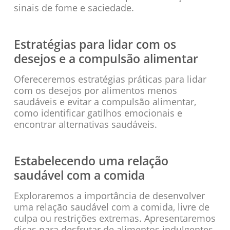
sinais de fome e saciedade.
Estratégias para lidar com os
desejos e a compulsão alimentar
Ofereceremos estratégias práticas para lidar
com os desejos por alimentos menos
saudáveis e evitar a compulsão alimentar,
como identificar gatilhos emocionais e
encontrar alternativas saudáveis.
Estabelecendo uma relação
saudável com a comida
Exploraremos a importância de desenvolver
uma relação saudável com a comida, livre de
culpa ou restrições extremas. Apresentaremos
dicas para desfrutar de alimentos indulgentes