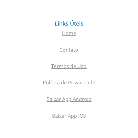
Links Úteis
Home
Contato
Termos de Uso
Política de Privacidade
Baixar App Android
Baixar App iOS