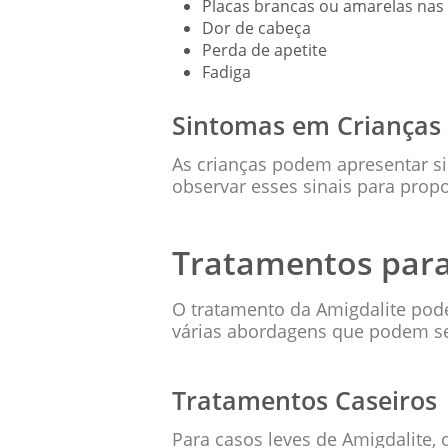
Placas brancas ou amarelas nas
Dor de cabeça
Perda de apetite
Fadiga
Sintomas em Crianças
As crianças podem apresentar si
observar esses sinais para propo
Tratamentos para
O tratamento da Amigdalite pode
várias abordagens que podem ser
Tratamentos Caseiros
Para casos leves de Amigdalite,