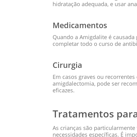
hidratação adequada, e usar anal
Medicamentos
Quando a Amigdalite é causada p
completar todo o curso de antibi
Cirurgia
Em casos graves ou recorrentes 
amigdalectomia, pode ser recom
eficazes.
Tratamentos para
As crianças são particularmente
necessidades específicas. É im