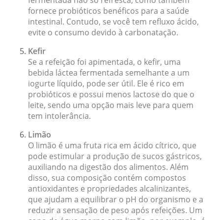
fornece probióticos benéficos para a saúde
intestinal. Contudo, se você tem refluxo ácido,
evite o consumo devido à carbonatação.
Kefir
Se a refeição foi apimentada, o kefir, uma
bebida láctea fermentada semelhante a um
iogurte líquido, pode ser útil. Ele é rico em
probióticos e possui menos lactose do que o
leite, sendo uma opção mais leve para quem
tem intolerância.
Limão
O limão é uma fruta rica em ácido cítrico, que
pode estimular a produção de sucos gástricos,
auxiliando na digestão dos alimentos. Além
disso, sua composição contém compostos
antioxidantes e propriedades alcalinizantes,
que ajudam a equilibrar o pH do organismo e a
reduzir a sensação de peso após refeições. Um