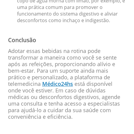
copo de água morna com limão, por exemplo, é
uma prática comum para promover o
funcionamento do sistema digestivo e aliviar
desconfortos como inchaço e indigestão.
Conclusão
Adotar essas bebidas na rotina pode
transformar a maneira como você se sente
após as refeições, proporcionando alívio e
bem-estar. Para um suporte ainda mais
prático e personalizado, a plataforma de
telemedicina
Médico24hs
está disponível
onde você estiver. Em caso de dúvidas
médicas ou desconfortos digestivos, agende
uma consulta e tenha acesso a especialistas
para ajudá-lo a cuidar da sua saúde com
conveniência e eficiência.