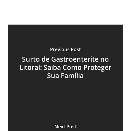
Previous Post
Surto de Gastroenterite no
Litoral: Saiba Como Proteger
Sua Família
Next Post