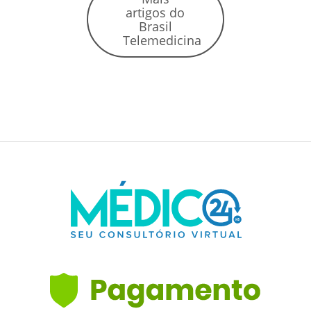
artigos do
Brasil
Telemedicina