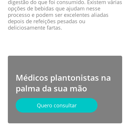
digestão do que foi consumido. Existem várias
opções de bebidas que ajudam nesse
processo e podem ser excelentes aliadas
depois de refeições pesadas ou
deliciosamente fartas.
Médicos plantonistas na
palma da sua mão
Quero consultar