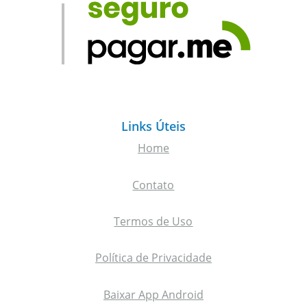
Links Úteis
Home
Contato
Termos de Uso
Política de Privacidade
Baixar App Android