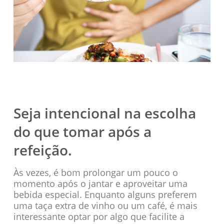
Seja intencional na escolha
do que tomar após a
refeição.
Às vezes, é bom prolongar um pouco o
momento após o jantar e aproveitar uma
bebida especial. Enquanto alguns preferem
uma taça extra de vinho ou um café, é mais
interessante optar por algo que facilite a