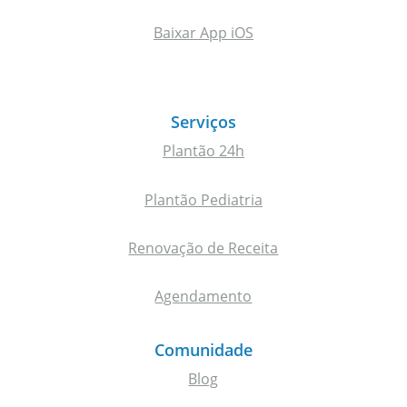
Baixar App iOS
Serviços
Plantão 24h
Plantão Pediatria
Renovação de Receita
Agendamento
Comunidade
Blog