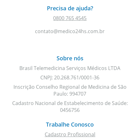
Precisa de ajuda?
0800 765 4545
contato@medico24hs.com.br
Sobre nós
Brasil Telemedicina Serviços Médicos LTDA
CNPJ: 20.268.761/0001-36
Inscrição Conselho Regional de Medicina de São
Paulo: 994707
Cadastro Nacional de Estabelecimento de Saúde:
0456756
Trabalhe Conosco
Cadastro Profissional