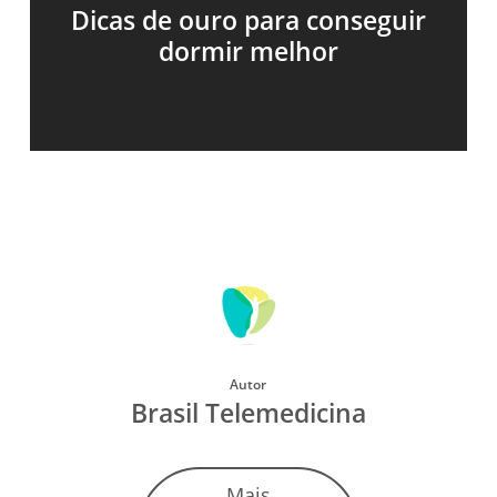
Dicas de ouro para conseguir
dormir melhor
Autor
Brasil Telemedicina
Mais