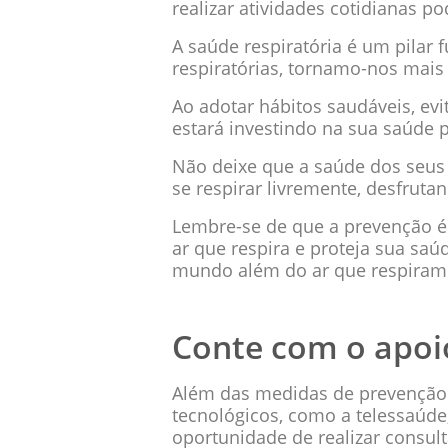
realizar atividades cotidianas 
A saúde respiratória é um pilar
respiratórias, tornamo-nos mais
Ao adotar hábitos saudáveis, ev
estará investindo na sua saúde 
Não deixe que a saúde dos seus
se respirar livremente, desfrut
Lembre-se de que a prevenção é 
ar que respira e proteja sua saú
mundo além do ar que respiramos
Conte com o apoi
Além das medidas de prevenção
tecnológicos, como a telessaúde
oportunidade de realizar consult