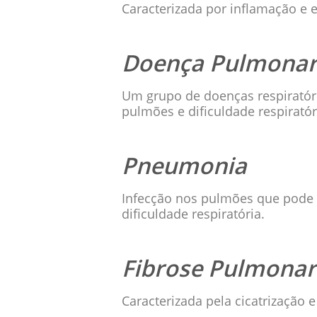
Caracterizada por inflamação e e
Doença Pulmonar 
Um grupo de doenças respiratóri
pulmões e dificuldade respiratór
Pneumonia
Infecção nos pulmões que pode s
dificuldade respiratória.
Fibrose Pulmonar
Caracterizada pela cicatrização 