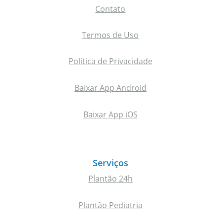
Contato
Termos de Uso
Política de Privacidade
Baixar App Android
Baixar App iOS
Serviços
Plantão 24h
Plantão Pediatria