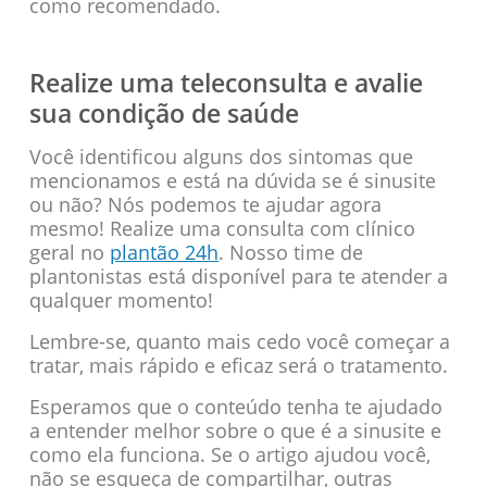
como recomendado.
Realize uma teleconsulta e avalie
sua condição de saúde
Você identificou alguns dos sintomas que
mencionamos e está na dúvida se é sinusite
ou não? Nós podemos te ajudar agora
mesmo! Realize uma consulta com clínico
geral no
plantão 24h
. Nosso time de
plantonistas está disponível para te atender a
qualquer momento!
Lembre-se, quanto mais cedo você começar a
tratar, mais rápido e eficaz será o tratamento.
Esperamos que o conteúdo tenha te ajudado
a entender melhor sobre o que é a sinusite e
como ela funciona. Se o artigo ajudou você,
não se esqueça de compartilhar, outras