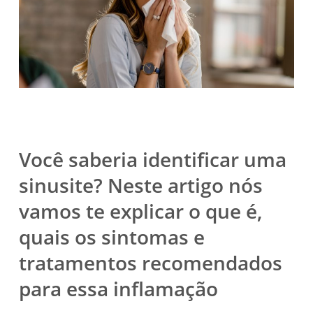
Você saberia identificar uma
sinusite? Neste artigo nós
vamos te explicar o que é,
quais os sintomas e
tratamentos recomendados
para essa inflamação