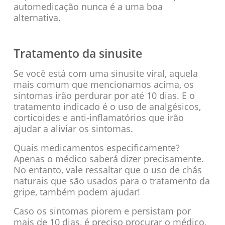
automedicação nunca é a uma boa
alternativa.
Tratamento da sinusite
Se você está com uma sinusite viral, aquela
mais comum que mencionamos acima, os
sintomas irão perdurar por até 10 dias. E o
tratamento indicado é o uso de analgésicos,
corticoides e anti-inflamatórios que irão
ajudar a aliviar os sintomas.
Quais medicamentos especificamente?
Apenas o médico saberá dizer precisamente.
No entanto, vale ressaltar que o uso de chás
naturais que são usados para o tratamento da
gripe, também podem ajudar!
Caso os sintomas piorem e persistam por
mais de 10 dias, é preciso procurar o médico,