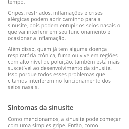
tempo.
Gripes, resfriados, inflamações e crises
alérgicas podem abrir caminho para a
sinusite, pois podem entupir os seios nasais o
que vai interferir em seu funcionamento e
ocasionar a inflamação.
Além disso, quem já tem alguma doença
respiratória crônica, fuma ou vive em regiões
com alto nível de poluição, também está mais
suscetível ao desenvolvimento da sinusite.
Isso porque todos esses problemas que
citamos interferem no funcionamento dos
seios nasais.
Sintomas da sinusite
Como mencionamos, a sinusite pode começar
com uma simples gripe. Então, como