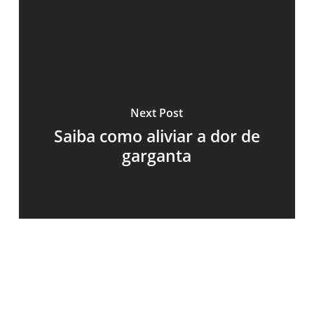
Next Post
Saiba como aliviar a dor de
garganta