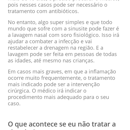
pois nesses casos pode ser necessário o
tratamento com antibióticos.
No entanto, algo super simples e que todo
mundo que sofre com a sinusite pode fazer é
a lavagem nasal com soro fisiológico. Isso irá
ajudar a combater a infecção e vai
restabelecer a drenagem na região. E a
lavagem pode ser feita em pessoas de todas
as idades, até mesmo nas crianças.
Em casos mais graves, em que a inflamação
ocorre muito frequentemente, o tratamento
mais indicado pode ser a intervenção
cirúrgica. O médico irá indicar o
procedimento mais adequado para o seu
caso.
O que acontece se eu não tratar a