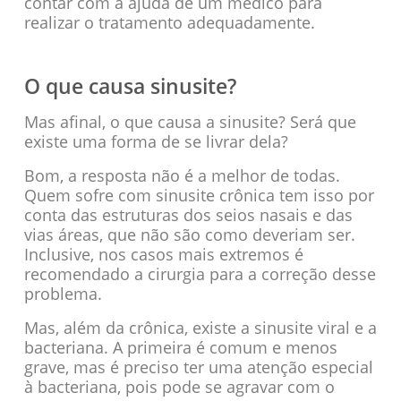
contar com a ajuda de um médico para
realizar o tratamento adequadamente.
O que causa sinusite?
Mas afinal, o que causa a sinusite? Será que
existe uma forma de se livrar dela?
Bom, a resposta não é a melhor de todas.
Quem sofre com sinusite crônica tem isso por
conta das estruturas dos seios nasais e das
vias áreas, que não são como deveriam ser.
Inclusive, nos casos mais extremos é
recomendado a cirurgia para a correção desse
problema.
Mas, além da crônica, existe a sinusite viral e a
bacteriana. A primeira é comum e menos
grave, mas é preciso ter uma atenção especial
à bacteriana, pois pode se agravar com o