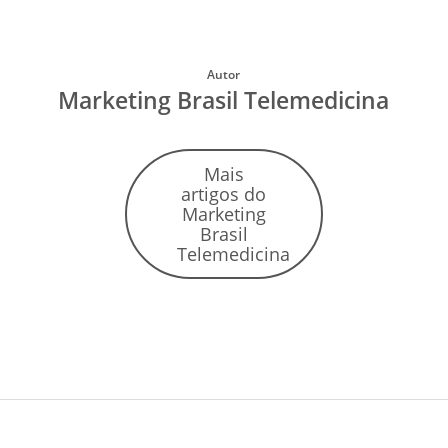
Autor
Marketing Brasil Telemedicina
Mais
artigos do
Marketing
Brasil
Telemedicina