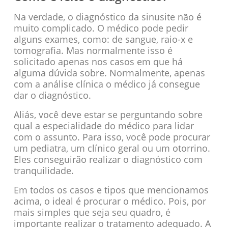
Na verdade, o diagnóstico da sinusite não é
muito complicado. O médico pode pedir
alguns exames, como: de sangue, raio-x e
tomografia. Mas normalmente isso é
solicitado apenas nos casos em que há
alguma dúvida sobre. Normalmente, apenas
com a análise clínica o médico já consegue
dar o diagnóstico.
Aliás, você deve estar se perguntando sobre
qual a especialidade do médico para lidar
com o assunto. Para isso, você pode procurar
um pediatra, um clínico geral ou um otorrino.
Eles conseguirão realizar o diagnóstico com
tranquilidade.
Em todos os casos e tipos que mencionamos
acima, o ideal é procurar o médico. Pois, por
mais simples que seja seu quadro, é
importante realizar o tratamento adequado. A