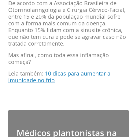
De acordo com a Associação Brasileira de
Otorrinolaringologia e Cirurgia Cérvico-Facial,
entre 15 e 20% da população mundial sofre
com a forma mais comum da doença.
Enquanto 15% lidam com a sinusite crônica,
que não tem cura e pode se agravar caso não
tratada corretamente.
Mas afinal, como toda essa inflamação
começa?
Leia também:
10 dicas para aumentar a
imunidade no frio
Médicos plantonistas na