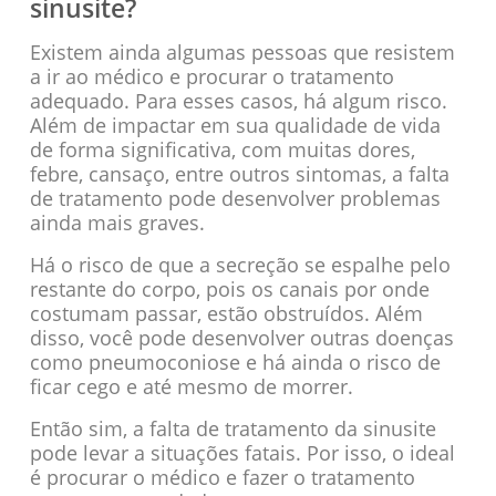
sinusite?
Existem ainda algumas pessoas que resistem
a ir ao médico e procurar o tratamento
adequado. Para esses casos, há algum risco.
Além de impactar em sua qualidade de vida
de forma significativa, com muitas dores,
febre, cansaço, entre outros sintomas, a falta
de tratamento pode desenvolver problemas
ainda mais graves.
Há o risco de que a secreção se espalhe pelo
restante do corpo, pois os canais por onde
costumam passar, estão obstruídos. Além
disso, você pode desenvolver outras doenças
como pneumoconiose e há ainda o risco de
ficar cego e até mesmo de morrer.
Então sim, a falta de tratamento da sinusite
pode levar a situações fatais. Por isso, o ideal
é procurar o médico e fazer o tratamento