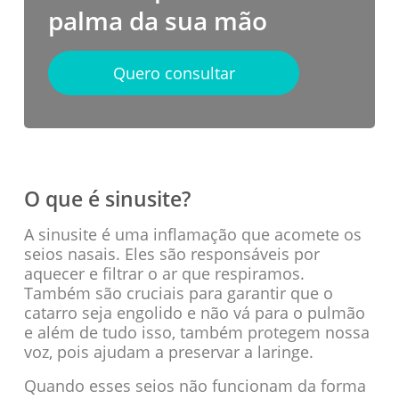
palma da sua mão
Quero consultar
O que é sinusite?
A sinusite é uma inflamação que acomete os
seios nasais. Eles são responsáveis por
aquecer e filtrar o ar que respiramos.
Também são cruciais para garantir que o
catarro seja engolido e não vá para o pulmão
e além de tudo isso, também protegem nossa
voz, pois ajudam a preservar a laringe.
Quando esses seios não funcionam da forma