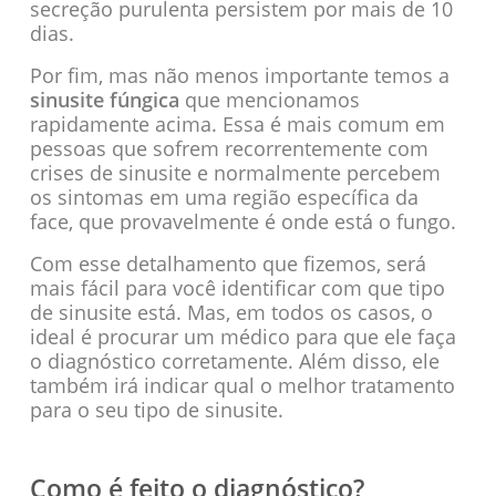
secreção purulenta persistem por mais de 10
dias.
Por fim, mas não menos importante temos a
sinusite fúngica
que mencionamos
rapidamente acima. Essa é mais comum em
pessoas que sofrem recorrentemente com
crises de sinusite e normalmente percebem
os sintomas em uma região específica da
face, que provavelmente é onde está o fungo.
Com esse detalhamento que fizemos, será
mais fácil para você identificar com que tipo
de sinusite está. Mas, em todos os casos, o
ideal é procurar um médico para que ele faça
o diagnóstico corretamente. Além disso, ele
também irá indicar qual o melhor tratamento
para o seu tipo de sinusite.
Como é feito o diagnóstico?