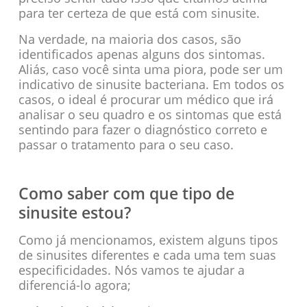
para ter certeza de que está com sinusite.
Na verdade, na maioria dos casos, são
identificados apenas alguns dos sintomas.
Aliás, caso você sinta uma piora, pode ser um
indicativo de sinusite bacteriana. Em todos os
casos, o ideal é procurar um médico que irá
analisar o seu quadro e os sintomas que está
sentindo para fazer o diagnóstico correto e
passar o tratamento para o seu caso.
Como saber com que tipo de
sinusite estou?
Como já mencionamos, existem alguns tipos
de sinusites diferentes e cada uma tem suas
especificidades. Nós vamos te ajudar a
diferenciá-lo agora;