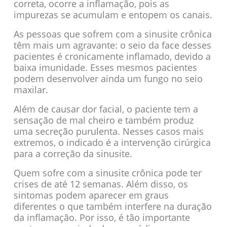
correta, ocorre a inflamação, pois as
impurezas se acumulam e entopem os canais.
As pessoas que sofrem com a sinusite crônica
têm mais um agravante: o seio da face desses
pacientes é cronicamente inflamado, devido a
baixa imunidade. Esses mesmos pacientes
podem desenvolver ainda um fungo no seio
maxilar.
Além de causar dor facial, o paciente tem a
sensação de mal cheiro e também produz
uma secreção purulenta. Nesses casos mais
extremos, o indicado é a intervenção cirúrgica
para a correção da sinusite.
Quem sofre com a sinusite crônica pode ter
crises de até 12 semanas. Além disso, os
sintomas podem aparecer em graus
diferentes o que também interfere na duração
da inflamação. Por isso, é tão importante