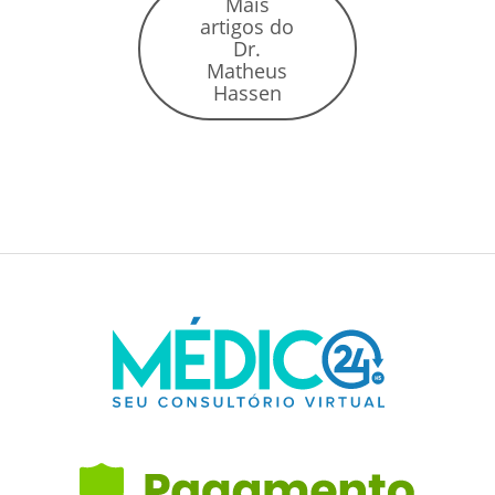
Mais
artigos do
Dr.
Matheus
Hassen