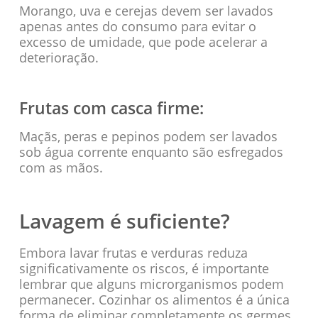
Morango, uva e cerejas devem ser lavados
apenas antes do consumo para evitar o
excesso de umidade, que pode acelerar a
deterioração.
Frutas com casca firme:
Maçãs, peras e pepinos podem ser lavados
sob água corrente enquanto são esfregados
com as mãos.
Lavagem é suficiente?
Embora lavar frutas e verduras reduza
significativamente os riscos, é importante
lembrar que alguns microrganismos podem
permanecer. Cozinhar os alimentos é a única
forma de eliminar completamente os germes,