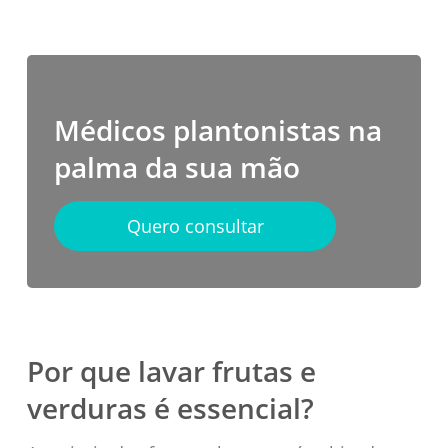
Médicos plantonistas na
palma da sua mão
Quero consultar
Por que lavar frutas e
verduras é essencial?