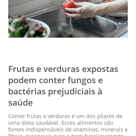
Frutas e verduras expostas
podem conter fungos e
bactérias prejudiciais à
saúde
Comer frutas e verduras é um dos pilares de
uma dieta saudável. Esses alimentos são
fontes indispensáveis de vitaminas, minerais e
fibras, essenciais para o bom funcionamento