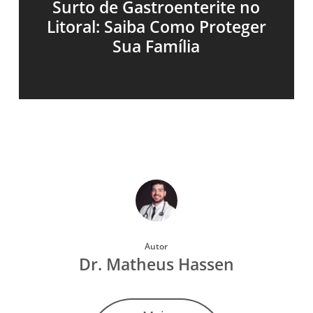
Surto de Gastroenterite no
Litoral: Saiba Como Proteger
Sua Família
Autor
Dr. Matheus Hassen