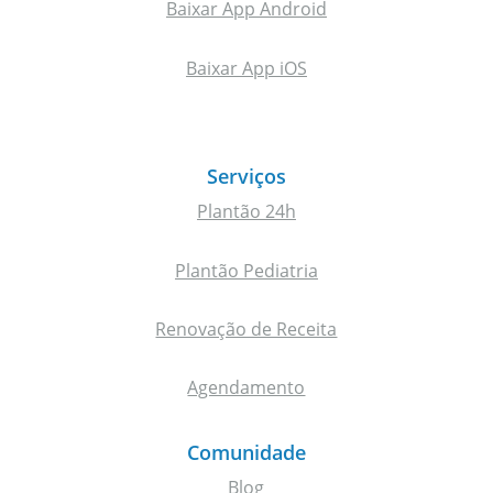
Baixar App Android
Baixar App iOS
Serviços
Plantão 24h
Plantão Pediatria
Renovação de Receita
Agendamento
Comunidade
Blog