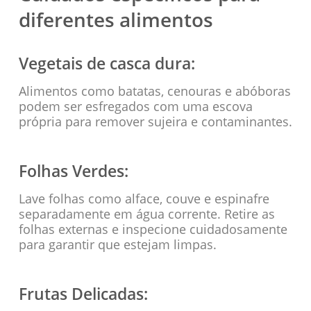
diferentes alimentos
Vegetais de casca dura:
Alimentos como batatas, cenouras e abóboras
podem ser esfregados com uma escova
própria para remover sujeira e contaminantes.
Folhas Verdes:
Lave folhas como alface, couve e espinafre
separadamente em água corrente. Retire as
folhas externas e inspecione cuidadosamente
para garantir que estejam limpas.
Frutas Delicadas: