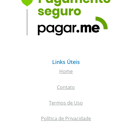
Links Úteis
Home
Contato
Termos de Uso
Política de Privacidade