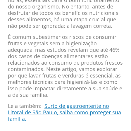
do nosso organismo. No entanto, antes de
desfrutar de todos os benefícios nutricionais
desses alimentos, há uma etapa crucial que
não pode ser ignorada: a lavagem correta.
É comum subestimar os riscos de consumir
frutas e vegetais sem a higienização
adequada, mas estudos revelam que até 46%
dos casos de doenças alimentares estão
relacionados ao consumo de produtos frescos
contaminados. Neste artigo, vamos explorar
por que lavar frutas e verduras é essencial, as
melhores técnicas para higienizá-las e como
isso pode impactar diretamente a sua saúde e
a da sua família.
Leia também:
Surto de gastroenterite no
Litoral de São Paulo, saiba como proteger sua
família.