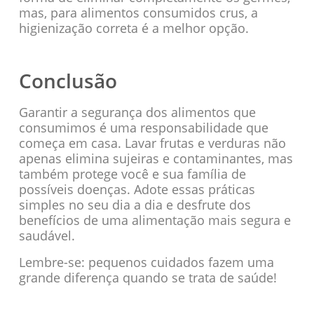
mas, para alimentos consumidos crus, a
higienização correta é a melhor opção.
Conclusão
Garantir a segurança dos alimentos que
consumimos é uma responsabilidade que
começa em casa. Lavar frutas e verduras não
apenas elimina sujeiras e contaminantes, mas
também protege você e sua família de
possíveis doenças. Adote essas práticas
simples no seu dia a dia e desfrute dos
benefícios de uma alimentação mais segura e
saudável.
Lembre-se: pequenos cuidados fazem uma
grande diferença quando se trata de saúde!