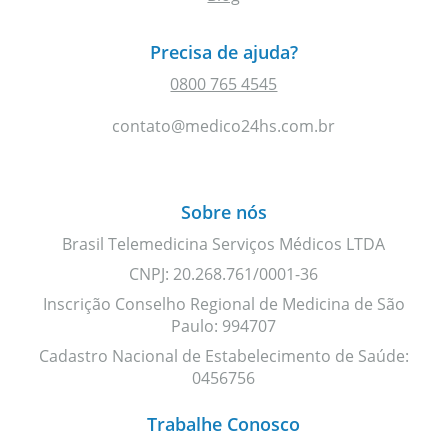
Precisa de ajuda?
0800 765 4545
contato@medico24hs.com.br
Sobre nós
Brasil Telemedicina Serviços Médicos LTDA
CNPJ: 20.268.761/0001-36
Inscrição Conselho Regional de Medicina de São
Paulo: 994707
Cadastro Nacional de Estabelecimento de Saúde:
0456756
Trabalhe Conosco