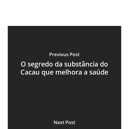
Previous Post
O segredo da substância do
Cacau que melhora a saúde
Next Post