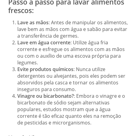
Passo a passo para lavar alimentos
frescos:
Lave as mãos
: Antes de manipular os alimentos,
lave bem as mãos com água e sabão para evitar
a transferência de germes.
Lave em água corrente
: Utilize água fria
corrente e esfregue os alimentos com as mãos
ou com o auxílio de uma escova própria para
legumes.
Evite produtos químicos
: Nunca utilize
detergentes ou alvejantes, pois eles podem ser
absorvidos pela casca e tornar os alimentos
inseguros para consumo.
Vinagre ou bicarbonato?
: Embora o vinagre e o
bicarbonato de sódio sejam alternativas
populares, estudos mostram que a água
corrente é tão eficaz quanto eles na remoção
de pesticidas e microrganismos.