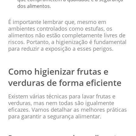
dos alimentos.
É importante lembrar que, mesmo em
ambientes controlados como estufas, os
alimentos não estão completamente livres de
riscos. Portanto, a higienização é fundamental
para reduzir a exposição a esses perigos.
Como higienizar frutas e
verduras de forma eficiente
Existem várias técnicas para lavar frutas e
verduras, mas nem todas são igualmente
eficazes. Vamos detalhar as melhores práticas
para garantir a segurança alimentar.