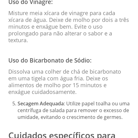
Uso do Vinagre:
Misture meia xícara de vinagre para cada
xícara de água. Deixe de molho por dois a três
minutos e enxágue bem. Evite o uso
prolongado para não alterar o sabor e a
textura.
Uso do Bicarbonato de Sódio:
Dissolva uma colher de chá de bicarbonato
em uma tigela com água fria. Deixe os
alimentos de molho por 15 minutos e
enxágue cuidadosamente.
Secagem Adequada
: Utilize papel toalha ou uma
centrífuga de salada para remover o excesso de
umidade, evitando o crescimento de germes.
Cuidados específicos para