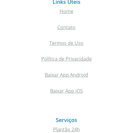
Links Úteis
Home
Contato
Termos de Uso
Política de Privacidade
Baixar App Android
Baixar App iOS
Serviços
Plantão 24h