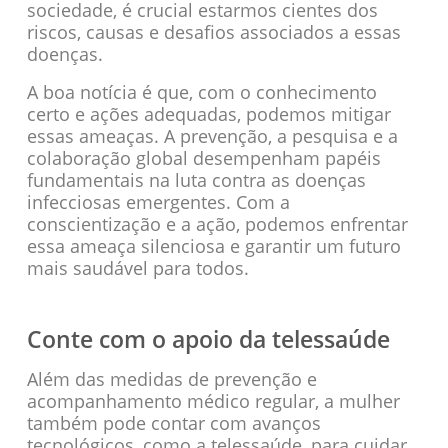
sociedade, é crucial estarmos cientes dos
riscos, causas e desafios associados a essas
doenças.
A boa notícia é que, com o conhecimento
certo e ações adequadas, podemos mitigar
essas ameaças. A prevenção, a pesquisa e a
colaboração global desempenham papéis
fundamentais na luta contra as doenças
infecciosas emergentes. Com a
conscientização e a ação, podemos enfrentar
essa ameaça silenciosa e garantir um futuro
mais saudável para todos.
Conte com o apoio da telessaúde
Além das medidas de prevenção e
acompanhamento médico regular, a mulher
também pode contar com avanços
tecnológicos, como a telessaúde, para cuidar