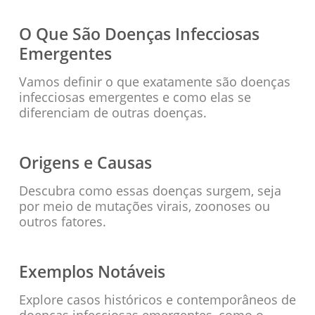
O Que São Doenças Infecciosas
Emergentes
Vamos definir o que exatamente são doenças
infecciosas emergentes e como elas se
diferenciam de outras doenças.
Origens e Causas
Descubra como essas doenças surgem, seja
por meio de mutações virais, zoonoses ou
outros fatores.
Exemplos Notáveis
Explore casos históricos e contemporâneos de