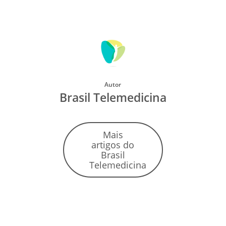
Autor
Brasil Telemedicina
Mais
artigos do
Brasil
Telemedicina