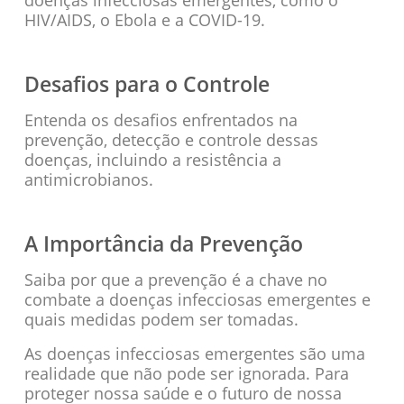
doenças infecciosas emergentes, como o
HIV/AIDS, o Ebola e a COVID-19.
Desafios para o Controle
Entenda os desafios enfrentados na
prevenção, detecção e controle dessas
doenças, incluindo a resistência a
antimicrobianos.
A Importância da Prevenção
Saiba por que a prevenção é a chave no
combate a doenças infecciosas emergentes e
quais medidas podem ser tomadas.
As doenças infecciosas emergentes são uma
realidade que não pode ser ignorada. Para
proteger nossa saúde e o futuro de nossa