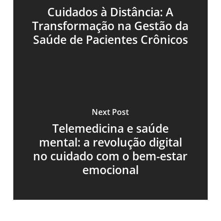
Cuidados à Distância: A
Transformação na Gestão da
Saúde de Pacientes Crônicos
Next Post
Telemedicina e saúde
mental: a revolução digital
no cuidado com o bem-estar
emocional