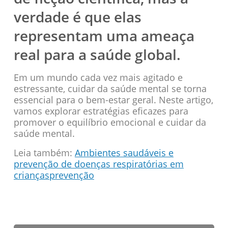
verdade é que elas
representam uma ameaça
real para a saúde global.
Em um mundo cada vez mais agitado e
estressante, cuidar da saúde mental se torna
essencial para o bem-estar geral. Neste artigo,
vamos explorar estratégias eficazes para
promover o equilíbrio emocional e cuidar da
saúde mental.
Leia também:
Ambientes saudáveis e
prevenção de doenças respiratórias em
criançasprevenção