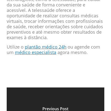
da sua saúde de forma conveniente e
acessível. A telessaúde oferece a
oportunidade de realizar consultas médicas
virtuais, trocar informações com profissionais
de saúde, receber orientações sobre cuidados
preventivos e até mesmo obter resultados de
exames à distância.
Utilize o
plantão médico 24h
ou agende com
um
médico especialista
agora mesmo.
Previous Post