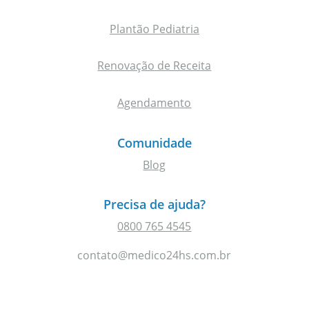
Plantão Pediatria
Renovação de Receita
Agendamento
Comunidade
Blog
Precisa de ajuda?
0800 765 4545
contato@medico24hs.com.br