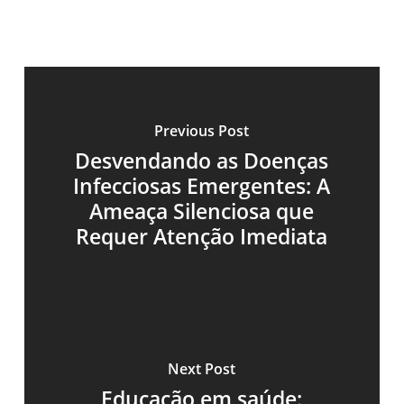
Previous Post
Desvendando as Doenças
Infecciosas Emergentes: A
Ameaça Silenciosa que
Requer Atenção Imediata
Next Post
Educação em saúde: