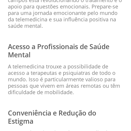
apoio para questões emocionais. Prepare-se
para uma jornada emocionante pelo mundo
da telemedicina e sua influência positiva na
saúde mental.
Acesso a Profissionais de Saúde
Mental
A telemedicina trouxe a possibilidade de
acesso a terapeutas e psiquiatras de todo o
mundo. Isso é particularmente valioso para
pessoas que vivem em áreas remotas ou têm
dificuldade de mobilidade.
Conveniência e Redução do
Estigma