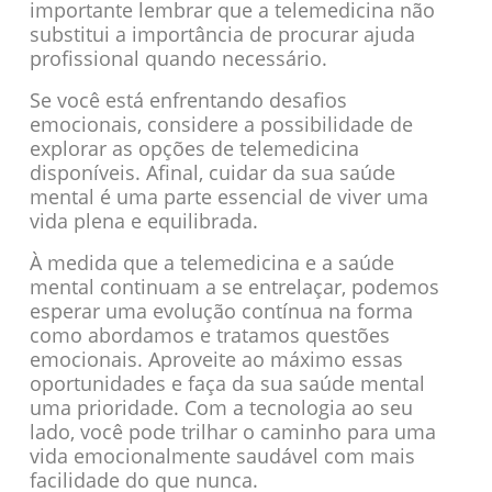
importante lembrar que a telemedicina não
substitui a importância de procurar ajuda
profissional quando necessário.
Se você está enfrentando desafios
emocionais, considere a possibilidade de
explorar as opções de telemedicina
disponíveis. Afinal, cuidar da sua saúde
mental é uma parte essencial de viver uma
vida plena e equilibrada.
À medida que a telemedicina e a saúde
mental continuam a se entrelaçar, podemos
esperar uma evolução contínua na forma
como abordamos e tratamos questões
emocionais. Aproveite ao máximo essas
oportunidades e faça da sua saúde mental
uma prioridade. Com a tecnologia ao seu
lado, você pode trilhar o caminho para uma
vida emocionalmente saudável com mais
facilidade do que nunca.