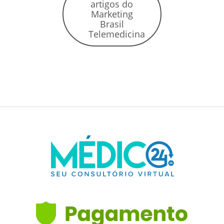
artigos do
Marketing
Brasil
Telemedicina