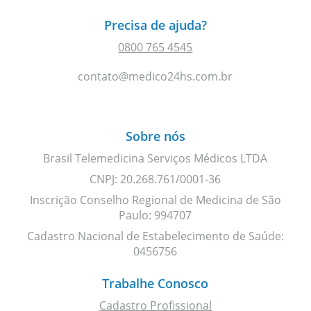
Precisa de ajuda?
0800 765 4545
contato@medico24hs.com.br
Sobre nós
Brasil Telemedicina Serviços Médicos LTDA
CNPJ: 20.268.761/0001-36
Inscrição Conselho Regional de Medicina de São
Paulo: 994707
Cadastro Nacional de Estabelecimento de Saúde:
0456756
Trabalhe Conosco
Cadastro Profissional