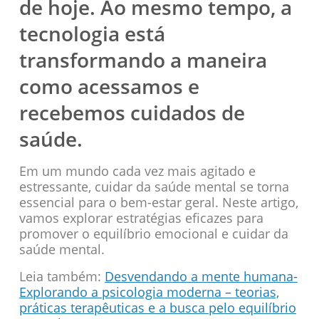
de hoje. Ao mesmo tempo, a
tecnologia está
transformando a maneira
como acessamos e
recebemos cuidados de
saúde.
Em um mundo cada vez mais agitado e
estressante, cuidar da saúde mental se torna
essencial para o bem-estar geral. Neste artigo,
vamos explorar estratégias eficazes para
promover o equilíbrio emocional e cuidar da
saúde mental.
Leia também:
Desvendando a mente humana-
Explorando a psicologia moderna – teorias,
práticas terapêuticas e a busca pelo equilíbrio