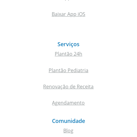
Baixar App iOS
Serviços
Plantão 24h
Plantão Pediatria
Renovação de Receita
Agendamento
Comunidade
Blog