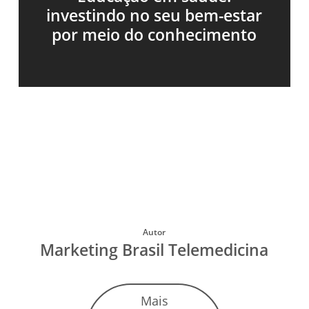
investindo no seu bem-estar
por meio do conhecimento
Autor
Marketing Brasil Telemedicina
Mais