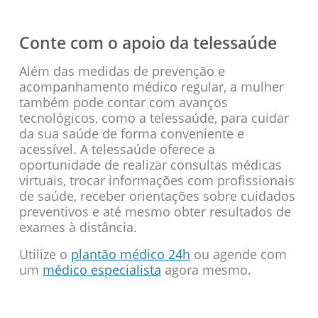
Conte com o apoio da telessaúde
Além das medidas de prevenção e
acompanhamento médico regular, a mulher
também pode contar com avanços
tecnológicos, como a telessaúde, para cuidar
da sua saúde de forma conveniente e
acessível. A telessaúde oferece a
oportunidade de realizar consultas médicas
virtuais, trocar informações com profissionais
de saúde, receber orientações sobre cuidados
preventivos e até mesmo obter resultados de
exames à distância.
Utilize o
plantão médico 24h
ou agende com
um
médico especialista
agora mesmo.