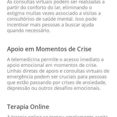
As consultas virtuais podem ser realizadas a
partir do conforto do lar, eliminando o
estigma muitas vezes associado a visitas a
consultórios de saúde mental. Isso pode
incentivar mais pessoas a buscar ajuda
quando necessário.
Apoio em Momentos de Crise
A telemedicina permite o acesso imediato a
apoio emocional em momentos de crise.
Linhas diretas de apoio e consultas virtuais de
emergência podem ser cruciais para pessoas
que estão passando por crises de ansiedade,
depressão ou outros desafios emocionais.
Terapia Online
A terapia online se tornou amplamente aceita