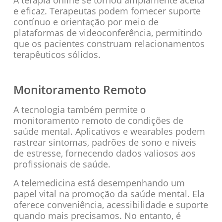
e eficaz. Terapeutas podem fornecer suporte
contínuo e orientação por meio de
plataformas de videoconferência, permitindo
que os pacientes construam relacionamentos
terapêuticos sólidos.
Monitoramento Remoto
A tecnologia também permite o
monitoramento remoto de condições de
saúde mental. Aplicativos e wearables podem
rastrear sintomas, padrões de sono e níveis
de estresse, fornecendo dados valiosos aos
profissionais de saúde.
A telemedicina está desempenhando um
papel vital na promoção da saúde mental. Ela
oferece conveniência, acessibilidade e suporte
quando mais precisamos. No entanto, é