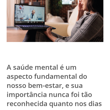
A saúde mental é um
aspecto fundamental do
nosso bem-estar, e sua
importância nunca foi tão
reconhecida quanto nos dias