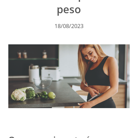
peso
18/08/2023