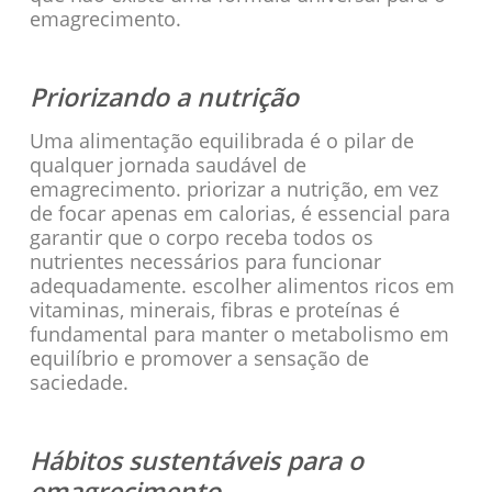
emagrecimento.
Priorizando a nutrição
Uma alimentação equilibrada é o pilar de
qualquer jornada saudável de
emagrecimento. priorizar a nutrição, em vez
de focar apenas em calorias, é essencial para
garantir que o corpo receba todos os
nutrientes necessários para funcionar
adequadamente. escolher alimentos ricos em
vitaminas, minerais, fibras e proteínas é
fundamental para manter o metabolismo em
equilíbrio e promover a sensação de
saciedade.
Hábitos sustentáveis para o
emagrecimento