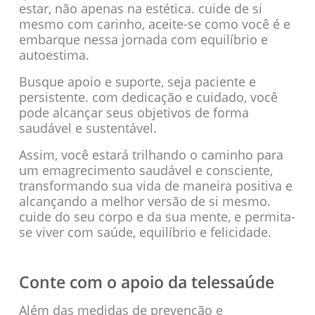
estar, não apenas na estética. cuide de si
mesmo com carinho, aceite-se como você é e
embarque nessa jornada com equilíbrio e
autoestima.
Busque apoio e suporte, seja paciente e
persistente. com dedicação e cuidado, você
pode alcançar seus objetivos de forma
saudável e sustentável.
Assim, você estará trilhando o caminho para
um emagrecimento saudável e consciente,
transformando sua vida de maneira positiva e
alcançando a melhor versão de si mesmo.
cuide do seu corpo e da sua mente, e permita-
se viver com saúde, equilíbrio e felicidade.
Conte com o apoio da telessaúde
Além das medidas de prevenção e