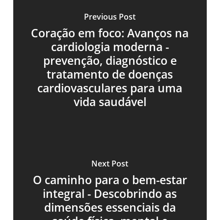
Previous Post
Coração em foco: Avanços na
cardiologia moderna -
prevenção, diagnóstico e
tratamento de doenças
cardiovasculares para uma
vida saudável
Next Post
O caminho para o bem-estar
integral - Descobrindo as
dimensões essenciais da