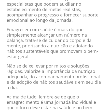
especialistas que podem auxiliar no
estabelecimento de metas realistas,
acompanhar o progresso e fornecer suporte
emocional ao longo da jornada.
Emagrecer com saúde é mais do que
simplesmente alcançar um número na
balança. trata-se de cuidar do corpo e da
mente, priorizando a nutrição e adotando
hábitos sustentáveis que promovam o bem-
estar geral.
Não se deixe levar por mitos e soluções
rápidas. valorize a importância da nutrição
adequada, do acompanhamento profissional
e da adoção de hábitos saudáveis em seu dia
a dia.
Acima de tudo, lembre-se de que o
emagrecimento é uma jornada individual e
que o foco deve estar na saúde e no bem-