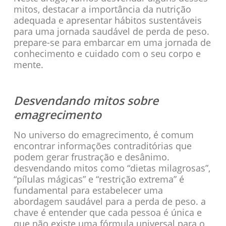
mitos, destacar a importância da nutrição
adequada e apresentar hábitos sustentáveis
para uma jornada saudável de perda de peso.
prepare-se para embarcar em uma jornada de
conhecimento e cuidado com o seu corpo e
mente.
Desvendando mitos sobre
emagrecimento
No universo do emagrecimento, é comum
encontrar informações contraditórias que
podem gerar frustração e desânimo.
desvendando mitos como “dietas milagrosas”,
“pílulas mágicas” e “restrição extrema” é
fundamental para estabelecer uma
abordagem saudável para a perda de peso. a
chave é entender que cada pessoa é única e
que não existe uma fórmula universal para o