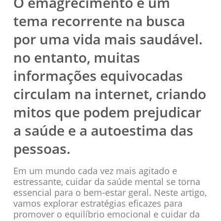
O emagrecimento é um
tema recorrente na busca
por uma vida mais saudável.
no entanto, muitas
informações equivocadas
circulam na internet, criando
mitos que podem prejudicar
a saúde e a autoestima das
pessoas.
Em um mundo cada vez mais agitado e
estressante, cuidar da saúde mental se torna
essencial para o bem-estar geral. Neste artigo,
vamos explorar estratégias eficazes para
promover o equilíbrio emocional e cuidar da