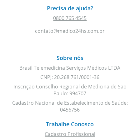
Precisa de ajuda?
0800 765 4545
contato@medico24hs.com.br
Sobre nós
Brasil Telemedicina Serviços Médicos LTDA
CNPJ: 20.268.761/0001-36
Inscrição Conselho Regional de Medicina de São
Paulo: 994707
Cadastro Nacional de Estabelecimento de Saúde:
0456756
Trabalhe Conosco
Cadastro Profissional