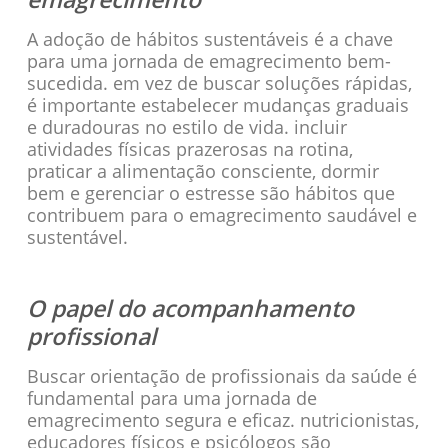
A adoção de hábitos sustentáveis é a chave
para uma jornada de emagrecimento bem-
sucedida. em vez de buscar soluções rápidas,
é importante estabelecer mudanças graduais
e duradouras no estilo de vida. incluir
atividades físicas prazerosas na rotina,
praticar a alimentação consciente, dormir
bem e gerenciar o estresse são hábitos que
contribuem para o emagrecimento saudável e
sustentável.
O papel do acompanhamento
profissional
Buscar orientação de profissionais da saúde é
fundamental para uma jornada de
emagrecimento segura e eficaz. nutricionistas,
educadores físicos e psicólogos são