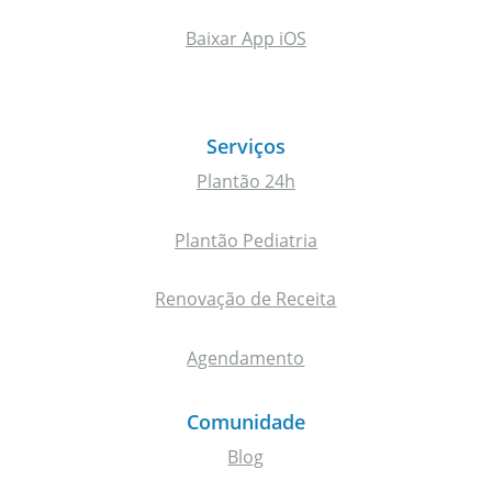
Baixar App iOS
Serviços
Plantão 24h
Plantão Pediatria
Renovação de Receita
Agendamento
Comunidade
Blog