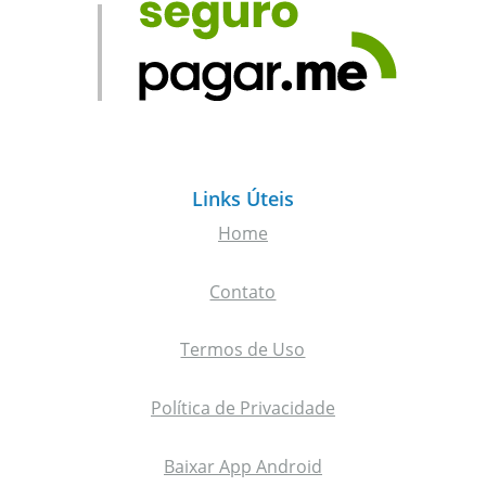
Links Úteis
Home
Contato
Termos de Uso
Política de Privacidade
Baixar App Android