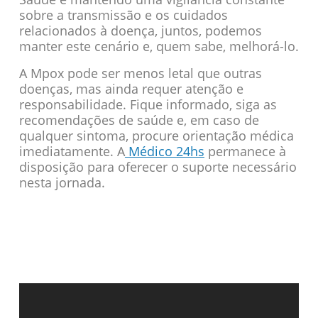
sobre a transmissão e os cuidados
relacionados à doença, juntos, podemos
manter este cenário e, quem sabe, melhorá-lo.
A Mpox pode ser menos letal que outras
doenças, mas ainda requer atenção e
responsabilidade. Fique informado, siga as
recomendações de saúde e, em caso de
qualquer sintoma, procure orientação médica
imediatamente. A
Médico 24hs
permanece à
disposição para oferecer o suporte necessário
nesta jornada.