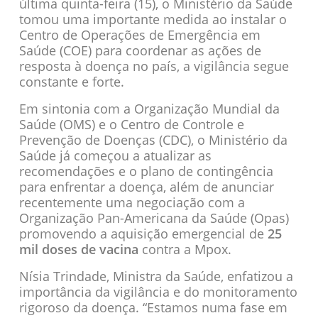
última quinta-feira (15), o Ministério da Saúde
tomou uma importante medida ao instalar o
Centro de Operações de Emergência em
Saúde (COE) para coordenar as ações de
resposta à doença no país, a vigilância segue
constante e forte.
Em sintonia com a Organização Mundial da
Saúde (OMS) e o Centro de Controle e
Prevenção de Doenças (CDC), o Ministério da
Saúde já começou a atualizar as
recomendações e o plano de contingência
para enfrentar a doença, além de anunciar
recentemente uma negociação com a
Organização Pan-Americana da Saúde (Opas)
promovendo a aquisição emergencial de
25
mil doses de vacina
contra a Mpox.
Nísia Trindade, Ministra da Saúde, enfatizou a
importância da vigilância e do monitoramento
rigoroso da doença. “Estamos numa fase em