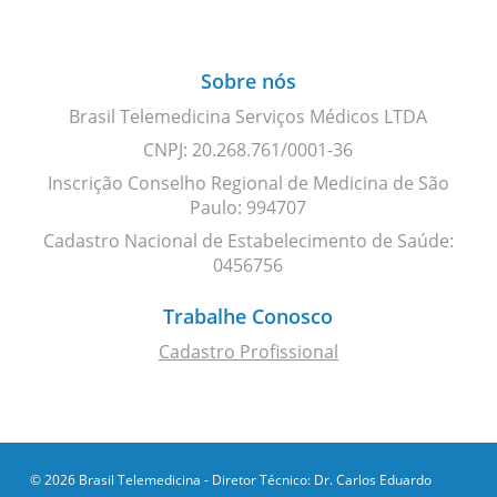
Sobre nós
Brasil Telemedicina Serviços Médicos LTDA
CNPJ: 20.268.761/0001-36
Inscrição Conselho Regional de Medicina de São
Paulo: 994707
Cadastro Nacional de Estabelecimento de Saúde:
0456756
Trabalhe Conosco
Cadastro Profissional
© 2026 Brasil Telemedicina - Diretor Técnico: Dr. Carlos Eduardo