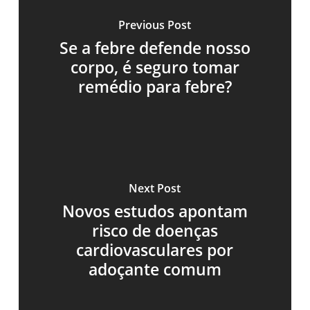
Previous Post
Se a febre defende nosso
corpo, é seguro tomar
remédio para febre?
Next Post
Novos estudos apontam
risco de doenças
cardiovasculares por
adoçante comum