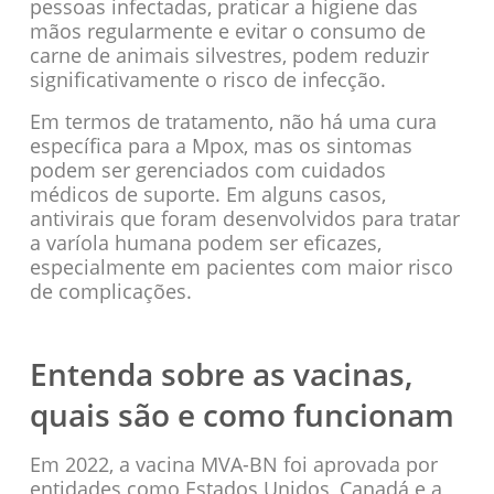
pessoas infectadas, praticar a higiene das
mãos regularmente e evitar o consumo de
carne de animais silvestres, podem reduzir
significativamente o risco de infecção.
Em termos de tratamento, não há uma cura
específica para a Mpox, mas os sintomas
podem ser gerenciados com cuidados
médicos de suporte. Em alguns casos,
antivirais que foram desenvolvidos para tratar
a varíola humana podem ser eficazes,
especialmente em pacientes com maior risco
de complicações.
Entenda sobre as vacinas,
quais são e como funcionam
Em 2022, a vacina MVA-BN foi aprovada por
entidades como Estados Unidos, Canadá e a