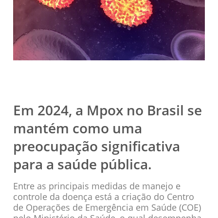
Em 2024, a Mpox no Brasil se
mantém como uma
preocupação significativa
para a saúde pública.
Entre as principais medidas de manejo e
controle da doença está a criação do Centro
de Operações de Emergência em Saúde (COE)
pelo Ministério da Saúde, o qual desempenha