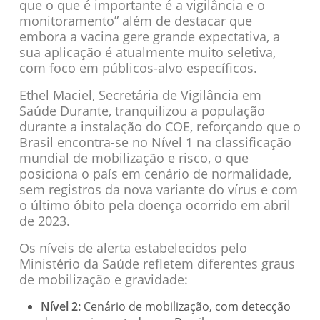
que o que é importante é a vigilância e o
monitoramento” além de destacar que
embora a vacina gere grande expectativa, a
sua aplicação é atualmente muito seletiva,
com foco em públicos-alvo específicos.
Ethel Maciel, Secretária de Vigilância em
Saúde Durante, tranquilizou a população
durante a instalação do COE, reforçando que o
Brasil encontra-se no Nível 1 na classificação
mundial de mobilização e risco, o que
posiciona o país em cenário de normalidade,
sem registros da nova variante do vírus e com
o último óbito pela doença ocorrido em abril
de 2023.
Os níveis de alerta estabelecidos pelo
Ministério da Saúde refletem diferentes graus
de mobilização e gravidade:
Nível 2:
Cenário de mobilização, com detecção