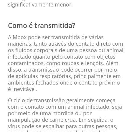
significativamente menor.
Como é transmitida?
A Mpox pode ser transmitida de várias
maneiras, tanto através do contato direto com
os fluidos corporais de uma pessoa ou animal
infectado quanto pelo contato com objetos
contaminados, como roupas e lençóis. Além
disso, a transmissão pode ocorrer por meio
de gotículas respiratórias, principalmente em
ambientes fechados onde o contato próximo
é inevitável.
O ciclo de transmissão geralmente começa
com o contato com um animal infectado, seja
por meio de uma mordida ou por
manipulação de carne crua. Em seguida, o
vírus pode se espalhar para outras pessoas,