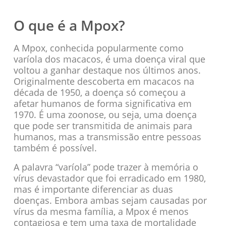
O que é a Mpox?
A Mpox, conhecida popularmente como
varíola dos macacos, é uma doença viral que
voltou a ganhar destaque nos últimos anos.
Originalmente descoberta em macacos na
década de 1950, a doença só começou a
afetar humanos de forma significativa em
1970. É uma zoonose, ou seja, uma doença
que pode ser transmitida de animais para
humanos, mas a transmissão entre pessoas
também é possível.
A palavra “varíola” pode trazer à memória o
vírus devastador que foi erradicado em 1980,
mas é importante diferenciar as duas
doenças. Embora ambas sejam causadas por
vírus da mesma família, a Mpox é menos
contagiosa e tem uma taxa de mortalidade