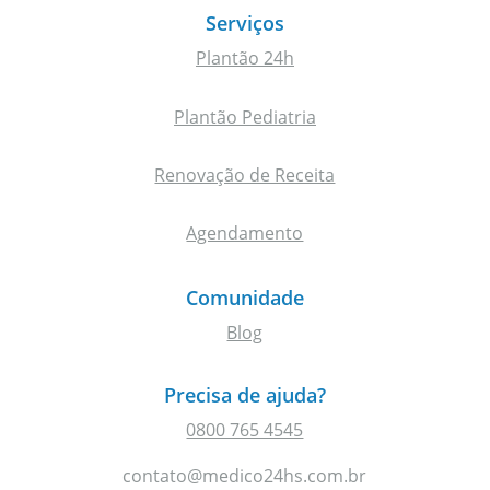
Serviços
Plantão 24h
Plantão Pediatria
Renovação de Receita
Agendamento
Comunidade
Blog
Precisa de ajuda?
0800 765 4545
contato@medico24hs.com.br