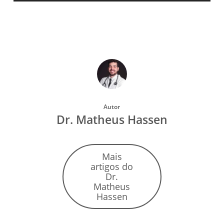
Autor
Dr. Matheus Hassen
Mais
artigos do
Dr.
Matheus
Hassen