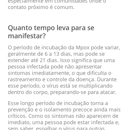
especialmente em comunidades onde o
contato próximo é comum.
Quanto tempo leva para se
manifestar?
O período de incubação da Mpox pode variar,
geralmente de 6 a 13 dias, mas pode se
estender até 21 dias. Isso significa que uma
pessoa infectada pode não apresentar
sintomas imediatamente, o que dificulta o
rastreamento e controle da doença. Durante
esse período, o vírus está se multiplicando
dentro do corpo, preparando-se para atacar.
Esse longo período de incubação torna a
prevenção e o isolamento precoce ainda mais
críticos. Como os sintomas não aparecem de
imediato, uma pessoa pode estar infectada e,
sem saber, espalhar o vírus para outras