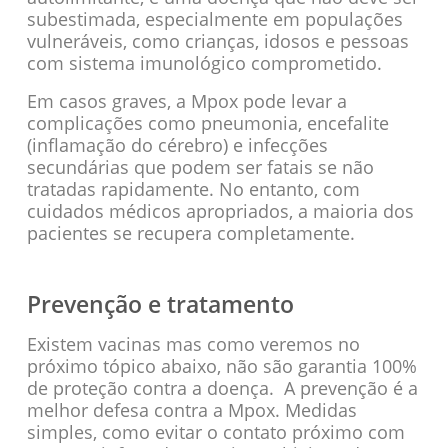
subestimada, especialmente em populações
vulneráveis, como crianças, idosos e pessoas
com sistema imunológico comprometido.
Em casos graves, a Mpox pode levar a
complicações como pneumonia, encefalite
(inflamação do cérebro) e infecções
secundárias que podem ser fatais se não
tratadas rapidamente. No entanto, com
cuidados médicos apropriados, a maioria dos
pacientes se recupera completamente.
Prevenção e tratamento
Existem vacinas mas como veremos no
próximo tópico abaixo, não são garantia 100%
de proteção contra a doença. A prevenção é a
melhor defesa contra a Mpox. Medidas
simples, como evitar o contato próximo com