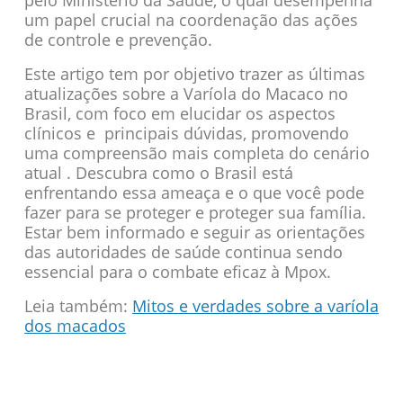
um papel crucial na coordenação das ações
de controle e prevenção.
Este artigo tem por objetivo trazer as últimas
atualizações sobre a Varíola do Macaco no
Brasil, com foco em elucidar os aspectos
clínicos e principais dúvidas, promovendo
uma compreensão mais completa do cenário
atual . Descubra como o Brasil está
enfrentando essa ameaça e o que você pode
fazer para se proteger e proteger sua família.
Estar bem informado e seguir as orientações
das autoridades de saúde continua sendo
essencial para o combate eficaz à Mpox.
Leia também:
Mitos e verdades sobre a varíola
dos macados