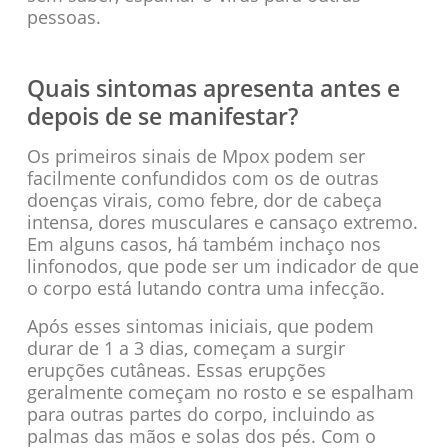
pessoas.
Quais sintomas apresenta antes e
depois de se manifestar?
Os primeiros sinais de Mpox podem ser
facilmente confundidos com os de outras
doenças virais, como febre, dor de cabeça
intensa, dores musculares e cansaço extremo.
Em alguns casos, há também inchaço nos
linfonodos, que pode ser um indicador de que
o corpo está lutando contra uma infecção.
Após esses sintomas iniciais, que podem
durar de 1 a 3 dias, começam a surgir
erupções cutâneas. Essas erupções
geralmente começam no rosto e se espalham
para outras partes do corpo, incluindo as
palmas das mãos e solas dos pés. Com o