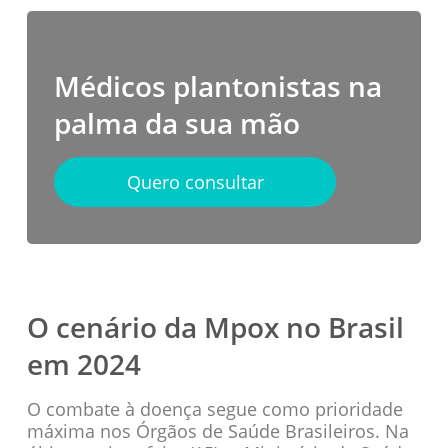
Médicos plantonistas na
palma da sua mão
Quero consultar
O cenário da Mpox no Brasil
em 2024
O combate à doença segue como prioridade
máxima nos Órgãos de Saúde Brasileiros. Na