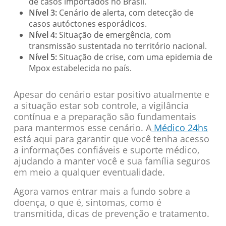
de casos importados no Brasil.
Nível 3:
Cenário de alerta, com detecção de
casos autóctones esporádicos.
Nível 4:
Situação de emergência, com
transmissão sustentada no território nacional.
Nível 5:
Situação de crise, com uma epidemia de
Mpox estabelecida no país.
Apesar do cenário estar positivo atualmente e
a situação estar sob controle, a vigilância
contínua e a preparação são fundamentais
para mantermos esse cenário. A
Médico 24hs
está aqui para garantir que você tenha acesso
a informações confiáveis e suporte médico,
ajudando a manter você e sua família seguros
em meio a qualquer eventualidade.
Agora vamos entrar mais a fundo sobre a
doença, o que é, sintomas, como é
transmitida, dicas de prevenção e tratamento.