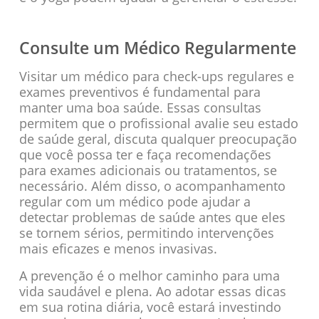
Consulte um Médico Regularmente
Visitar um médico para check-ups regulares e
exames preventivos é fundamental para
manter uma boa saúde. Essas consultas
permitem que o profissional avalie seu estado
de saúde geral, discuta qualquer preocupação
que você possa ter e faça recomendações
para exames adicionais ou tratamentos, se
necessário. Além disso, o acompanhamento
regular com um médico pode ajudar a
detectar problemas de saúde antes que eles
se tornem sérios, permitindo intervenções
mais eficazes e menos invasivas.
A prevenção é o melhor caminho para uma
vida saudável e plena. Ao adotar essas dicas
em sua rotina diária, você estará investindo