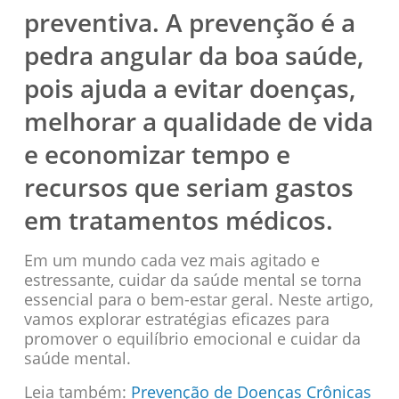
preventiva. A prevenção é a
pedra angular da boa saúde,
pois ajuda a evitar doenças,
melhorar a qualidade de vida
e economizar tempo e
recursos que seriam gastos
em tratamentos médicos.
Em um mundo cada vez mais agitado e
estressante, cuidar da saúde mental se torna
essencial para o bem-estar geral. Neste artigo,
vamos explorar estratégias eficazes para
promover o equilíbrio emocional e cuidar da
saúde mental.
Leia também:
Prevenção de Doenças Crônicas