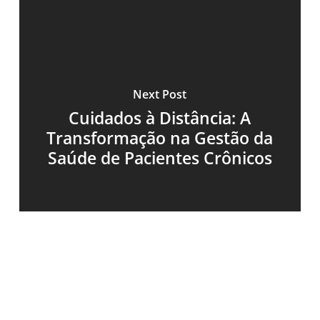
Next Post
Cuidados à Distância: A
Transformação na Gestão da
Saúde de Pacientes Crônicos