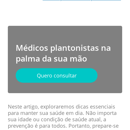
Médicos plantonistas na
palma da sua mão
Quero consultar
Neste artigo, exploraremos dicas essenciais
para manter sua saúde em dia. Não importa
sua idade ou condição de saúde atual, a
prevenção é para todos. Portanto, prepare-se