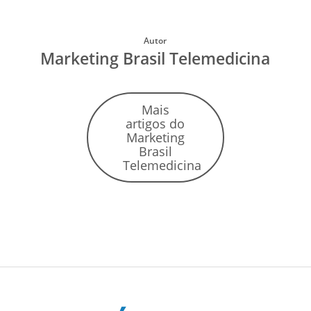
Autor
Marketing Brasil Telemedicina
Mais
artigos do
Marketing
Brasil
Telemedicina