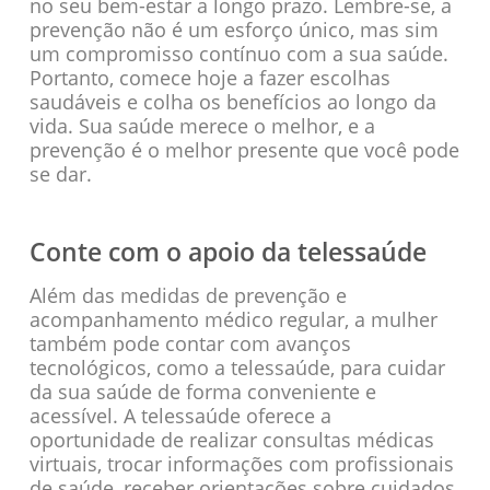
no seu bem-estar a longo prazo. Lembre-se, a
prevenção não é um esforço único, mas sim
um compromisso contínuo com a sua saúde.
Portanto, comece hoje a fazer escolhas
saudáveis e colha os benefícios ao longo da
vida. Sua saúde merece o melhor, e a
prevenção é o melhor presente que você pode
se dar.
Conte com o apoio da telessaúde
Além das medidas de prevenção e
acompanhamento médico regular, a mulher
também pode contar com avanços
tecnológicos, como a telessaúde, para cuidar
da sua saúde de forma conveniente e
acessível. A telessaúde oferece a
oportunidade de realizar consultas médicas
virtuais, trocar informações com profissionais
de saúde, receber orientações sobre cuidados