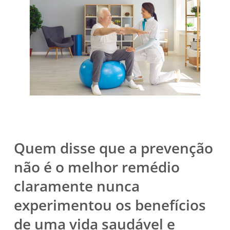
Quem disse que a prevenção
não é o melhor remédio
claramente nunca
experimentou os benefícios
de uma vida saudável e