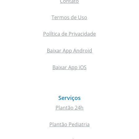
Contato
Termos de Uso
Política de Privacidade
Baixar App Android
Baixar App iOS
Serviços
Plantão 24h
Plantão Pediatria