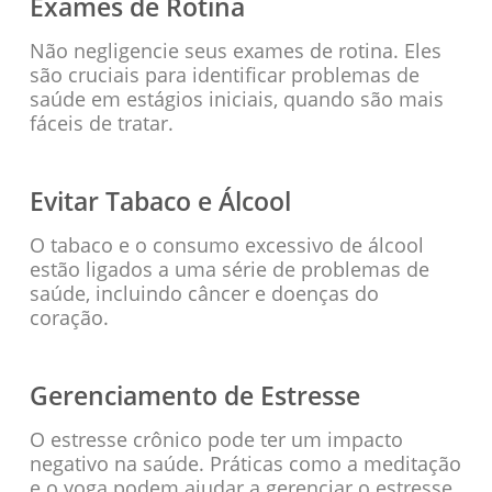
Exames de Rotina
Não negligencie seus exames de rotina. Eles
são cruciais para identificar problemas de
saúde em estágios iniciais, quando são mais
fáceis de tratar.
Evitar Tabaco e Álcool
O tabaco e o consumo excessivo de álcool
estão ligados a uma série de problemas de
saúde, incluindo câncer e doenças do
coração.
Gerenciamento de Estresse
O estresse crônico pode ter um impacto
negativo na saúde. Práticas como a meditação
e o yoga podem ajudar a gerenciar o estresse.