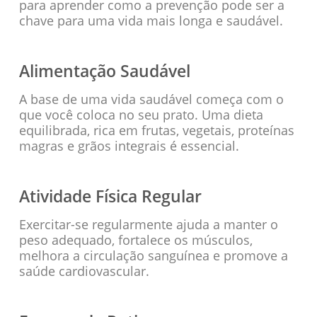
para aprender como a prevenção pode ser a
chave para uma vida mais longa e saudável.
Alimentação Saudável
A base de uma vida saudável começa com o
que você coloca no seu prato. Uma dieta
equilibrada, rica em frutas, vegetais, proteínas
magras e grãos integrais é essencial.
Atividade Física Regular
Exercitar-se regularmente ajuda a manter o
peso adequado, fortalece os músculos,
melhora a circulação sanguínea e promove a
saúde cardiovascular.