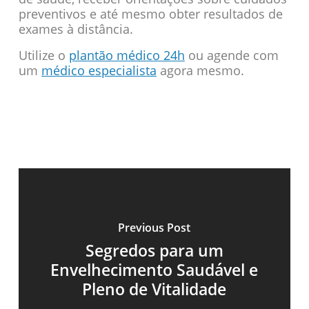
preventivos e até mesmo obter resultados de
exames à distância.
Utilize o
plantão médico 24h
ou agende com
um
médico especialista
agora mesmo.
Previous Post
Segredos para um
Envelhecimento Saudável e
Pleno de Vitalidade