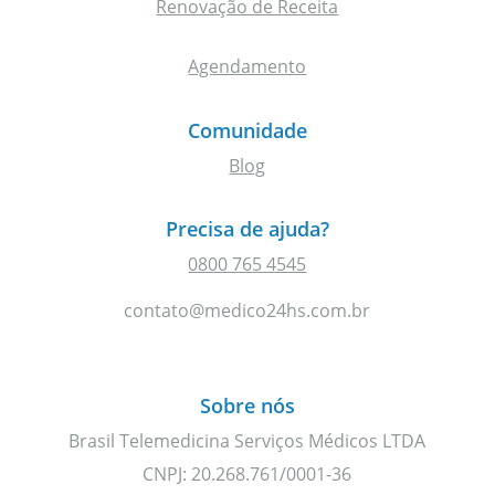
Renovação de Receita
Agendamento
Comunidade
Blog
Precisa de ajuda?
0800 765 4545
contato@medico24hs.com.br
Sobre nós
Brasil Telemedicina Serviços Médicos LTDA
CNPJ: 20.268.761/0001-36