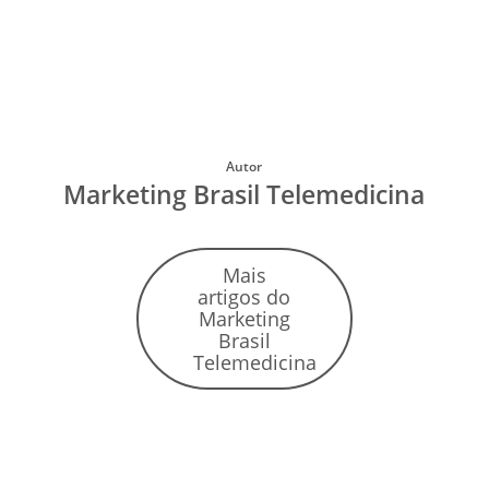
Autor
Marketing Brasil Telemedicina
Mais
artigos do
Marketing
Brasil
Telemedicina