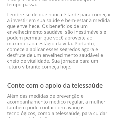
tempo passa.
Lembre-se de que nunca é tarde para começar
a investir em sua saúde e bem-estar à medida
que envelhece. Os benefícios de um
envelhecimento saudável são inestimáveis e
podem permitir que você aproveite ao
máximo cada estágio da vida. Portanto,
comece a aplicar esses segredos agora e
desfrute de um envelhecimento saudável e
cheio de vitalidade. Sua jornada para um
futuro vibrante começa hoje.
Conte com o apoio da telessaúde
Além das medidas de prevenção e
acompanhamento médico regular, a mulher
também pode contar com avanços
tecnológicos, como a telessaúde, para cuidar