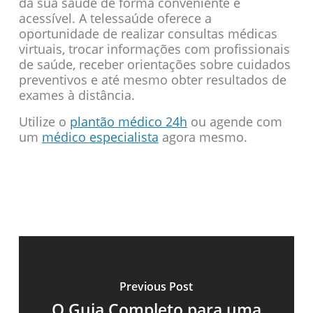
da sua saúde de forma conveniente e
acessível. A telessaúde oferece a
oportunidade de realizar consultas médicas
virtuais, trocar informações com profissionais
de saúde, receber orientações sobre cuidados
preventivos e até mesmo obter resultados de
exames à distância.
Utilize o
plantão médico 24h
ou agende com
um
médico especialista
agora mesmo.
Previous Post
O Guia Completo para uma