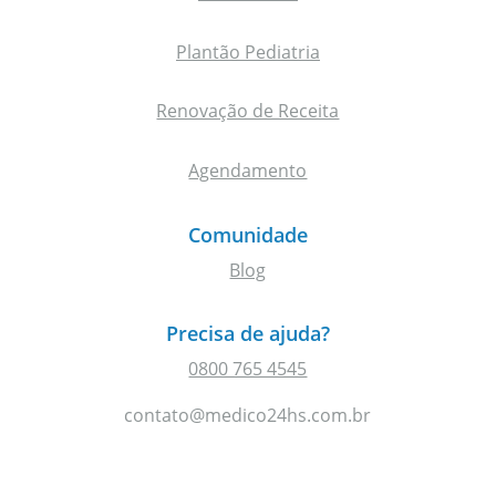
Plantão Pediatria
Renovação de Receita
Agendamento
Comunidade
Blog
Precisa de ajuda?
0800 765 4545
contato@medico24hs.com.br