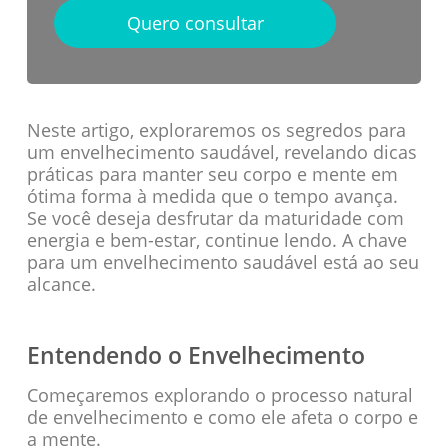
Quero consultar
Neste artigo, exploraremos os segredos para
um envelhecimento saudável, revelando dicas
práticas para manter seu corpo e mente em
ótima forma à medida que o tempo avança.
Se você deseja desfrutar da maturidade com
energia e bem-estar, continue lendo. A chave
para um envelhecimento saudável está ao seu
alcance.
Entendendo o Envelhecimento
Começaremos explorando o processo natural
de envelhecimento e como ele afeta o corpo e
a mente.