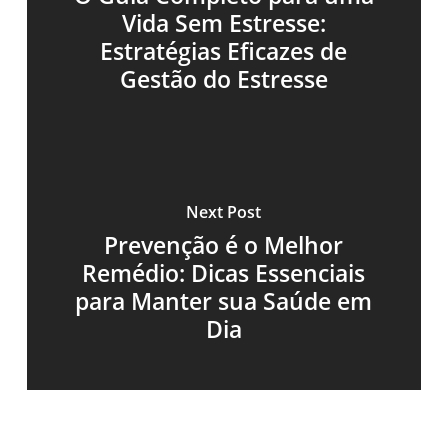
Vida Sem Estresse:
Estratégias Eficazes de
Gestão do Estresse
Next Post
Prevenção é o Melhor
Remédio: Dicas Essenciais
para Manter sua Saúde em
Dia