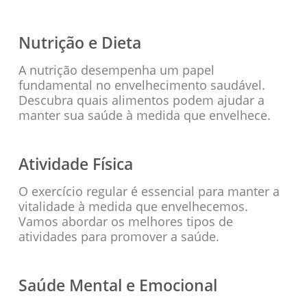
Nutrição e Dieta
A nutrição desempenha um papel
fundamental no envelhecimento saudável.
Descubra quais alimentos podem ajudar a
manter sua saúde à medida que envelhece.
Atividade Física
O exercício regular é essencial para manter a
vitalidade à medida que envelhecemos.
Vamos abordar os melhores tipos de
atividades para promover a saúde.
Saúde Mental e Emocional