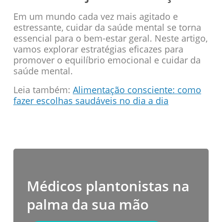
Em um mundo cada vez mais agitado e
estressante, cuidar da saúde mental se torna
essencial para o bem-estar geral. Neste artigo,
vamos explorar estratégias eficazes para
promover o equilíbrio emocional e cuidar da
saúde mental.
Leia também:
Alimentação consciente: como
fazer escolhas saudáveis no dia a dia
Médicos plantonistas na
palma da sua mão