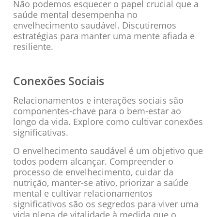
Não podemos esquecer o papel crucial que a
saúde mental desempenha no
envelhecimento saudável. Discutiremos
estratégias para manter uma mente afiada e
resiliente.
Conexões Sociais
Relacionamentos e interações sociais são
componentes-chave para o bem-estar ao
longo da vida. Explore como cultivar conexões
significativas.
O envelhecimento saudável é um objetivo que
todos podem alcançar. Compreender o
processo de envelhecimento, cuidar da
nutrição, manter-se ativo, priorizar a saúde
mental e cultivar relacionamentos
significativos são os segredos para viver uma
vida plena de vitalidade à medida que o