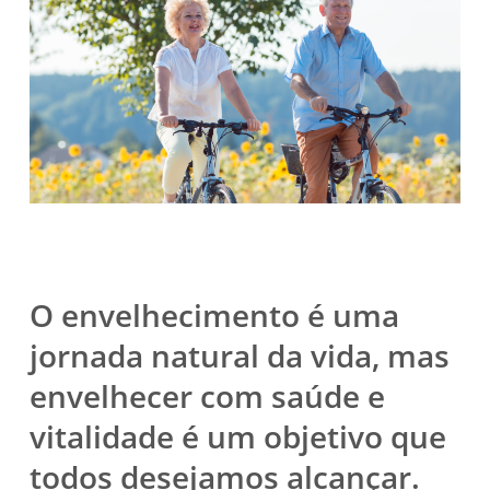
O envelhecimento é uma
jornada natural da vida, mas
envelhecer com saúde e
vitalidade é um objetivo que
todos desejamos alcançar.