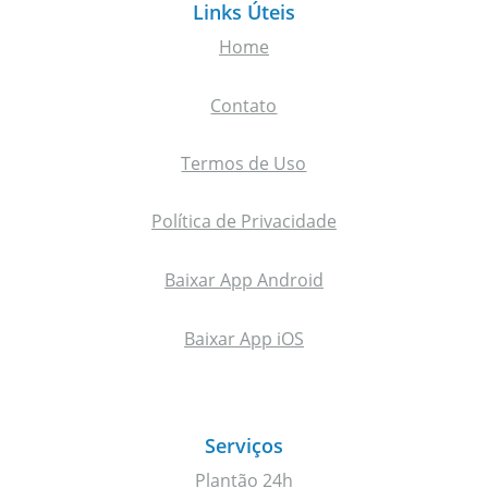
Links Úteis
Home
Contato
Termos de Uso
Política de Privacidade
Baixar App Android
Baixar App iOS
Serviços
Plantão 24h