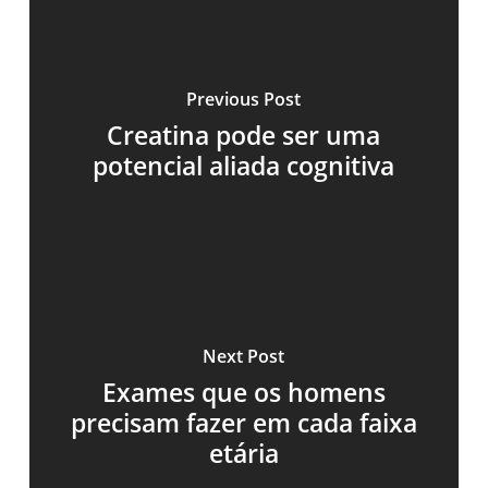
Previous Post
Creatina pode ser uma
potencial aliada cognitiva
Next Post
Exames que os homens
precisam fazer em cada faixa
etária