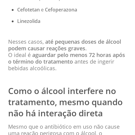
Cefotetan
e
Cefoperazona
Linezolida
Nesses casos,
até pequenas doses de álcool
podem causar reações graves
.
O ideal é
aguardar pelo menos 72 horas após
o término do tratamento
antes de ingerir
bebidas alcoólicas.
Como o álcool interfere no
tratamento, mesmo quando
não há interação direta
Mesmo que o antibiótico em uso não cause
uma reação perigosa com o álcool, o