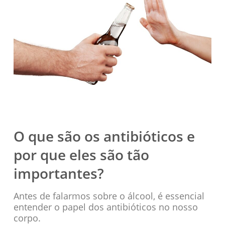
O que são os antibióticos e
por que eles são tão
importantes?
Antes de falarmos sobre o álcool, é essencial
entender o papel dos antibióticos no nosso
corpo.