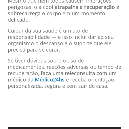
Mesmo que nem todos causem interações
perigosas, o álcool
atrapalha a recuperação
e
sobrecarrega o corpo
em um momento
delicado.
Cuidar da sua saúde é um ato de
responsabilidade — e isso inclui dar ao seu
organismo o descanso e o suporte que ele
precisa para se curar.
Se tiver dúvidas sobre o uso de
medicamentos, reações adversas ou tempo de
recuperação,
faça uma teleconsulta com um
médico da
Médico24hs
e receba orientação
personalizada, segura e sem sair de casa.