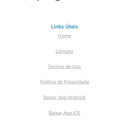
Links Úteis
Home
Contato
Termos de Uso
Política de Privacidade
Baixar App Android
Baixar App iOS