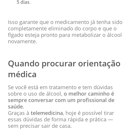
5 dias
.
Isso garante que o medicamento já tenha sido
completamente eliminado do corpo e que o
fígado esteja pronto para metabolizar o álcool
novamente.
Quando procurar orientação
médica
Se você está em tratamento e tem dúvidas
sobre o uso de álcool,
o melhor caminho é
sempre conversar com um profissional de
saúde
.
Graças à
telemedicina
, hoje é possível tirar
essas dúvidas de forma rápida e prática —
sem precisar sair de casa.