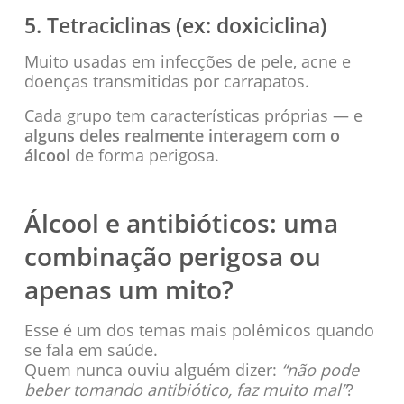
5. Tetraciclinas (ex: doxiciclina)
Muito usadas em infecções de pele, acne e
doenças transmitidas por carrapatos.
Cada grupo tem características próprias — e
alguns deles realmente interagem com o
álcool
de forma perigosa.
Álcool e antibióticos: uma
combinação perigosa ou
apenas um mito?
Esse é um dos temas mais polêmicos quando
se fala em saúde.
Quem nunca ouviu alguém dizer:
“não pode
beber tomando antibiótico, faz muito mal”
?