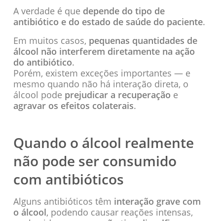
A verdade é que
depende do tipo de
antibiótico e do estado de saúde do paciente
.
Em muitos casos,
pequenas quantidades de
álcool não interferem diretamente na ação
do antibiótico
.
Porém, existem exceções importantes — e
mesmo quando não há interação direta, o
álcool pode
prejudicar a recuperação
e
agravar os efeitos colaterais
.
Quando o álcool realmente
não pode ser consumido
com antibióticos
Alguns antibióticos têm
interação grave com
o álcool
, podendo causar reações intensas,