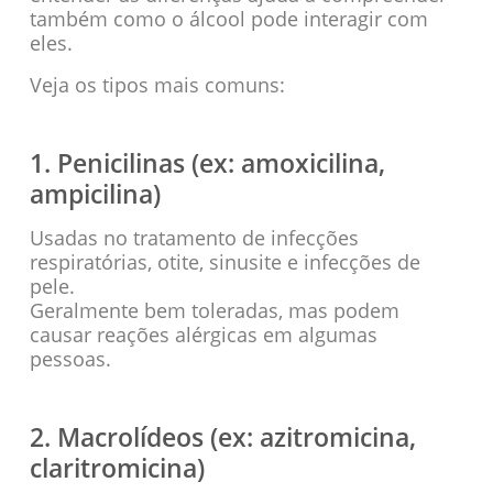
também como o álcool pode interagir com
eles.
Veja os tipos mais comuns:
1. Penicilinas (ex: amoxicilina,
ampicilina)
Usadas no tratamento de infecções
respiratórias, otite, sinusite e infecções de
pele.
Geralmente bem toleradas, mas podem
causar reações alérgicas em algumas
pessoas.
2. Macrolídeos (ex: azitromicina,
claritromicina)