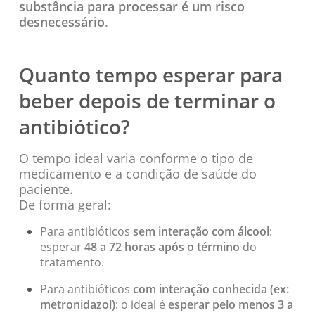
substância para processar é um risco
desnecessário
.
Quanto tempo esperar para
beber depois de terminar o
antibiótico?
O tempo ideal varia conforme o tipo de
medicamento e a condição de saúde do
paciente.
De forma geral:
Para antibióticos
sem interação com álcool
:
esperar
48 a 72 horas após o término
do
tratamento.
Para antibióticos
com interação conhecida (ex:
metronidazol)
: o ideal é
esperar pelo menos 3 a