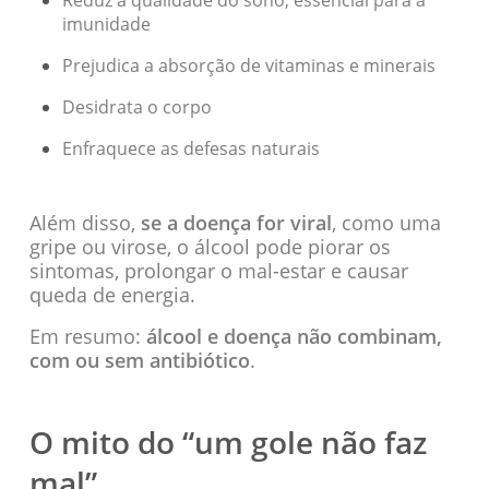
imunidade
Prejudica a absorção de vitaminas e minerais
Desidrata o corpo
Enfraquece as defesas naturais
Além disso,
se a doença for viral
, como uma
gripe ou virose, o álcool pode piorar os
sintomas, prolongar o mal-estar e causar
queda de energia.
Em resumo:
álcool e doença não combinam,
com ou sem antibiótico
.
O mito do “um gole não faz
mal”