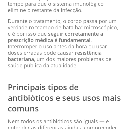
tempo para que o sistema imunológico
elimine o restante da infecção.
Durante o tratamento, o corpo passa por um
verdadeiro “campo de batalha” microscópico,
e é por isso que
seguir corretamente a
prescrição médica é fundamental
.
Interromper o uso antes da hora ou usar
doses erradas pode causar
resistência
bacteriana
, um dos maiores problemas de
saúde pública da atualidade.
Principais tipos de
antibióticos e seus usos mais
comuns
Nem todos os antibióticos são iguais — e
entender as diferenças ajuda a compreender