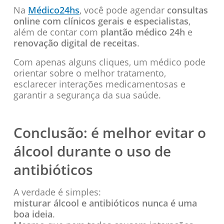
Na
Médico24hs
, você pode agendar
consultas
online com clínicos gerais e especialistas
,
além de contar com
plantão médico 24h
e
renovação digital de receitas
.
Com apenas alguns cliques, um médico pode
orientar sobre o melhor tratamento,
esclarecer interações medicamentosas e
garantir a segurança da sua saúde.
Conclusão: é melhor evitar o
álcool durante o uso de
antibióticos
A verdade é simples:
misturar álcool e antibióticos nunca é uma
boa ideia
.