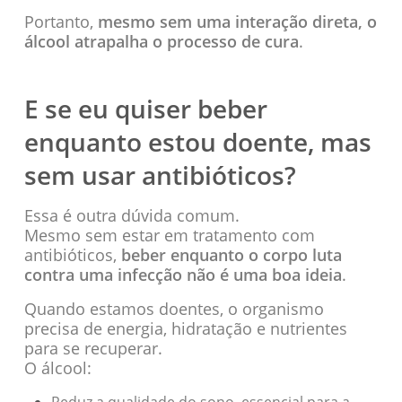
Portanto,
mesmo sem uma interação direta, o
álcool atrapalha o processo de cura
.
E se eu quiser beber
enquanto estou doente, mas
sem usar antibióticos?
Essa é outra dúvida comum.
Mesmo sem estar em tratamento com
antibióticos,
beber enquanto o corpo luta
contra uma infecção não é uma boa ideia
.
Quando estamos doentes, o organismo
precisa de energia, hidratação e nutrientes
para se recuperar.
O álcool:
Reduz a qualidade do sono, essencial para a