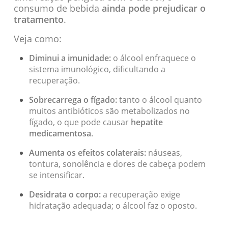
consumo de bebida
ainda pode prejudicar o
tratamento
.
Veja como:
Diminui a imunidade:
o álcool enfraquece o
sistema imunológico, dificultando a
recuperação.
Sobrecarrega o fígado:
tanto o álcool quanto
muitos antibióticos são metabolizados no
fígado, o que pode causar
hepatite
medicamentosa
.
Aumenta os efeitos colaterais:
náuseas,
tontura, sonolência e dores de cabeça podem
se intensificar.
Desidrata o corpo:
a recuperação exige
hidratação adequada; o álcool faz o oposto.