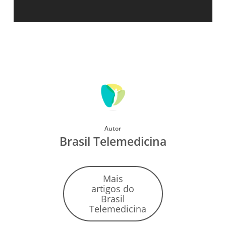
Autor
Brasil Telemedicina
Mais
artigos do
Brasil
Telemedicina