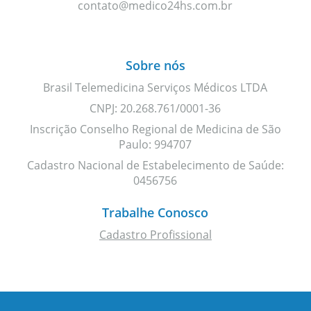
contato@medico24hs.com.br
Sobre nós
Brasil Telemedicina Serviços Médicos LTDA
CNPJ: 20.268.761/0001-36
Inscrição Conselho Regional de Medicina de São
Paulo: 994707
Cadastro Nacional de Estabelecimento de Saúde:
0456756
Trabalhe Conosco
Cadastro Profissional