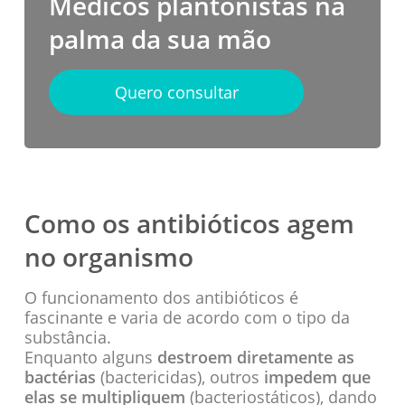
Médicos plantonistas na
palma da sua mão
Quero consultar
Como os antibióticos agem
no organismo
O funcionamento dos antibióticos é
fascinante e varia de acordo com o tipo da
substância.
Enquanto alguns
destroem diretamente as
bactérias
(bactericidas), outros
impedem que
elas se multipliquem
(bacteriostáticos), dando