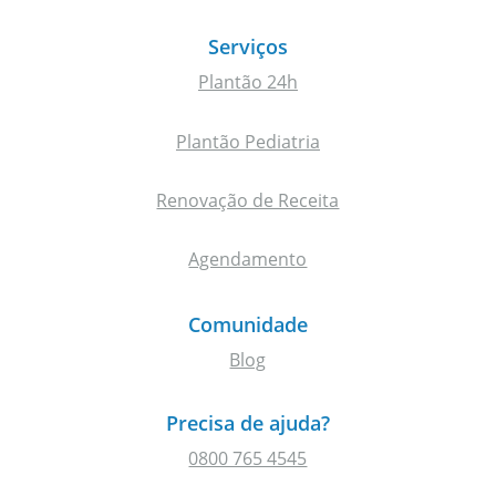
Serviços
Plantão 24h
Plantão Pediatria
Renovação de Receita
Agendamento
Comunidade
Blog
Precisa de ajuda?
0800 765 4545