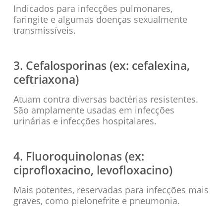
Indicados para infecções pulmonares,
faringite e algumas doenças sexualmente
transmissíveis.
3. Cefalosporinas (ex: cefalexina,
ceftriaxona)
Atuam contra diversas bactérias resistentes.
São amplamente usadas em infecções
urinárias e infecções hospitalares.
4. Fluoroquinolonas (ex:
ciprofloxacino, levofloxacino)
Mais potentes, reservadas para infecções mais
graves, como pielonefrite e pneumonia.