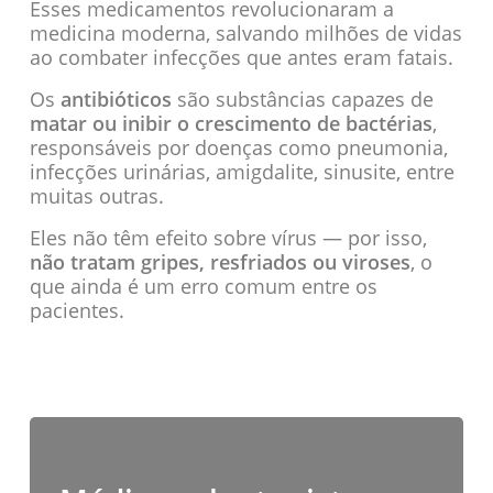
Esses medicamentos revolucionaram a
medicina moderna, salvando milhões de vidas
ao combater infecções que antes eram fatais.
Os
antibióticos
são substâncias capazes de
matar ou inibir o crescimento de bactérias
,
responsáveis por doenças como pneumonia,
infecções urinárias, amigdalite, sinusite, entre
muitas outras.
Eles não têm efeito sobre vírus — por isso,
não tratam gripes, resfriados ou viroses
, o
que ainda é um erro comum entre os
pacientes.