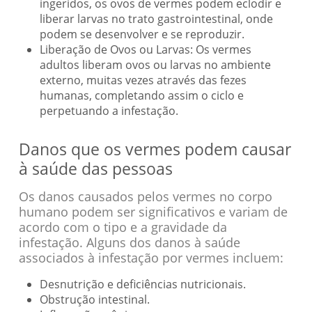
ingeridos, os ovos de vermes podem eclodir e
liberar larvas no trato gastrointestinal, onde
podem se desenvolver e se reproduzir.
Liberação de Ovos ou Larvas: Os vermes
adultos liberam ovos ou larvas no ambiente
externo, muitas vezes através das fezes
humanas, completando assim o ciclo e
perpetuando a infestação.
Danos que os vermes podem causar
à saúde das pessoas
Os danos causados pelos vermes no corpo
humano podem ser significativos e variam de
acordo com o tipo e a gravidade da
infestação. Alguns dos danos à saúde
associados à infestação por vermes incluem:
Desnutrição e deficiências nutricionais.
Obstrução intestinal.