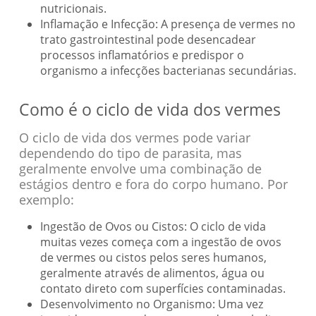
nutricionais.
Inflamação e Infecção: A presença de vermes no
trato gastrointestinal pode desencadear
processos inflamatórios e predispor o
organismo a infecções bacterianas secundárias.
Como é o ciclo de vida dos vermes
O ciclo de vida dos vermes pode variar
dependendo do tipo de parasita, mas
geralmente envolve uma combinação de
estágios dentro e fora do corpo humano. Por
exemplo:
Ingestão de Ovos ou Cistos: O ciclo de vida
muitas vezes começa com a ingestão de ovos
de vermes ou cistos pelos seres humanos,
geralmente através de alimentos, água ou
contato direto com superfícies contaminadas.
Desenvolvimento no Organismo: Uma vez