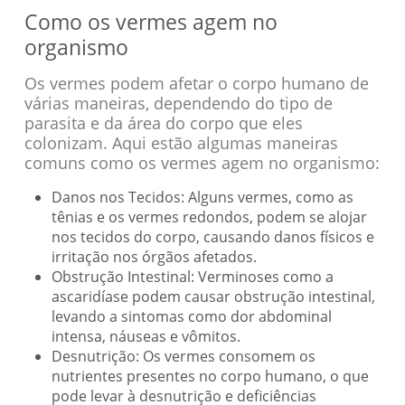
Como os vermes agem no
organismo
Os vermes podem afetar o corpo humano de
várias maneiras, dependendo do tipo de
parasita e da área do corpo que eles
colonizam. Aqui estão algumas maneiras
comuns como os vermes agem no organismo:
Danos nos Tecidos: Alguns vermes, como as
tênias e os vermes redondos, podem se alojar
nos tecidos do corpo, causando danos físicos e
irritação nos órgãos afetados.
Obstrução Intestinal: Verminoses como a
ascaridíase podem causar obstrução intestinal,
levando a sintomas como dor abdominal
intensa, náuseas e vômitos.
Desnutrição: Os vermes consomem os
nutrientes presentes no corpo humano, o que
pode levar à desnutrição e deficiências