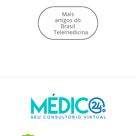
Mais
artigos do
Brasil
Telemedicina