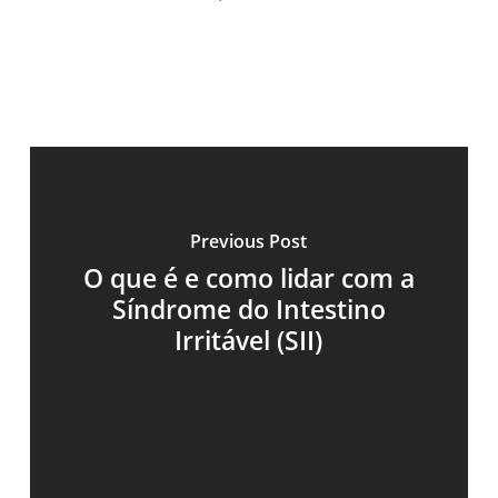
Previous Post
O que é e como lidar com a
Síndrome do Intestino
Irritável (SII)