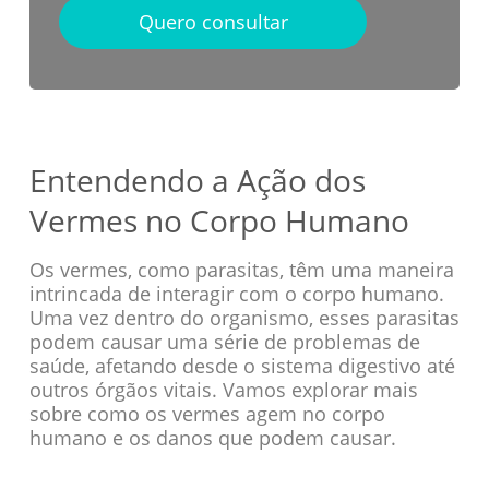
Quero consultar
Entendendo a Ação dos
Vermes no Corpo Humano
Os vermes, como parasitas, têm uma maneira
intrincada de interagir com o corpo humano.
Uma vez dentro do organismo, esses parasitas
podem causar uma série de problemas de
saúde, afetando desde o sistema digestivo até
outros órgãos vitais. Vamos explorar mais
sobre como os vermes agem no corpo
humano e os danos que podem causar.