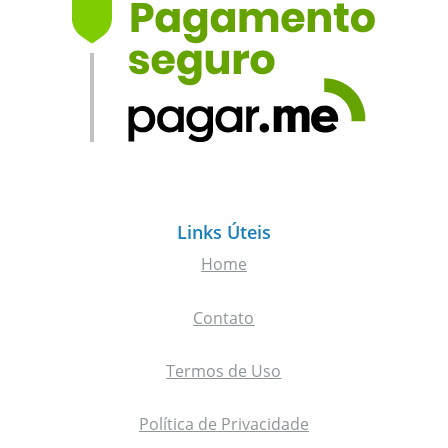
Links Úteis
Home
Contato
Termos de Uso
Política de Privacidade