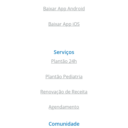
Baixar App Android
Baixar App iOS
Serviços
Plantão 24h
Plantão Pediatria
Renovação de Receita
Agendamento
Comunidade