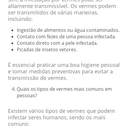
altamente transmissível. Os vermes podem
ser transmitidos de várias maneiras,
incluindo:
Ingestão de alimentos ou água contaminados.
Contato com fezes de uma pessoa infectada.
Contato direto com a pele infectada.
Picadas de insetos vetores.
É essencial praticar uma boa higiene pessoal
e tomar medidas preventivas para evitar a
transmissão de vermes.
Quais os tipos de vermes mais comuns em
pessoas?
Existem vários tipos de vermes que podem
infectar seres humanos, sendo os mais
comuns: