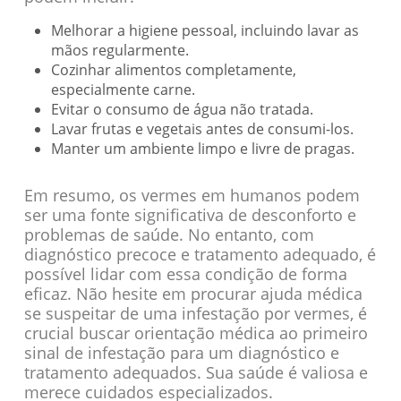
Melhorar a higiene pessoal, incluindo lavar as
mãos regularmente.
Cozinhar alimentos completamente,
especialmente carne.
Evitar o consumo de água não tratada.
Lavar frutas e vegetais antes de consumi-los.
Manter um ambiente limpo e livre de pragas.
Em resumo, os vermes em humanos podem
ser uma fonte significativa de desconforto e
problemas de saúde. No entanto, com
diagnóstico precoce e tratamento adequado, é
possível lidar com essa condição de forma
eficaz. Não hesite em procurar ajuda médica
se suspeitar de uma infestação por vermes, é
crucial buscar orientação médica ao primeiro
sinal de infestação para um diagnóstico e
tratamento adequados. Sua saúde é valiosa e
merece cuidados especializados.