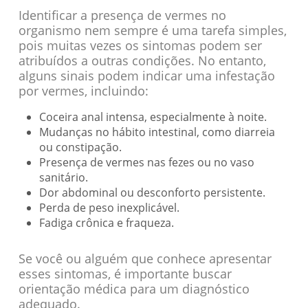
Identificar a presença de vermes no
organismo nem sempre é uma tarefa simples,
pois muitas vezes os sintomas podem ser
atribuídos a outras condições. No entanto,
alguns sinais podem indicar uma infestação
por vermes, incluindo:
Coceira anal intensa, especialmente à noite.
Mudanças no hábito intestinal, como diarreia
ou constipação.
Presença de vermes nas fezes ou no vaso
sanitário.
Dor abdominal ou desconforto persistente.
Perda de peso inexplicável.
Fadiga crônica e fraqueza.
Se você ou alguém que conhece apresentar
esses sintomas, é importante buscar
orientação médica para um diagnóstico
adequado.