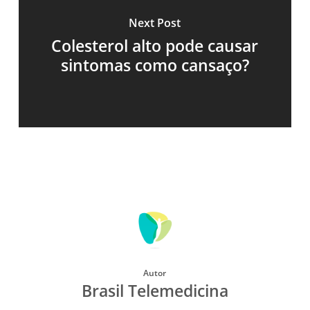
Next Post
Colesterol alto pode causar
sintomas como cansaço?
Autor
Brasil Telemedicina