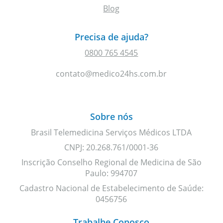
Blog
Precisa de ajuda?
0800 765 4545
contato@medico24hs.com.br
Sobre nós
Brasil Telemedicina Serviços Médicos LTDA
CNPJ: 20.268.761/0001-36
Inscrição Conselho Regional de Medicina de São
Paulo: 994707
Cadastro Nacional de Estabelecimento de Saúde:
0456756
Trabalhe Conosco