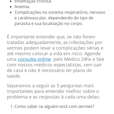
Inflamação crônica.
Anemia.
Complicações no sistema respiratório, nervoso
e cardiovascular, dependendo do tipo de
parasita e sua localização no corpo.
É importante entender que, se não forem
tratadas adequadamente, as infestações por
vermes podem levar a complicações sérias e
até mesmo colocar a vida em risco. Agende
uma
consulta online
pelo Médico 24hs e fale
com nossos médicos especialistas, sem sair
de casa e não é necessário ter plano de
saúde.
Separamos a seguir as 5 perguntas mais
importantes para entender melhor sobre o
problema e as respostas à cada uma delas:
Como saber se alguém está com vermes?