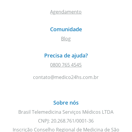
Agendamento
Comunidade
Blog
Precisa de ajuda?
0800 765 4545
contato@medico24hs.com.br
Sobre nós
Brasil Telemedicina Serviços Médicos LTDA
CNPJ: 20.268.761/0001-36
Inscrição Conselho Regional de Medicina de São