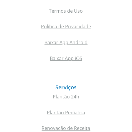
Termos de Uso
Política de Privacidade
Baixar App Android
Baixar App iOS
Serviços
Plantão 24h
Plantão Pediatria
Renovação de Receita