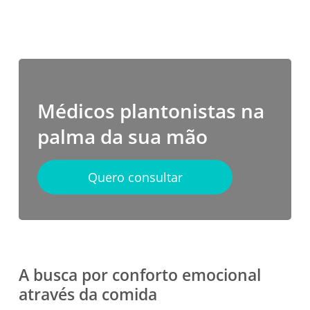
Médicos plantonistas na
palma da sua mão
Quero consultar
A busca por conforto emocional
através da comida