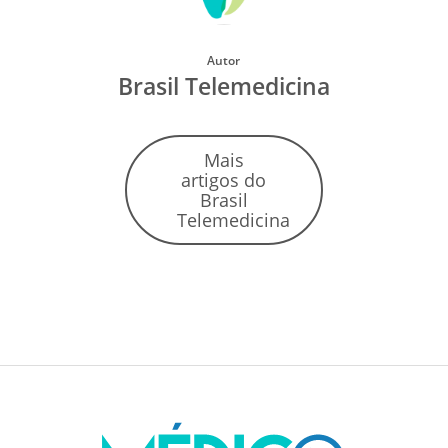
Autor
Brasil Telemedicina
Mais
artigos do
Brasil
Telemedicina