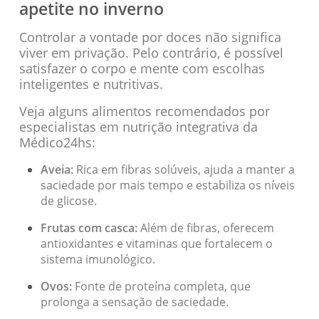
apetite no inverno
Controlar a vontade por doces não significa
viver em privação. Pelo contrário, é possível
satisfazer o corpo e mente com escolhas
inteligentes e nutritivas.
Veja alguns alimentos recomendados por
especialistas em nutrição integrativa da
Médico24hs:
Aveia:
Rica em fibras solúveis, ajuda a manter a
saciedade por mais tempo e estabiliza os níveis
de glicose.
Frutas com casca:
Além de fibras, oferecem
antioxidantes e vitaminas que fortalecem o
sistema imunológico.
Ovos:
Fonte de proteína completa, que
prolonga a sensação de saciedade.