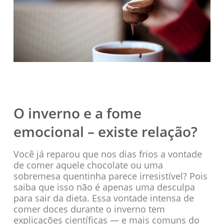
O inverno e a fome
emocional – existe relação
?
Você já reparou que nos dias frios a vontade
de comer aquele chocolate ou uma
sobremesa quentinha parece irresistível? Pois
saiba que isso não é apenas uma desculpa
para sair da dieta. Essa vontade intensa de
comer doces durante o inverno tem
explicações científicas — e mais comuns do