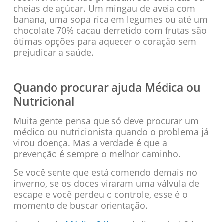
cheias de açúcar. Um mingau de aveia com
banana, uma sopa rica em legumes ou até um
chocolate 70% cacau derretido com frutas são
ótimas opções para aquecer o coração sem
prejudicar a saúde.
Quando procurar ajuda Médica ou
Nutricional
Muita gente pensa que só deve procurar um
médico ou nutricionista quando o problema já
virou doença. Mas a verdade é que a
prevenção é sempre o melhor caminho.
Se você sente que está comendo demais no
inverno, se os doces viraram uma válvula de
escape e você perdeu o controle, esse é o
momento de buscar orientação.