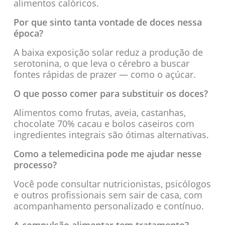
alimentos calóricos.
Por que sinto tanta vontade de doces nessa
época?
A baixa exposição solar reduz a produção de
serotonina, o que leva o cérebro a buscar
fontes rápidas de prazer — como o açúcar.
O que posso comer para substituir os doces?
Alimentos como frutas, aveia, castanhas,
chocolate 70% cacau e bolos caseiros com
ingredientes integrais são ótimas alternativas.
Como a telemedicina pode me ajudar nesse
processo?
Você pode consultar nutricionistas, psicólogos
e outros profissionais sem sair de casa, com
acompanhamento personalizado e contínuo.
A compulsão alimentar tem tratamento?