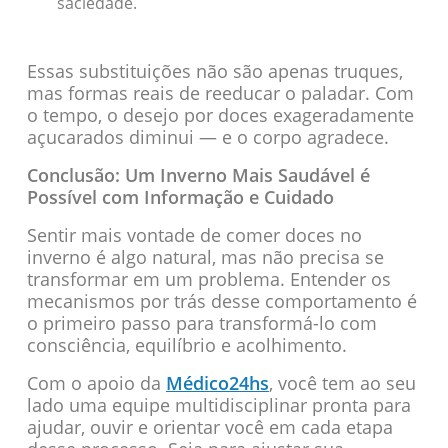
saciedade.
Essas substituições não são apenas truques,
mas formas reais de reeducar o paladar. Com
o tempo, o desejo por doces exageradamente
açucarados diminui — e o corpo agradece.
Conclusão: Um Inverno Mais Saudável é
Possível com Informação e Cuidado
Sentir mais vontade de comer doces no
inverno é algo natural, mas não precisa se
transformar em um problema. Entender os
mecanismos por trás desse comportamento é
o primeiro passo para transformá-lo com
consciência, equilíbrio e acolhimento.
Com o apoio da
Médico24hs
, você tem ao seu
lado uma equipe multidisciplinar pronta para
ajudar, ouvir e orientar você em cada etapa