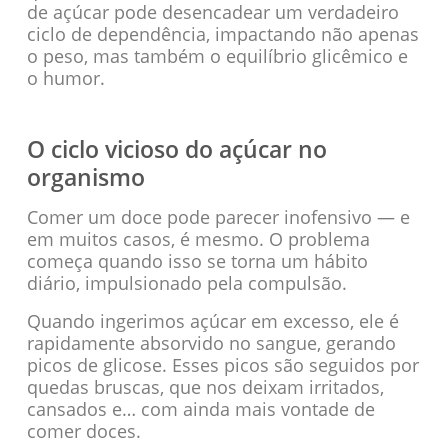
de açúcar pode desencadear um verdadeiro
ciclo de dependência, impactando não apenas
o peso, mas também o equilíbrio glicêmico e
o humor.
O ciclo vicioso do açúcar no
organismo
Comer um doce pode parecer inofensivo — e
em muitos casos, é mesmo. O problema
começa quando isso se torna um hábito
diário, impulsionado pela compulsão.
Quando ingerimos açúcar em excesso, ele é
rapidamente absorvido no sangue, gerando
picos de glicose. Esses picos são seguidos por
quedas bruscas, que nos deixam irritados,
cansados e… com ainda mais vontade de
comer doces.