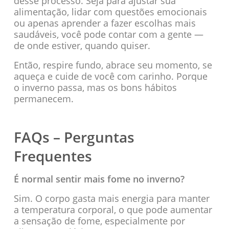
desse processo. Seja para ajustar sua
alimentação, lidar com questões emocionais
ou apenas aprender a fazer escolhas mais
saudáveis, você pode contar com a gente —
de onde estiver, quando quiser.
Então, respire fundo, abrace seu momento, se
aqueça e cuide de você com carinho. Porque
o inverno passa, mas os bons hábitos
permanecem.
FAQs – Perguntas
Frequentes
É normal sentir mais fome no inverno?
Sim. O corpo gasta mais energia para manter
a temperatura corporal, o que pode aumentar
a sensação de fome, especialmente por