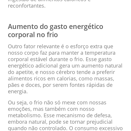
reconfortantes.
Aumento do gasto energético
corporal no frio
Outro fator relevante é o esforço extra que
nosso corpo faz para manter a temperatura
corporal estável durante o frio. Esse gasto
energético adicional gera um aumento natural
do apetite, e nosso cérebro tende a preferir
alimentos ricos em calorias, como massas,
pães e doces, por serem fontes rápidas de
energia.
Ou seja, o frio não só mexe com nossas
emoções, mas também com nosso
metabolismo. Esse mecanismo de defesa,
embora natural, pode se tornar prejudicial
quando não controlado. O consumo excessivo