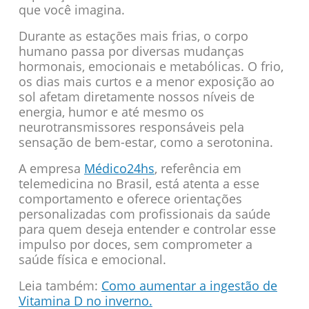
que você imagina.
Durante as estações mais frias, o corpo
humano passa por diversas mudanças
hormonais, emocionais e metabólicas. O frio,
os dias mais curtos e a menor exposição ao
sol afetam diretamente nossos níveis de
energia, humor e até mesmo os
neurotransmissores responsáveis pela
sensação de bem-estar, como a serotonina.
A empresa
Médico24hs
, referência em
telemedicina no Brasil, está atenta a esse
comportamento e oferece orientações
personalizadas com profissionais da saúde
para quem deseja entender e controlar esse
impulso por doces, sem comprometer a
saúde física e emocional.
Leia também:
Como aumentar a ingestão de
Vitamina D no inverno.