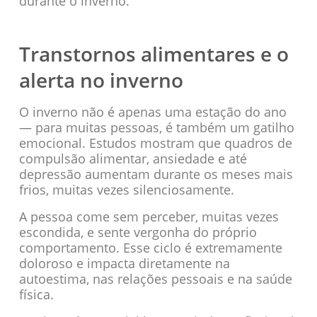
durante o inverno.
Transtornos alimentares e o
alerta no inverno
O inverno não é apenas uma estação do ano
— para muitas pessoas, é também um gatilho
emocional. Estudos mostram que quadros de
compulsão alimentar, ansiedade e até
depressão aumentam durante os meses mais
frios, muitas vezes silenciosamente.
A pessoa come sem perceber, muitas vezes
escondida, e sente vergonha do próprio
comportamento. Esse ciclo é extremamente
doloroso e impacta diretamente na
autoestima, nas relações pessoais e na saúde
física.