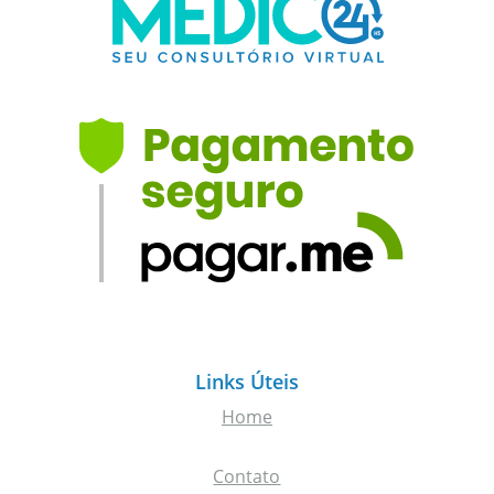
Links Úteis
Home
Contato