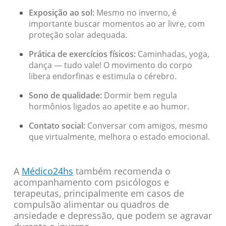
Exposição ao sol:
Mesmo no inverno, é
importante buscar momentos ao ar livre, com
proteção solar adequada.
Prática de exercícios físicos:
Caminhadas, yoga,
dança — tudo vale! O movimento do corpo
libera endorfinas e estimula o cérebro.
Sono de qualidade:
Dormir bem regula
hormônios ligados ao apetite e ao humor.
Contato social:
Conversar com amigos, mesmo
que virtualmente, melhora o estado emocional.
A
Médico24hs
também recomenda o
acompanhamento com psicólogos e
terapeutas, principalmente em casos de
compulsão alimentar ou quadros de
ansiedade e depressão, que podem se agravar