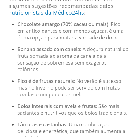
algumas sugestões recomendadas pelos
nutricionistas da Médico24hs
:
Chocolate amargo (70% cacau ou mais):
Rico
em antioxidantes e com menos açúcar, é uma
ótima opção para matar a vontade de doce.
Banana assada com canela:
A doçura natural da
fruta somada ao aroma da canela dá a
sensação de sobremesa sem exageros
calóricos.
Picolé de frutas naturais:
No verão é sucesso,
mas no inverno pode ser servido com frutas
cozidas e um pouco de mel.
Bolos integrais com aveia e frutas:
São mais
saciantes e nutritivos que os bolos tradicionais.
Tâmaras e castanhas:
Uma combinação
deliciosa e energética, que também aumenta a