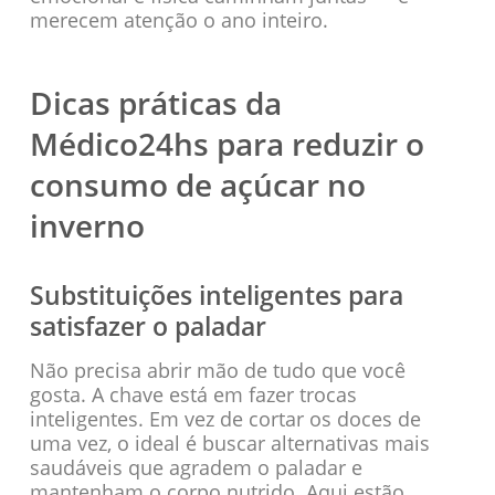
merecem atenção o ano inteiro.
Dicas práticas da
Médico24hs para reduzir o
consumo de açúcar no
inverno
Substituições inteligentes para
satisfazer o paladar
Não precisa abrir mão de tudo que você
gosta. A chave está em fazer trocas
inteligentes. Em vez de cortar os doces de
uma vez, o ideal é buscar alternativas mais
saudáveis que agradem o paladar e
mantenham o corpo nutrido. Aqui estão