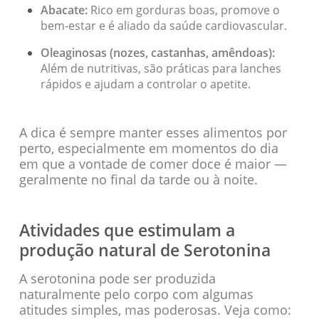
Abacate:
Rico em gorduras boas, promove o
bem-estar e é aliado da saúde cardiovascular.
Oleaginosas (nozes, castanhas, amêndoas):
Além de nutritivas, são práticas para lanches
rápidos e ajudam a controlar o apetite.
A dica é sempre manter esses alimentos por
perto, especialmente em momentos do dia
em que a vontade de comer doce é maior —
geralmente no final da tarde ou à noite.
Atividades que estimulam a
produção natural de Serotonina
A serotonina pode ser produzida
naturalmente pelo corpo com algumas
atitudes simples, mas poderosas. Veja como: