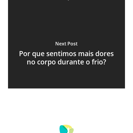
Next Post
Por que sentimos mais dores
no corpo durante o frio?