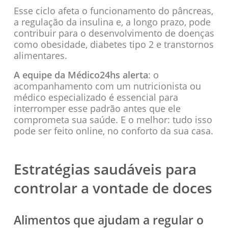
Esse ciclo afeta o funcionamento do pâncreas,
a regulação da insulina e, a longo prazo, pode
contribuir para o desenvolvimento de doenças
como obesidade, diabetes tipo 2 e transtornos
alimentares.
A equipe da Médico24hs alerta
: o
acompanhamento com um nutricionista ou
médico especializado é essencial para
interromper esse padrão antes que ele
comprometa sua saúde. E o melhor: tudo isso
pode ser feito online, no conforto da sua casa.
Estratégias saudáveis para
controlar a vontade de doces
Alimentos que ajudam a regular o