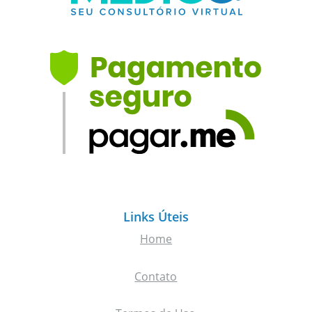
Links Úteis
Home
Contato