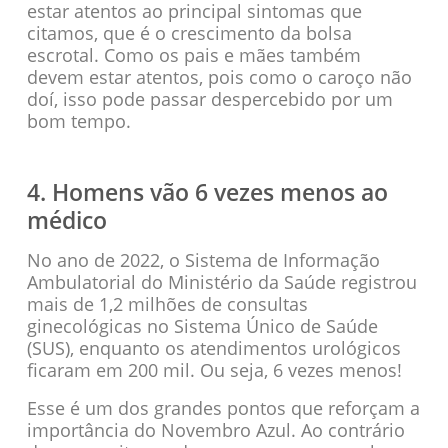
estar atentos ao principal sintomas que
citamos, que é o crescimento da bolsa
escrotal. Como os pais e mães também
devem estar atentos, pois como o caroço não
doí, isso pode passar despercebido por um
bom tempo.
4. Homens vão 6 vezes menos ao
médico
No ano de 2022, o Sistema de Informação
Ambulatorial do Ministério da Saúde registrou
mais de 1,2 milhões de consultas
ginecológicas no Sistema Único de Saúde
(SUS), enquanto os atendimentos urológicos
ficaram em 200 mil. Ou seja, 6 vezes menos!
Esse é um dos grandes pontos que reforçam a
importância do Novembro Azul. Ao contrário