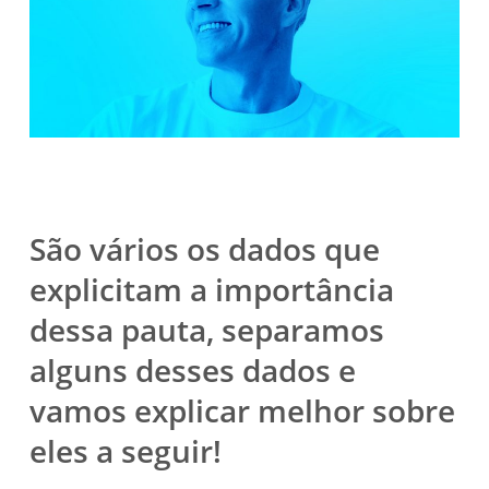
São vários os dados que
explicitam a importância
dessa pauta, separamos
alguns desses dados e
vamos explicar melhor sobre
eles a seguir!