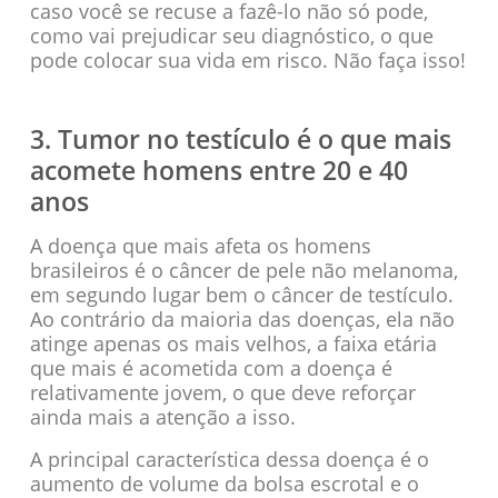
caso você se recuse a fazê-lo não só pode,
como vai prejudicar seu diagnóstico, o que
pode colocar sua vida em risco. Não faça isso!
3. Tumor no testículo é o que mais
acomete homens entre 20 e 40
anos
A doença que mais afeta os homens
brasileiros é o câncer de pele não melanoma,
em segundo lugar bem o câncer de testículo.
Ao contrário da maioria das doenças, ela não
atinge apenas os mais velhos, a faixa etária
que mais é acometida com a doença é
relativamente jovem, o que deve reforçar
ainda mais a atenção a isso.
A principal característica dessa doença é o
aumento de volume da bolsa escrotal e o