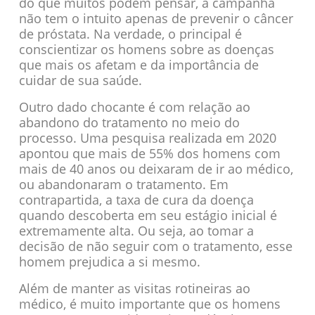
do que muitos podem pensar, a campanha
não tem o intuito apenas de prevenir o câncer
de próstata. Na verdade, o principal é
conscientizar os homens sobre as doenças
que mais os afetam e da importância de
cuidar de sua saúde.
Outro dado chocante é com relação ao
abandono do tratamento no meio do
processo. Uma pesquisa realizada em 2020
apontou que mais de 55% dos homens com
mais de 40 anos ou deixaram de ir ao médico,
ou abandonaram o tratamento. Em
contrapartida, a taxa de cura da doença
quando descoberta em seu estágio inicial é
extremamente alta. Ou seja, ao tomar a
decisão de não seguir com o tratamento, esse
homem prejudica a si mesmo.
Além de manter as visitas rotineiras ao
médico, é muito importante que os homens