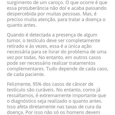
surgimento de um caroço. O que ocorre é que
essa protuberância não doí e acaba passando
despercebida por muitas pessoas. Mas, é
preciso muita atenção, para tratar a doença o
quanto antes.
Quando é detectada a presença de algum
tumor, o testículo deve ser completamente
retirado e às vezes, essa é a única ação
necessária para se livrar do problema de uma
vez por todas. No entanto, em outros casos
pode ser necessário realizar tratamentos
complementares. Tudo depende de cada caso,
de cada paciente.
Felizmente, 95% dos casos de câncer de
testículo são curáveis. No entanto, como já
ressaltamos, é extremamente importante que
o diagnóstico seja realizado o quanto antes.
Isso afeta diretamente nas taxas de cura da
doença. Por isso não só os homens devem