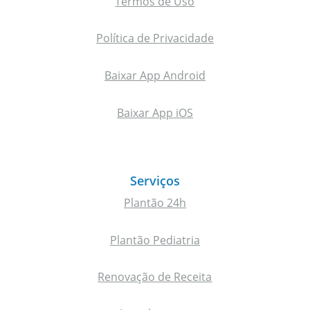
Termos de Uso
Política de Privacidade
Baixar App Android
Baixar App iOS
Serviços
Plantão 24h
Plantão Pediatria
Renovação de Receita