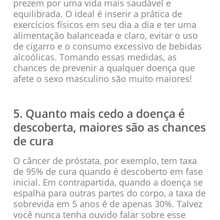
prezem por uma vida mais saudável e
equilibrada. O ideal é inserir a prática de
exercícios físicos em seu dia a dia e ter uma
alimentação balanceada e claro, evitar o uso
de cigarro e o consumo excessivo de bebidas
alcoólicas. Tomando essas medidas, as
chances de prevenir a qualquer doença que
afete o sexo masculino são muito maiores!
5. Quanto mais cedo a doença é
descoberta, maiores são as chances
de cura
O câncer de próstata, por exemplo, tem taxa
de 95% de cura quando é descoberto em fase
inicial. Em contrapartida, quando a doença se
espalha para outras partes do corpo, a taxa de
sobrevida em 5 anos é de apenas 30%. Talvez
você nunca tenha ouvido falar sobre esse