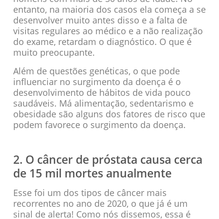
entanto, na maioria dos casos ela começa a se
desenvolver muito antes disso e a falta de
visitas regulares ao médico e a não realização
do exame, retardam o diagnóstico. O que é
muito preocupante.
Além de questões genéticas, o que pode
influenciar no surgimento da doença é o
desenvolvimento de hábitos de vida pouco
saudáveis. Má alimentação, sedentarismo e
obesidade são alguns dos fatores de risco que
podem favorece o surgimento da doença.
2. O câncer de próstata causa cerca
de 15 mil mortes anualmente
Esse foi um dos tipos de câncer mais
recorrentes no ano de 2020, o que já é um
sinal de alerta! Como nós dissemos, essa é