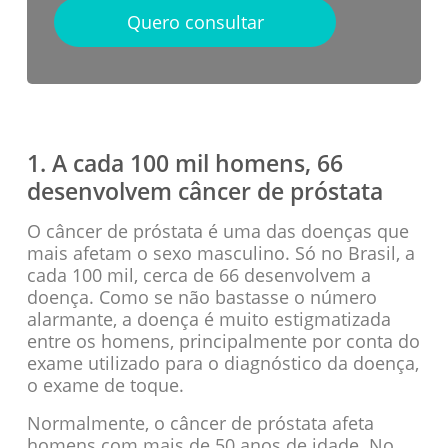
Quero consultar
1. A cada 100 mil homens, 66
desenvolvem câncer de próstata
O câncer de próstata é uma das doenças que
mais afetam o sexo masculino. Só no Brasil, a
cada 100 mil, cerca de 66 desenvolvem a
doença. Como se não bastasse o número
alarmante, a doença é muito estigmatizada
entre os homens, principalmente por conta do
exame utilizado para o diagnóstico da doença,
o exame de toque.
Normalmente, o câncer de próstata afeta
homens com mais de 50 anos de idade. No