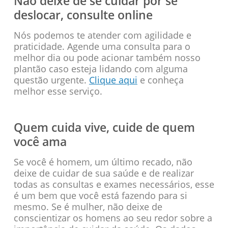
Não deixe de se cuidar por se
deslocar, consulte online
Nós podemos te atender com agilidade e
praticidade. Agende uma consulta para o
melhor dia ou pode acionar também nosso
plantão caso esteja lidando com alguma
questão urgente.
Clique aqui
e conheça
melhor esse serviço.
Quem cuida vive, cuide de quem
você ama
Se você é homem, um último recado, não
deixe de cuidar de sua saúde e de realizar
todas as consultas e exames necessários, esse
é um bem que você está fazendo para si
mesmo. Se é mulher, não deixe de
conscientizar os homens ao seu redor sobre a