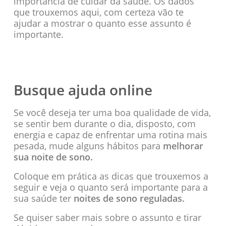
importância de cuidar da saúde. Os dados
que trouxemos aqui, com certeza vão te
ajudar a mostrar o quanto esse assunto é
importante.
Busque ajuda online
Se você deseja ter uma boa qualidade de vida,
se sentir bem durante o dia, disposto, com
energia e capaz de enfrentar uma rotina mais
pesada, mude alguns hábitos para
melhorar
sua noite de sono.
Coloque em prática as dicas que trouxemos a
seguir e veja o quanto será importante para a
sua saúde ter
noites de sono reguladas.
Se quiser saber mais sobre o assunto e tirar