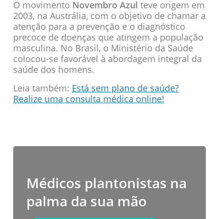
O movimento
Novembro Azul
teve origem em
2003, na Austrália, com o objetivo de chamar a
atenção para a prevenção e o diagnóstico
precoce de doenças que atingem a população
masculina. No Brasil, o Ministério da Saúde
colocou-se favorável à abordagem integral da
saúde dos homens.
Leia também:
Está sem plano de saúde?
Realize uma consulta médica online!
Médicos plantonistas na
palma da sua mão