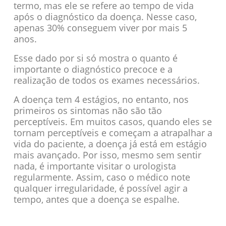
termo, mas ele se refere ao tempo de vida
após o diagnóstico da doença. Nesse caso,
apenas 30% conseguem viver por mais 5
anos.
Esse dado por si só mostra o quanto é
importante o diagnóstico precoce e a
realização de todos os exames necessários.
A doença tem 4 estágios, no entanto, nos
primeiros os sintomas não são tão
perceptíveis. Em muitos casos, quando eles se
tornam perceptíveis e começam a atrapalhar a
vida do paciente, a doença já está em estágio
mais avançado. Por isso, mesmo sem sentir
nada, é importante visitar o urologista
regularmente. Assim, caso o médico note
qualquer irregularidade, é possível agir a
tempo, antes que a doença se espalhe.