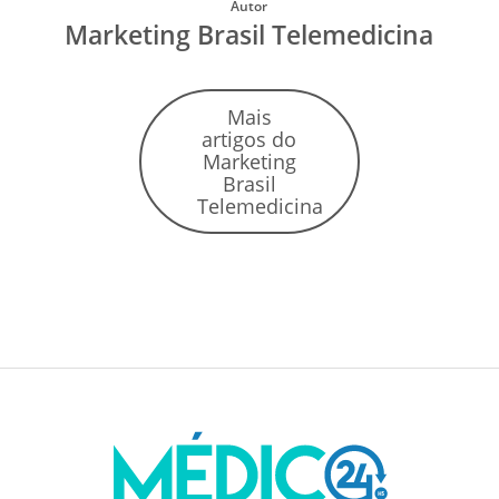
Autor
Marketing Brasil Telemedicina
Mais
artigos do
Marketing
Brasil
Telemedicina