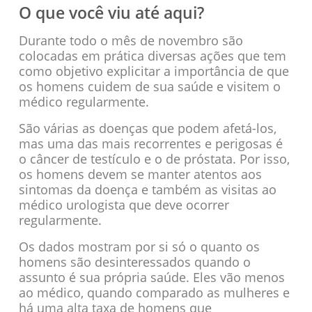
O que você viu até aqui?
Durante todo o mês de novembro são
colocadas em prática diversas ações que tem
como objetivo explicitar a importância de que
os homens cuidem de sua saúde e visitem o
médico regularmente.
São várias as doenças que podem afetá-los,
mas uma das mais recorrentes e perigosas é
o câncer de testículo e o de próstata. Por isso,
os homens devem se manter atentos aos
sintomas da doença e também as visitas ao
médico urologista que deve ocorrer
regularmente.
Os dados mostram por si só o quanto os
homens são desinteressados quando o
assunto é sua própria saúde. Eles vão menos
ao médico, quando comparado as mulheres e
há uma alta taxa de homens que