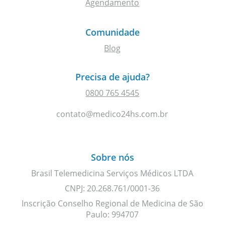
Agendamento
Comunidade
Blog
Precisa de ajuda?
0800 765 4545
contato@medico24hs.com.br
Sobre nós
Brasil Telemedicina Serviços Médicos LTDA
CNPJ: 20.268.761/0001-36
Inscrição Conselho Regional de Medicina de São
Paulo: 994707