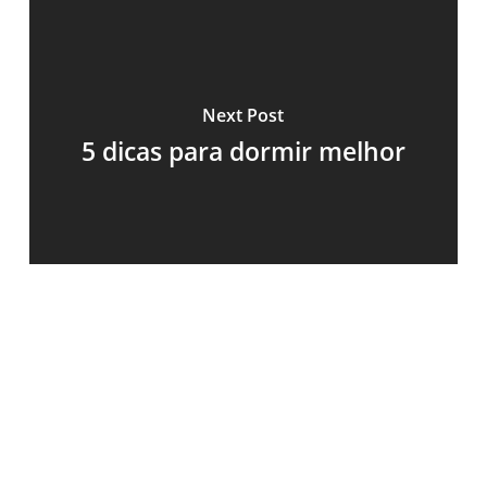
Next Post
5 dicas para dormir melhor