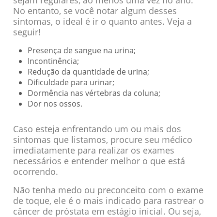
No entanto, se você notar algum desses
sintomas, o ideal é ir o quanto antes. Veja a
seguir!
Presença de sangue na urina;
Incontinência;
Redução da quantidade de urina;
Dificuldade para urinar;
Dormência nas vértebras da coluna;
Dor nos ossos.
Caso esteja enfrentando um ou mais dos
sintomas que listamos, procure seu médico
imediatamente para realizar os exames
necessários e entender melhor o que está
ocorrendo.
Não tenha medo ou preconceito com o exame
de toque, ele é o mais indicado para rastrear o
câncer de próstata em estágio inicial. Ou seja,