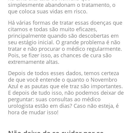
simplesmente abandonam o tratamento, o
que coloca suas vidas em risco.
Há várias formas de tratar essas doenças que
citamos e todas são muito eficazes,
principalmente quando são descobertas em
seu estágio inicial. O grande problema é não
tratar e não procurar o médico regularmente.
Pois, se fizer isso, as chances de cura são
extremamente altas.
Depois de todos esses dados, temos certeza
de que você entende o quanto o Novembro
Azul e as pautas que ele traz são importantes.
E depois de tudo isso, não podemos deixar de
perguntar: suas consultas ao médico
urologista estão em dias? Caso não esteja, é
hora de mudar isso!