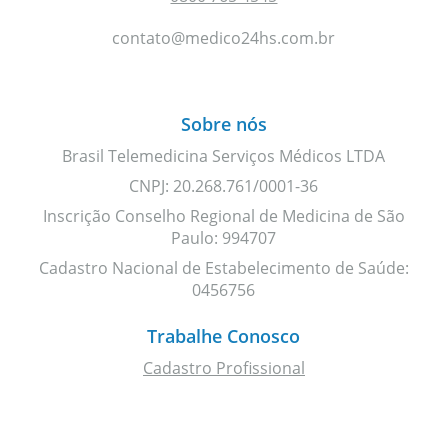
contato@medico24hs.com.br
Sobre nós
Brasil Telemedicina Serviços Médicos LTDA
CNPJ: 20.268.761/0001-36
Inscrição Conselho Regional de Medicina de São
Paulo: 994707
Cadastro Nacional de Estabelecimento de Saúde:
0456756
Trabalhe Conosco
Cadastro Profissional