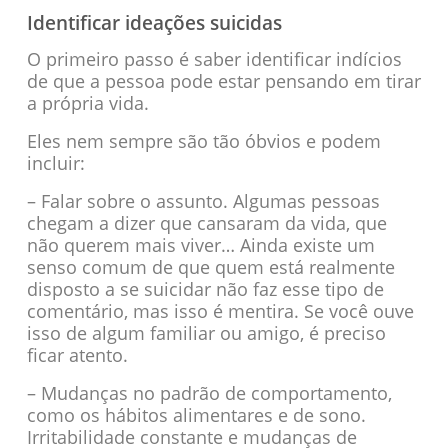
Identificar ideações suicidas
O primeiro passo é saber identificar indícios
de que a pessoa pode estar pensando em tirar
a própria vida.
Eles nem sempre são tão óbvios e podem
incluir:
– Falar sobre o assunto. Algumas pessoas
chegam a dizer que cansaram da vida, que
não querem mais viver… Ainda existe um
senso comum de que quem está realmente
disposto a se suicidar não faz esse tipo de
comentário, mas isso é mentira. Se você ouve
isso de algum familiar ou amigo, é preciso
ficar atento.
– Mudanças no padrão de comportamento,
como os hábitos alimentares e de sono.
Irritabilidade constante e mudanças de