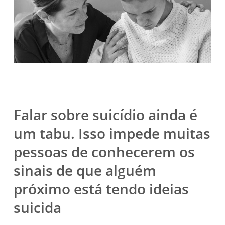
Falar sobre suicídio ainda é
um tabu. Isso impede muitas
pessoas de conhecerem os
sinais de que alguém
próximo está tendo ideias
suicida