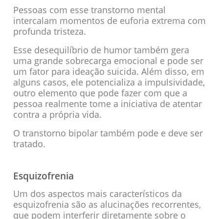
Pessoas com esse transtorno mental
intercalam momentos de euforia extrema com
profunda tristeza.
Esse desequilíbrio de humor também gera
uma grande sobrecarga emocional e pode ser
um fator para ideação suicida. Além disso, em
alguns casos, ele potencializa a impulsividade,
outro elemento que pode fazer com que a
pessoa realmente tome a iniciativa de atentar
contra a própria vida.
O transtorno bipolar também pode e deve ser
tratado.
Esquizofrenia
Um dos aspectos mais característicos da
esquizofrenia são as alucinações recorrentes,
que podem interferir diretamente sobre o