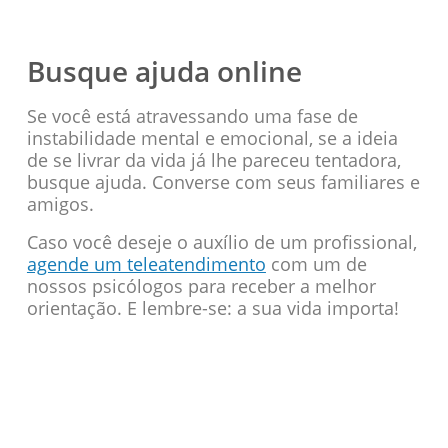
Busque ajuda online
Se você está atravessando uma fase de
instabilidade mental e emocional, se a ideia
de se livrar da vida já lhe pareceu tentadora,
busque ajuda. Converse com seus familiares e
amigos.
Caso você deseje o auxílio de um profissional,
agende um teleatendimento
com um de
nossos psicólogos para receber a melhor
orientação. E lembre-se: a sua vida importa!