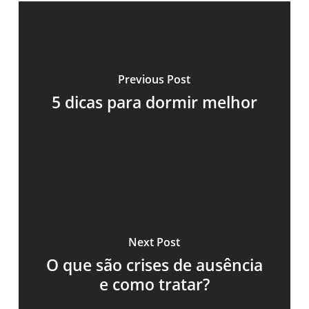
Previous Post
5 dicas para dormir melhor
Next Post
O que são crises de ausência
e como tratar?