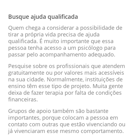
Busque ajuda qualificada
Quem chega a considerar a possibilidade de
tirar a própria vida precisa de ajuda
qualificada. É muito importante que essa
pessoa tenha acesso a um psicólogo para
passar pelo acompanhamento adequado.
Pesquise sobre os profissionais que atendem
gratuitamente ou por valores mais acessíveis
na sua cidade. Normalmente, instituições de
ensino têm esse tipo de projeto. Muita gente
deixa de fazer terapia por falta de condições
financeiras.
Grupos de apoio também são bastante
importantes, porque colocam a pessoa em
contato com outras que estão vivenciando ou
já vivenciaram esse mesmo comportamento.