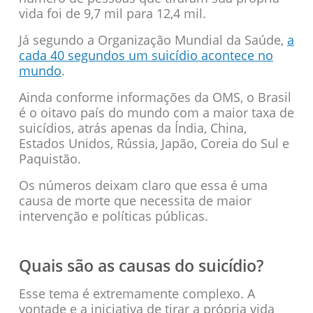
vida foi de 9,7 mil para 12,4 mil.
Já segundo a Organização Mundial da Saúde,
a
cada 40 segundos um suicídio acontece no
mundo
.
Ainda conforme informações da OMS, o Brasil
é o oitavo país do mundo com a maior taxa de
suicídios, atrás apenas da Índia, China,
Estados Unidos, Rússia, Japão, Coreia do Sul e
Paquistão.
Os números deixam claro que essa é uma
causa de morte que necessita de maior
intervenção e políticas públicas.
Quais são as causas do suicídio?
Esse tema é extremamente complexo. A
vontade e a iniciativa de tirar a própria vida