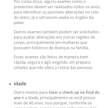
Por conta disso, alguns exames como o
preventivo devem ser realizados todos os anos,
para identificar as possíveis alterações no colo
do útero. Já o ultrassom avalia os órgãos da
pelve.
Outros exames também podem ser solicitados
para avaliar alterações em outras regiões do
corpo, principalmente em mulheres que
possuem histórico de doenças na família.
Esses exames são feitos de maneira bem
rápida, segura e ágil, exigindo um preparo
simples que não afeta a rotina das pessoas.
Idade
Outro motivo para
fazer o check-up no final do
ano
é a idade, principalmente se você possui
mais de 40 anos. Isso porque, conforme os