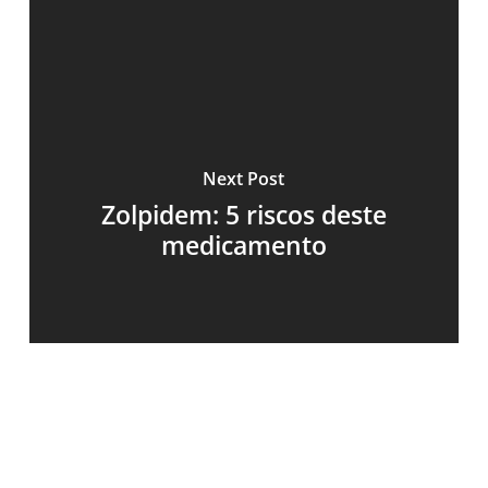
Next Post
Zolpidem: 5 riscos deste
medicamento