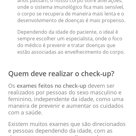
anos passam, o nosso corpo sofre alterações,
onde o sistema imunológico fica mais sensível,
o corpo se recupera de maneira mais lenta e o
desenvolvimento de doenças é mais propenso.
Dependendo da idade do paciente, o ideal é
sempre escolher um especialista, onde o foco
do médico é prevenir e tratar doenças que
estão associadas ao envelhecimento do corpo.
Quem deve realizar o check-up?
Os
exames feitos no check-up
devem ser
realizados por pessoas do sexo masculino e
feminino, independente da idade, como uma
maneira de prevenir e aumentar os cuidados
com a saúde.
Existem muitos exames que são direcionados
e pessoas dependendo da idade, com as