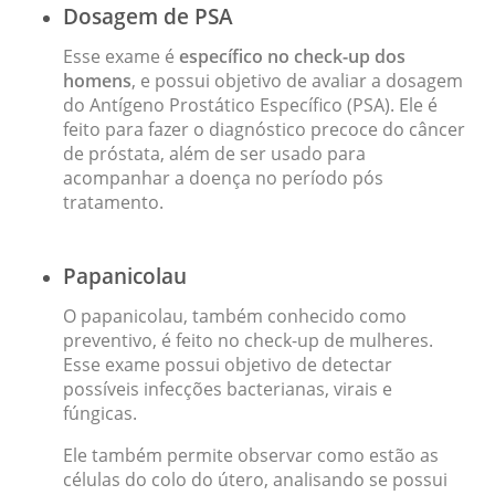
Dosagem de PSA
Esse exame é
específico no check-up dos
homens
, e possui objetivo de avaliar a dosagem
do Antígeno Prostático Específico (PSA). Ele é
feito para fazer o diagnóstico precoce do câncer
de próstata, além de ser usado para
acompanhar a doença no período pós
tratamento.
Papanicolau
O papanicolau, também conhecido como
preventivo, é feito no check-up de mulheres.
Esse exame possui objetivo de detectar
possíveis infecções bacterianas, virais e
fúngicas.
Ele também permite observar como estão as
células do colo do útero, analisando se possui