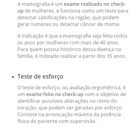
A mamografia é um
exame realizado no check-
up
de mulheres, e funciona como um teste para
detectar calcificações na região, que podem
gerar tumores ou detectar câncer de mama.
A indicação é que a mamografia seja feita todos
os anos por mulheres com mais de 40 anos.
Para quem possui histórico dessa doença na
família, é indicado realizar a partir dos 35 anos.
Teste de esforço
O teste de esforço, ou avaliação ergométrica, é
um
exame feito no check-up
com o objetivo de
identificar possíveis alterações no ritmo do
coração, que podem ser geradas por esforço.
Consiste na provocação máxima da potência
física do paciente com supervisão.