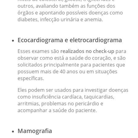
outros, avaliando também as funções dos
órgãos e apontando possíveis doenças como
diabetes, infecção urinária e anemia.
Ecocardiograma e eletrocardiograma
Esses exames são
realizados no check-up
para
observar como está a saúde do coração, e são
solicitados principalmente para pacientes que
possuem mais de 40 anos ou em situações
específicas.
Eles podem ser usados para investigar doenças
como insuficiência cardíaca, taquicardias,
arritmias, problemas no pericárdio e
acompanhar a saúde do paciente.
Mamografia