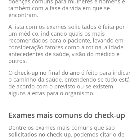
doenças comuns para mulheres e homens e
também com a fase da vida em que se
encontram.
A lista com os exames solicitados é feita por
um médico, indicando quais os mais
recomendados para o paciente, levando em
consideração fatores como a rotina, a idade,
antecedentes de saúde, visão do médico e
outros.
O
check-up no final do ano
é feito para indicar
o caminho da saúde, entendendo se tudo está
de acordo com o previsto ou se existem
alguns alertas para o organismo.
Exames mais comuns do check-up
Dentre os exames mais comuns que são
solicitados no check-up
, podemos citar o de