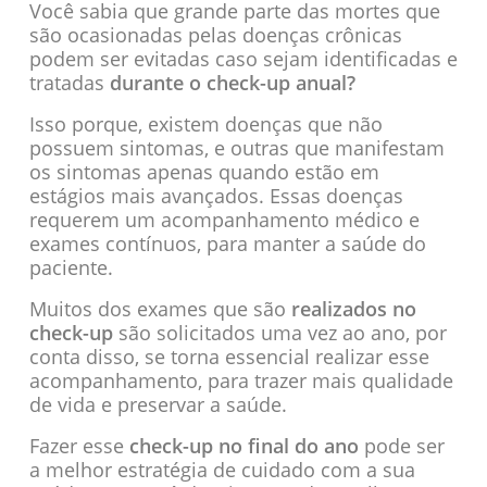
Você sabia que grande parte das mortes que
são ocasionadas pelas doenças crônicas
podem ser evitadas caso sejam identificadas e
tratadas
durante o check-up anual?
Isso porque, existem doenças que não
possuem sintomas, e outras que manifestam
os sintomas apenas quando estão em
estágios mais avançados. Essas doenças
requerem um acompanhamento médico e
exames contínuos, para manter a saúde do
paciente.
Muitos dos exames que são
realizados no
check-up
são solicitados uma vez ao ano, por
conta disso, se torna essencial realizar esse
acompanhamento, para trazer mais qualidade
de vida e preservar a saúde.
Fazer esse
check-up no final do ano
pode ser
a melhor estratégia de cuidado com a sua