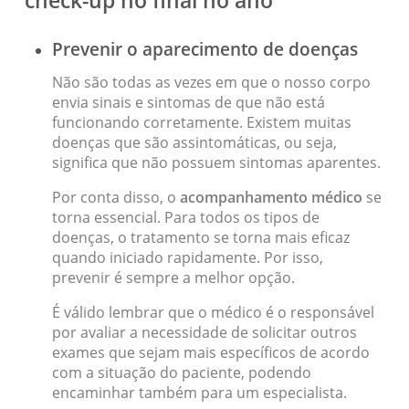
Prevenir o aparecimento de doenças
Não são todas as vezes em que o nosso corpo
envia sinais e sintomas de que não está
funcionando corretamente. Existem muitas
doenças que são assintomáticas, ou seja,
significa que não possuem sintomas aparentes.
Por conta disso, o
acompanhamento médico
se
torna essencial. Para todos os tipos de
doenças, o tratamento se torna mais eficaz
quando iniciado rapidamente. Por isso,
prevenir é sempre a melhor opção.
É válido lembrar que o médico é o responsável
por avaliar a necessidade de solicitar outros
exames que sejam mais específicos de acordo
com a situação do paciente, podendo
encaminhar também para um especialista.