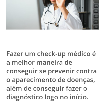
Fazer um check-up médico é
a melhor maneira de
conseguir se prevenir contra
o aparecimento de doenças,
além de conseguir fazer o
diagnóstico logo no início.