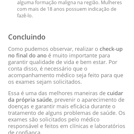
alguma formação maligna na região. Mulheres
com mais de 18 anos possuem indicação de
fazê-lo.
Concluindo
Como pudemos observar, realizar o
check-up
no final do ano
é muito importante para
garantir qualidade de vida e bem estar. Por
conta disso, é necessário que o
acompanhamento médico seja feito para que
os exames sejam solicitados.
Essa é uma das melhores maneiras de
cuidar
da própria saúde
, prevenir o aparecimento de
doenças e garantir mais eficácia durante o
tratamento de alguns problemas de saúde. Os
exames são solicitados pelo médico
responsável e feitos em clínicas e laboratórios
de confiança.