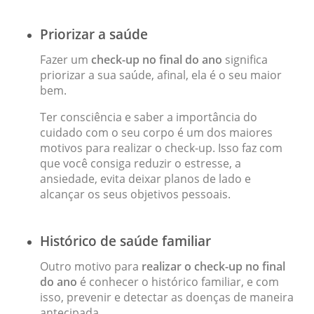
Priorizar a saúde
Fazer um
check-up no final do ano
significa
priorizar a sua saúde, afinal, ela é o seu maior
bem.
Ter consciência e saber a importância do
cuidado com o seu corpo é um dos maiores
motivos para realizar o check-up. Isso faz com
que você consiga reduzir o estresse, a
ansiedade, evita deixar planos de lado e
alcançar os seus objetivos pessoais.
Histórico de saúde familiar
Outro motivo para
realizar o check-up no final
do ano
é conhecer o histórico familiar, e com
isso, prevenir e detectar as doenças de maneira
antecipada.