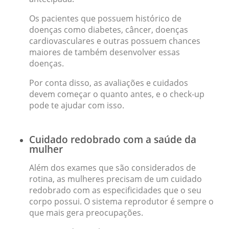
Os pacientes que possuem histórico de
doenças como diabetes, câncer, doenças
cardiovasculares e outras possuem chances
maiores de também desenvolver essas
doenças.
Por conta disso, as avaliações e cuidados
devem começar o quanto antes, e o check-up
pode te ajudar com isso.
Cuidado redobrado com a saúde da
mulher
Além dos exames que são considerados de
rotina, as mulheres precisam de um cuidado
redobrado com as especificidades que o seu
corpo possui. O sistema reprodutor é sempre o
que mais gera preocupações.