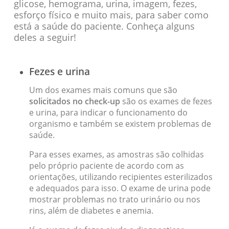
glicose, hemograma, urina, imagem, fezes,
esforço físico e muito mais, para saber como
está a saúde do paciente. Conheça alguns
deles a seguir!
Fezes e urina
Um dos exames mais comuns que são
solicitados no check-up
são os exames de fezes
e urina, para indicar o funcionamento do
organismo e também se existem problemas de
saúde.
Para esses exames, as amostras são colhidas
pelo próprio paciente de acordo com as
orientações, utilizando recipientes esterilizados
e adequados para isso. O exame de urina pode
mostrar problemas no trato urinário ou nos
rins, além de diabetes e anemia.