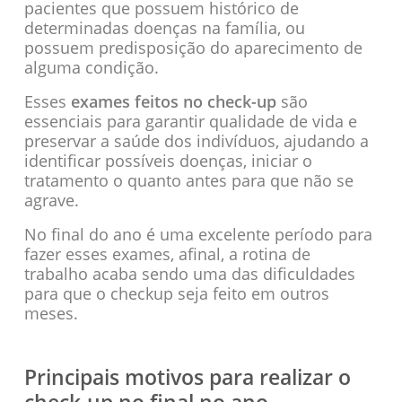
pacientes que possuem histórico de
determinadas doenças na família, ou
possuem predisposição do aparecimento de
alguma condição.
Esses
exames feitos no check-up
são
essenciais para garantir qualidade de vida e
preservar a saúde dos indivíduos, ajudando a
identificar possíveis doenças, iniciar o
tratamento o quanto antes para que não se
agrave.
No final do ano é uma excelente período para
fazer esses exames, afinal, a rotina de
trabalho acaba sendo uma das dificuldades
para que o checkup seja feito em outros
meses.
Principais motivos para realizar o
check-up no final no ano