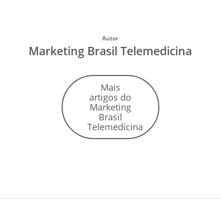
Autor
Marketing Brasil Telemedicina
Mais
artigos do
Marketing
Brasil
Telemedicina