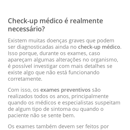
Check-up médico é realmente
necessário?
Existem muitas doenças graves que podem
ser diagnosticadas ainda no
check-up médico
.
Isso porque, durante os exames, caso
apareçam algumas alterações no organismo,
é possível investigar com mais detalhes se
existe algo que não está funcionando
corretamente.
Com isso, os
exames preventivos
são
realizados todos os anos, principalmente
quando os médicos e especialistas suspeitam
de algum tipo de sintoma ou quando o
paciente não se sente bem.
Os exames também devem ser feitos por