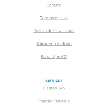
Contato
Termos de Uso
Política de Privacidade
Baixar App Android
Baixar App iOS
Serviços
Plantão 24h
Plantão Pediatria