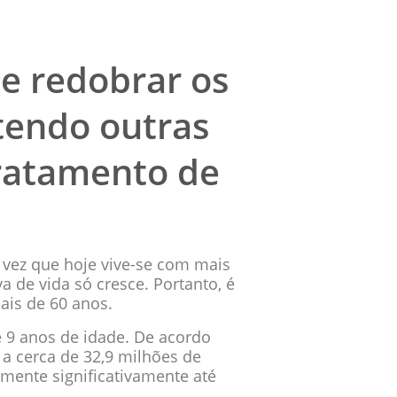
e redobrar os
tendo outras
tratamento de
 vez que hoje vive-se com mais
a de vida só cresce. Portanto, é
ais de 60 anos.
 9 anos de idade. De acordo
a cerca de 32,9 milhões de
mente significativamente até