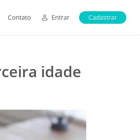
Contato
Entrar
Cadastrar
rceira idade