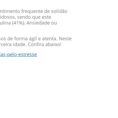
entimento frequente de solidão
idosos, sendo que este
ulina (41%). Ansiedade ou
os de forma ágil e atenta. Neste
ceira idade. Confira abaixo!
as-pelo-estresse