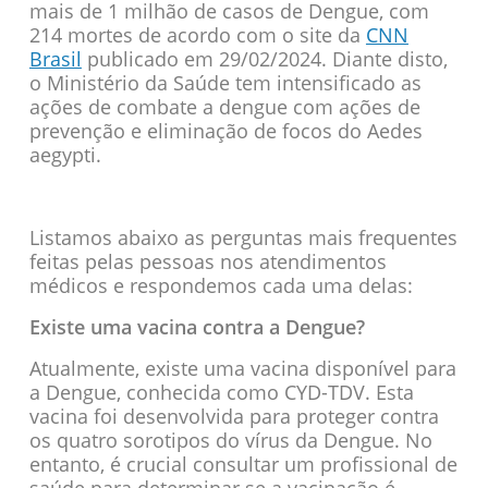
mais de 1 milhão de casos de Dengue, com
214 mortes de acordo com o site da
CNN
Brasil
publicado em 29/02/2024. Diante disto,
o Ministério da Saúde tem intensificado as
ações de combate a dengue com ações de
prevenção e eliminação de focos do Aedes
aegypti.
Listamos abaixo as perguntas mais frequentes
feitas pelas pessoas nos atendimentos
médicos e respondemos cada uma delas:
Existe uma vacina contra a Dengue?
Atualmente, existe uma vacina disponível para
a Dengue, conhecida como CYD-TDV. Esta
vacina foi desenvolvida para proteger contra
os quatro sorotipos do vírus da Dengue. No
entanto, é crucial consultar um profissional de
saúde para determinar se a vacinação é