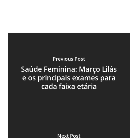
Previous Post
Saúde Feminina: Março Lilás
e os principais exames para
cada faixa etária
Next Post