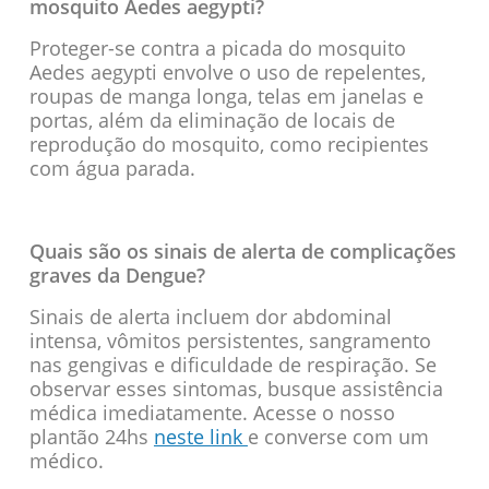
mosquito Aedes aegypti?
Proteger-se contra a picada do mosquito
Aedes aegypti envolve o uso de repelentes,
roupas de manga longa, telas em janelas e
portas, além da eliminação de locais de
reprodução do mosquito, como recipientes
com água parada.
Quais são os sinais de alerta de complicações
graves da Dengue?
Sinais de alerta incluem dor abdominal
intensa, vômitos persistentes, sangramento
nas gengivas e dificuldade de respiração. Se
observar esses sintomas, busque assistência
médica imediatamente. Acesse o nosso
plantão 24hs
neste link
e converse com um
médico.