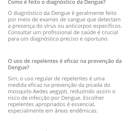
Como é feito o diagnóstico da Dengue?
O diagnóstico da Dengue é geralmente feito
por meio de exames de sangue que detectam
a presença do vírus ou anticorpos específicos.
Consultar um profissional de saúde é crucial
para um diagnóstico preciso e oportuno.
O uso de repelentes é eficaz na prevenção da
Dengue?
Sim, o uso regular de repelentes é uma
medida eficaz na prevenção da picada do
mosquito Aedes aegypti, reduzindo assim o
risco de infecção por Dengue. Escolher
repelentes apropriados é essencial,
especialmente em áreas endêmicas.