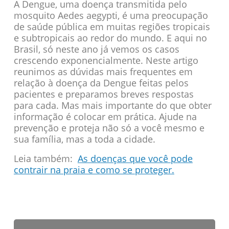
A Dengue, uma doença transmitida pelo
mosquito Aedes aegypti, é uma preocupação
de saúde pública em muitas regiões tropicais
e subtropicais ao redor do mundo. E aqui no
Brasil, só neste ano já vemos os casos
crescendo exponencialmente. Neste artigo
reunimos as dúvidas mais frequentes em
relação à doença da Dengue feitas pelos
pacientes e preparamos breves respostas
para cada. Mas mais importante do que obter
informação é colocar em prática. Ajude na
prevenção e proteja não só a você mesmo e
sua família, mas a toda a cidade.
Leia também:
As doenças que você pode
contrair na praia e como se proteger.