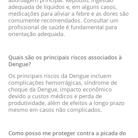
adequada de líquidos e, em alguns casos,
medicações para aliviar a febre e as dores são
comumente recomendados. Consultar um
profissional de saúde é fundamental para
orientação adequada.
Quais são os principais riscos associados à
Dengue?
Os principais riscos da Dengue incluem
complicações hemorrágicas, síndrome de
choque da Dengue, impacto econômico
devido a custos médicos e perda de
produtividade, além de efeitos a longo prazo
mesmo em casos não complicados.
Como posso me proteger contra a picada do