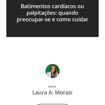
Batimentos cardíacos ou
palpitações: quando
preocupar-se e como cuidar
Autor
Laura A. Morais