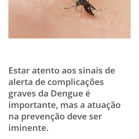
Estar atento aos sinais de
alerta de complicações
graves da Dengue é
importante, mas a atuação
na prevenção deve ser
iminente.