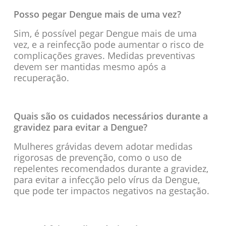
Posso pegar Dengue mais de uma vez?
Sim, é possível pegar Dengue mais de uma
vez, e a reinfecção pode aumentar o risco de
complicações graves. Medidas preventivas
devem ser mantidas mesmo após a
recuperação.
Quais são os cuidados necessários durante a
gravidez para evitar a Dengue?
Mulheres grávidas devem adotar medidas
rigorosas de prevenção, como o uso de
repelentes recomendados durante a gravidez,
para evitar a infecção pelo vírus da Dengue,
que pode ter impactos negativos na gestação.