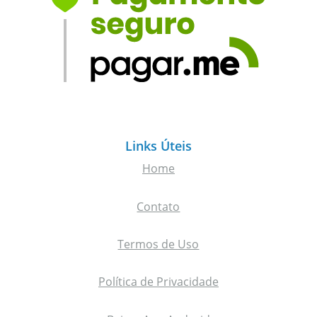
Links Úteis
Home
Contato
Termos de Uso
Política de Privacidade