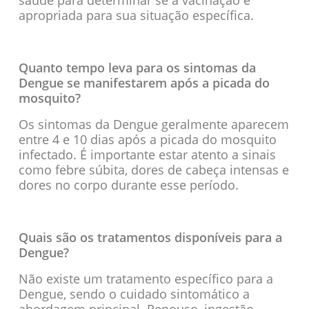
apropriada para sua situação específica.
Quanto tempo leva para os sintomas da
Dengue se manifestarem após a picada do
mosquito?
Os sintomas da Dengue geralmente aparecem
entre 4 e 10 dias após a picada do mosquito
infectado. É importante estar atento a sinais
como febre súbita, dores de cabeça intensas e
dores no corpo durante esse período.
Quais são os tratamentos disponíveis para a
Dengue?
Não existe um tratamento específico para a
Dengue, sendo o cuidado sintomático a
abordagem principal. Repouso, ingestão