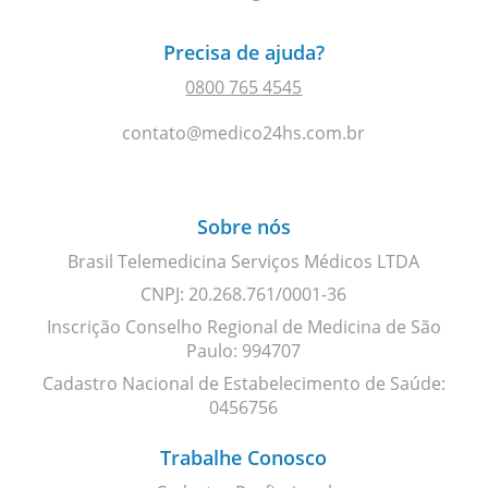
Precisa de ajuda?
0800 765 4545
contato@medico24hs.com.br
Sobre nós
Brasil Telemedicina Serviços Médicos LTDA
CNPJ: 20.268.761/0001-36
Inscrição Conselho Regional de Medicina de São
Paulo: 994707
Cadastro Nacional de Estabelecimento de Saúde:
0456756
Trabalhe Conosco