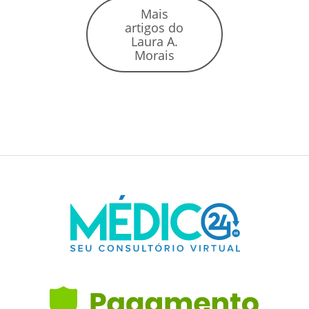
Mais
artigos do
Laura A.
Morais