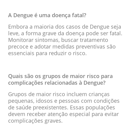
A Dengue é uma doença fatal?
Embora a maioria dos casos de Dengue seja
leve, a forma grave da doença pode ser fatal.
Monitorar sintomas, buscar tratamento
precoce e adotar medidas preventivas são
essenciais para reduzir o risco.
Quais são os grupos de maior risco para
complicações relacionadas à Dengue?
Grupos de maior risco incluem crianças
pequenas, idosos e pessoas com condições
de saúde preexistentes. Essas populações
devem receber atenção especial para evitar
complicações graves.