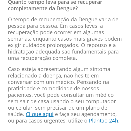
Quanto tempo leva para se recuperar
completamente da Dengue?
O tempo de recuperação da Dengue varia de
pessoa para pessoa. Em casos leves, a
recuperação pode ocorrer em algumas
semanas, enquanto casos mais graves podem
exigir cuidados prolongados. O repouso e a
hidratação adequada são fundamentais para
uma recuperação completa.
Caso esteja apresentando algum sintoma
relacionado a doença, não hesite em
conversar com um médico. Pensando na
praticidade e comodidade de nossos
pacientes, você pode consultar um médico
sem sair de casa usando o seu computador
ou celular, sem precisar de um plano de
saúde.
Clique aqui
e faça seu agendamento,
ou para casos urgentes, utilize o
Plantão 24h
.