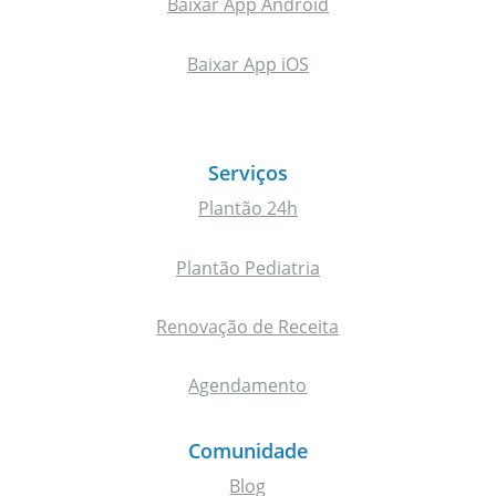
Baixar App Android
Baixar App iOS
Serviços
Plantão 24h
Plantão Pediatria
Renovação de Receita
Agendamento
Comunidade
Blog