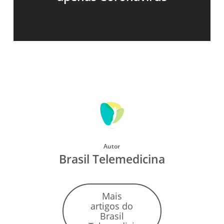
Autor
Brasil Telemedicina
Mais
artigos do
Brasil