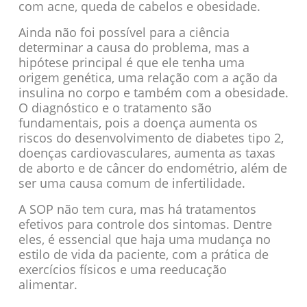
com acne, queda de cabelos e obesidade.
Ainda não foi possível para a ciência
determinar a causa do problema, mas a
hipótese principal é que ele tenha uma
origem genética, uma relação com a ação da
insulina no corpo e também com a obesidade.
O diagnóstico e o tratamento são
fundamentais, pois a doença aumenta os
riscos do desenvolvimento de diabetes tipo 2,
doenças cardiovasculares, aumenta as taxas
de aborto e de câncer do endométrio, além de
ser uma causa comum de infertilidade.
A SOP não tem cura, mas há tratamentos
efetivos para controle dos sintomas. Dentre
eles, é essencial que haja uma mudança no
estilo de vida da paciente, com a prática de
exercícios físicos e uma reeducação
alimentar.