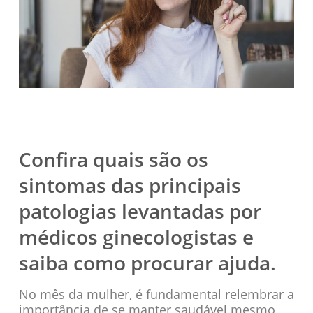
Confira quais são os
sintomas das principais
patologias levantadas por
médicos ginecologistas e
saiba como procurar ajuda.
No mês da mulher, é fundamental relembrar a
importância de se manter saudável mesmo