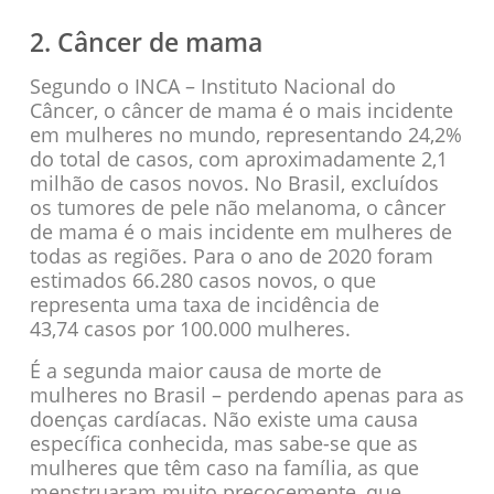
2. Câncer de mama
Segundo o INCA – Instituto Nacional do
Câncer, o câncer de mama é o mais incidente
em mulheres no mundo, representando 24,2%
do total de casos, com aproximadamente 2,1
milhão de casos novos. No Brasil, excluídos
os tumores de pele não melanoma, o câncer
de mama é o mais incidente em mulheres de
todas as regiões. Para o ano de 2020 foram
estimados 66.280 casos novos, o que
representa uma taxa de incidência de
43,74 casos por 100.000 mulheres.
É a segunda maior causa de morte de
mulheres no Brasil – perdendo apenas para as
doenças cardíacas. Não existe uma causa
específica conhecida, mas sabe-se que as
mulheres que têm caso na família, as que
menstruaram muito precocemente, que