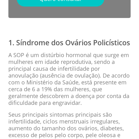
1. Síndrome dos Ovários Policísticos
A SOP é um distúrbio hormonal que surge em
mulheres em idade reprodutiva, sendo a
principal causa de infertilidade por
anovulação (ausência de ovulação). De acordo
com o Ministério da Saúde, está presente em
cerca de 6 a 19% das mulheres, que
geralmente descobrem a doença por conta da
dificuldade para engravidar.
Seus principais sintomas principais são
infertilidade, ciclos menstruais irregulares,
aumento do tamanho dos ovários, diabetes,
excesso de pelos pelo corpo, pele oleosa e