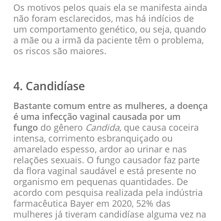
Os motivos pelos quais ela se manifesta ainda
não foram esclarecidos, mas há indícios de
um comportamento genético, ou seja, quando
a mãe ou a irmã da paciente têm o problema,
os riscos são maiores.
4. Candidíase
Bastante comum entre as mulheres, a doença
é uma infecção vaginal causada por um
fungo
do gênero
Candida
, que causa coceira
intensa, corrimento esbranquiçado ou
amarelado espesso, ardor ao urinar e nas
relações sexuais. O fungo causador faz parte
da flora vaginal saudável e está presente no
organismo em pequenas quantidades. De
acordo com pesquisa realizada pela indústria
farmacêutica Bayer em 2020, 52% das
mulheres já tiveram candidíase alguma vez na