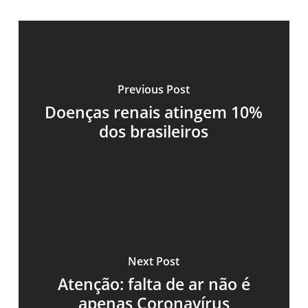
Previous Post
Doenças renais atingem 10%
dos brasileiros
Next Post
Atenção: falta de ar não é
apenas Coronavírus