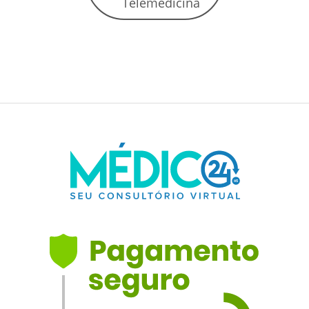
Telemedicina