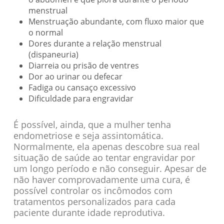
menstrual
Menstruação abundante, com fluxo maior que
o normal
Dores durante a relação menstrual
(dispaneuria)
Diarreia ou prisão de ventres
Dor ao urinar ou defecar
Fadiga ou cansaço excessivo
Dificuldade para engravidar
É possível, ainda, que a mulher tenha
endometriose e seja assintomática.
Normalmente, ela apenas descobre sua real
situação de saúde ao tentar engravidar por
um longo período e não conseguir. Apesar de
não haver comprovadamente uma cura, é
possível controlar os incômodos com
tratamentos personalizados para cada
paciente durante idade reprodutiva.