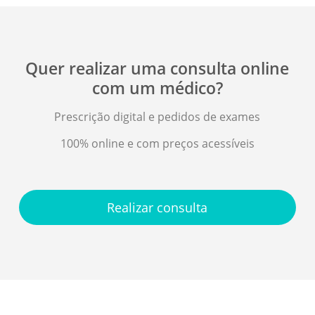
Quer realizar uma consulta online
com um médico?
Prescrição digital e pedidos de exames
100% online e com preços acessíveis
Realizar consulta