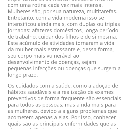
com uma rotina cada vez mais intensa.
Mulheres são, por sua natureza, multitarefas.
Entretanto, com a vida moderna isso se
intensificou ainda mais, com duplas ou triplas
jornadas: afazeres domésticos, longa período
de trabalho, cuidar dos filhos e de si mesma.
Este acúmulo de atividades tornaram a vida
da mulher mais estressante e, dessa forma,
seu corpo mais vulnerável ao
desenvolvimento de doenças, sejam
pequenas infecções ou doenças que surgem a
longo prazo.
Os cuidados com a saúde, como a adoção de
hábitos saudáveis e a realização de exames
preventivos de forma frequente são essenciais
para todos as pessoas, mas ainda mais para
as mulheres, devido a alguns problemas que
acometem apenas a elas. Por isso, conhecer
quais são as principais enfermidades que as