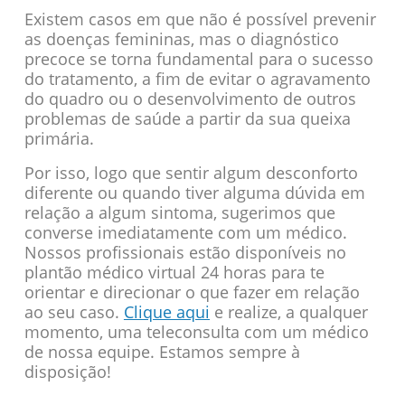
Existem casos em que não é possível prevenir
as doenças femininas, mas o diagnóstico
precoce se torna fundamental para o sucesso
do tratamento, a fim de evitar o agravamento
do quadro ou o desenvolvimento de outros
problemas de saúde a partir da sua queixa
primária.
Por isso, logo que sentir algum desconforto
diferente ou quando tiver alguma dúvida em
relação a algum sintoma, sugerimos que
converse imediatamente com um médico.
Nossos profissionais estão disponíveis no
plantão médico virtual 24 horas para te
orientar e direcionar o que fazer em relação
ao seu caso.
Clique aqui
e realize, a qualquer
momento, uma teleconsulta com um médico
de nossa equipe. Estamos sempre à
disposição!