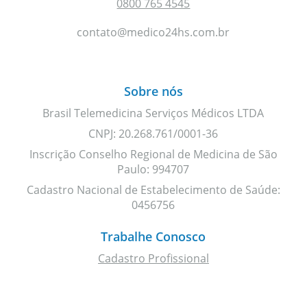
0800 765 4545
contato@medico24hs.com.br
Sobre nós
Brasil Telemedicina Serviços Médicos LTDA
CNPJ: 20.268.761/0001-36
Inscrição Conselho Regional de Medicina de São
Paulo: 994707
Cadastro Nacional de Estabelecimento de Saúde:
0456756
Trabalhe Conosco
Cadastro Profissional