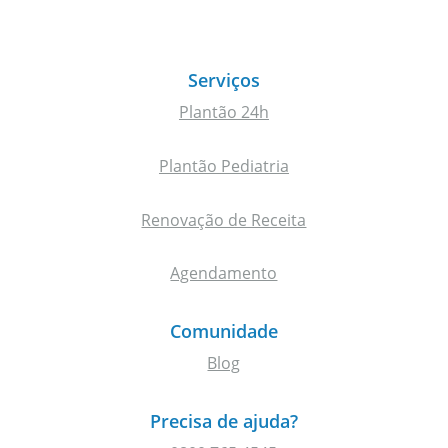
Serviços
Plantão 24h
Plantão Pediatria
Renovação de Receita
Agendamento
Comunidade
Blog
Precisa de ajuda?