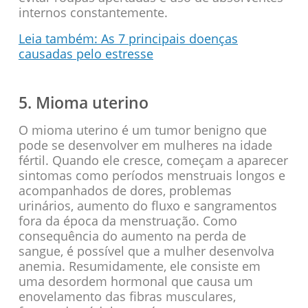
internos constantemente.
Leia também: As 7 principais doenças
causadas pelo estresse
5. Mioma uterino
O mioma uterino é um tumor benigno que
pode se desenvolver em mulheres na idade
fértil. Quando ele cresce, começam a aparecer
sintomas como períodos menstruais longos e
acompanhados de dores, problemas
urinários, aumento do fluxo e sangramentos
fora da época da menstruação. Como
consequência do aumento na perda de
sangue, é possível que a mulher desenvolva
anemia. Resumidamente, ele consiste em
uma desordem hormonal que causa um
enovelamento das fibras musculares,