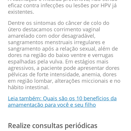
eficaz contra infecções ou lesões por HPV já
existentes.
Dentre os sintomas do câncer de colo do
útero destacamos corrimento vaginal
amarelado com odor desagradável,
sangramentos menstruais irregulares e
sangramento após a relação sexual, além de
dores na região do baixo ventre e verrugas
espalhadas pela vulva. Em estágios mais
agressivos, a paciente pode apresentar dores
pélvicas de forte intensidade, anemia, dores
em região lombar, alterações miccionais e no
hábito intestinal.
Leia também: Quais são os 10 benefícios da
amamentação para você e seu filho
Realize consultas periódicas